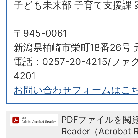
子ども未来部 子育て支援課 
〒945-0061
新潟県柏崎市栄町18番26号 
電話：0257-20-4215/ファク
4201
お問い合わせフォームはこ
PDFファイルを閲覧
Reader（Acroba