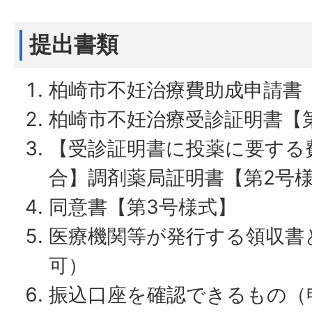
提出書類
柏崎市不妊治療費助成申請書
柏崎市不妊治療受診証明書【
【受診証明書に投薬に要する
合】調剤薬局証明書【第2号様
同意書【第3号様式】
医療機関等が発行する領収書
可）
振込口座を確認できるもの（