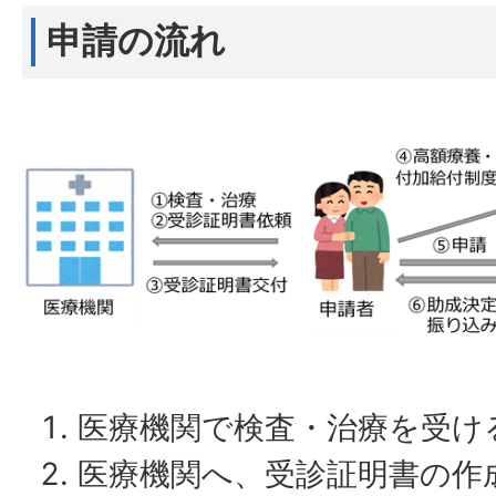
申請の流れ
医療機関で検査・治療を受け
医療機関へ、受診証明書の作