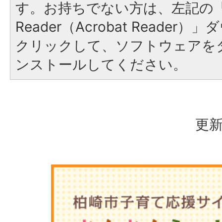
す。お持ちでない方は、左記の「A
Reader（Acrobat Reade
クリックして、ソフトウェアを
ンストールしてください。
更新