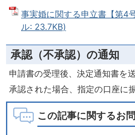
事実婚に関する申立書【第4号様
ル: 23.7KB)
承認（不承認）の通知
申請書の受理後、決定通知書を
承認された場合、指定の口座に
この記事に関するお