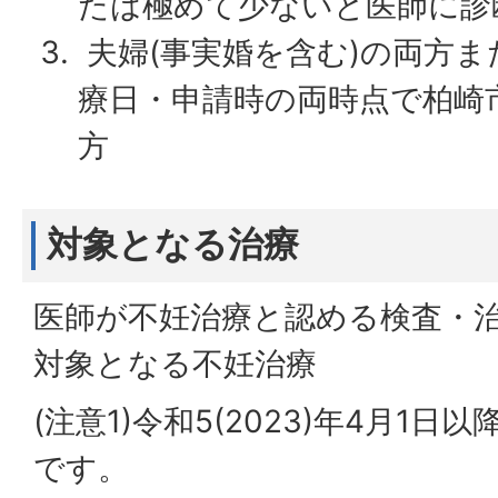
たは極めて少ないと医師に診
夫婦(事実婚を含む)の両方
療日・申請時の両時点で柏崎
方
対象となる治療
医師が不妊治療と認める検査・
対象となる不妊治療
(注意1)令和5(2023)年4月1
です。