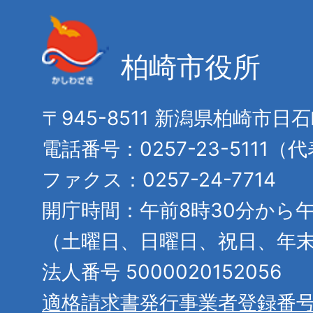
柏崎市役所
〒945-8511 新潟県柏崎市日
電話番号：0257-23-5111（
ファクス：0257-24-7714
開庁時間：午前8時30分から午
（土曜日、日曜日、祝日、年
法人番号 5000020152056
適格請求書発行事業者登録番