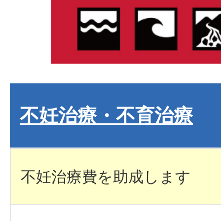
不妊治療・不育治療
不妊治療費を助成します