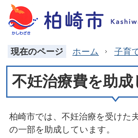
現在のページ
ホーム
子育
不妊治療費を助成
柏崎市では、不妊治療を受けた
の一部を助成しています。