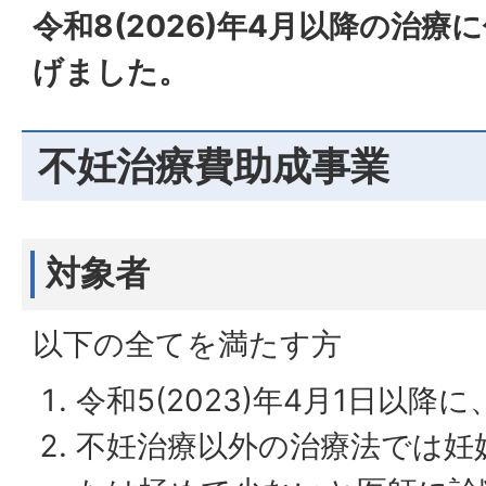
令和8(2026)年4月以降の治
げました。
不妊治療費助成事業
対象者
以下の全てを満たす方
令和5(2023)年4月1日以降
不妊治療以外の治療法では妊