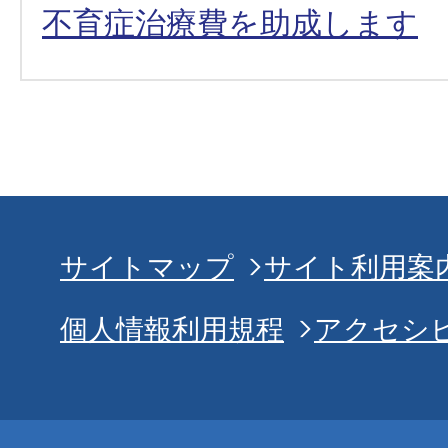
不育症治療費を助成します
サイトマップ
サイト利用案
個人情報利用規程
アクセシ