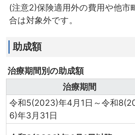
(注意2)保険適用外の費用や他
合は対象外です。
助成額
治療期間別の助成額
治療期間
令和5(2023)年4月1日～令和8(2
6)年3月31日