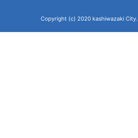
Copyright (c) 2020 kashiwazaki City. 