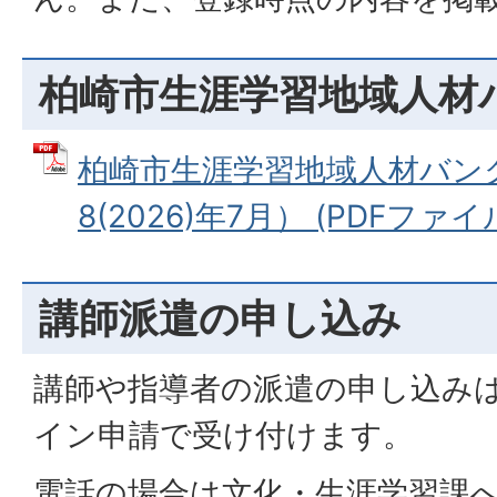
柏崎市生涯学習地域人材
柏崎市生涯学習地域人材バン
8(2026)年7月） (PDFファイル:
講師派遣の申し込み
講師や指導者の派遣の申し込み
イン申請で受け付けます。
電話の場合は文化・生涯学習課