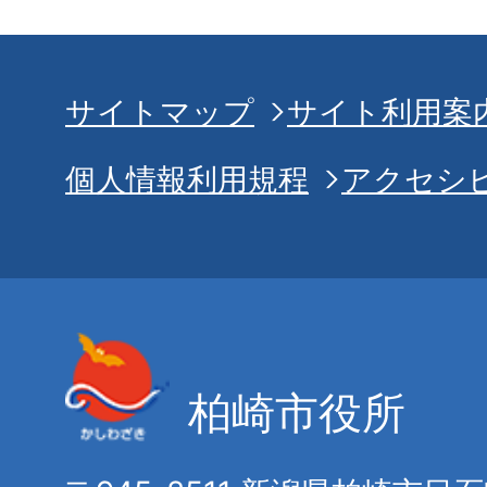
サイトマップ
サイト利用案
個人情報利用規程
アクセシ
柏崎市役所