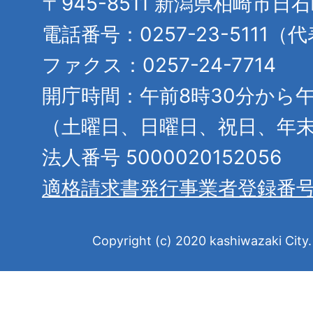
〒945-8511 新潟県柏崎市日
電話番号：0257-23-5111（
ファクス：0257-24-7714
開庁時間：午前8時30分から午
（土曜日、日曜日、祝日、年
法人番号 5000020152056
適格請求書発行事業者登録番
Copyright (c) 2020 kashiwazaki City. 