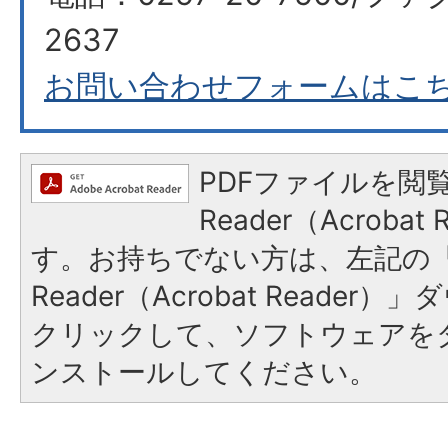
2637
お問い合わせフォームはこ
PDFファイルを閲覧
Reader（Acroba
す。お持ちでない方は、左記の「A
Reader（Acrobat Reade
クリックして、ソフトウェアを
ンストールしてください。