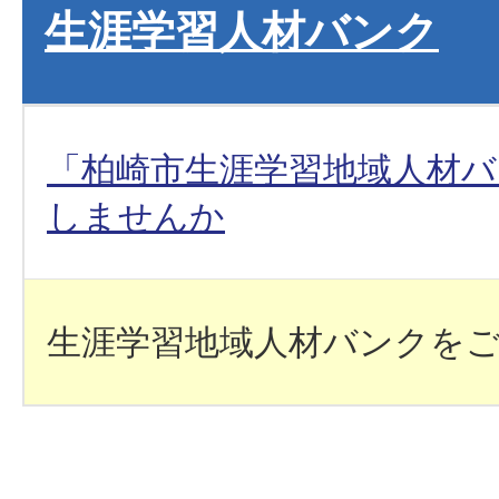
生涯学習人材バンク
「柏崎市生涯学習地域人材バ
しませんか
生涯学習地域人材バンクを