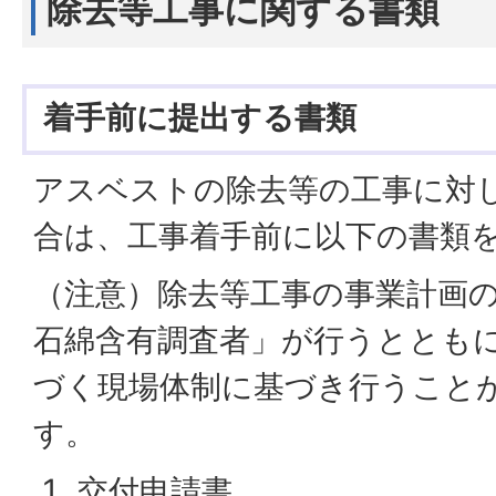
除去等工事に関する書類
着手前に提出する書類
アスベストの除去等の工事に対
合は、工事着手前に以下の書類
（注意）除去等工事の事業計画
石綿含有調査者」が行うととも
づく現場体制に基づき行うこと
す。
交付申請書