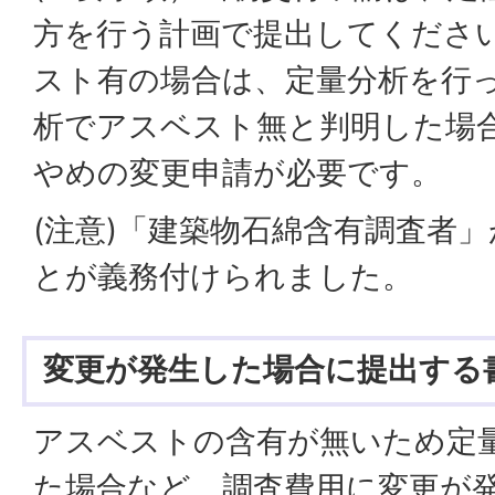
方を行う計画で提出してくださ
スト有の場合は、定量分析を行
析でアスベスト無と判明した場
やめの変更申請が必要です。
(注意)「建築物石綿含有調査者
とが義務付けられました。
変更が発生した場合に提出する
アスベストの含有が無いため定
た場合など、調査費用に変更が