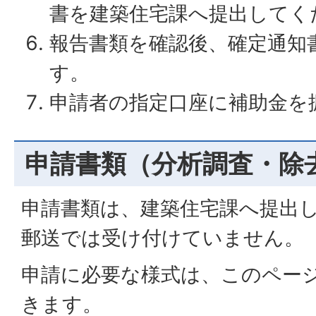
書を建築住宅課へ提出してく
報告書類を確認後、確定通知
す。
申請者の指定口座に補助金を
申請書類（分析調査・除
申請書類は、建築住宅課へ提出
郵送では受け付けていません。
申請に必要な様式は、このペー
きます。