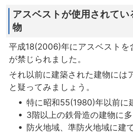
アスベストが使用されてい
物
平成18(2006)年にアスベスト
が禁じられました。
それ以前に建築された建物には
と疑ってみましょう。
特に昭和55(1980)年以
3階以上の鉄骨造の建物に多
防火地域、準防火地域に建