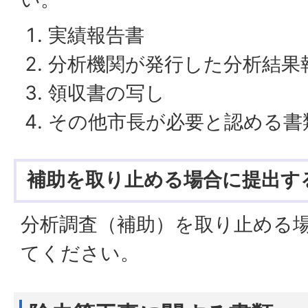
実績報告書
分析機関が発行した分析結果
領収書の写し
その他市長が必要と認める書
補助を取り止める場合に提出す
分析調査（補助）を取り止める
てください。