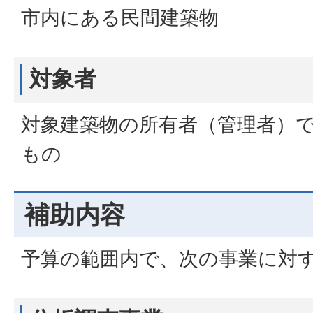
市内にある民間建築物
対象者
対象建築物の所有者（管理者）
もの
補助内容
予算の範囲内で、次の事業に対