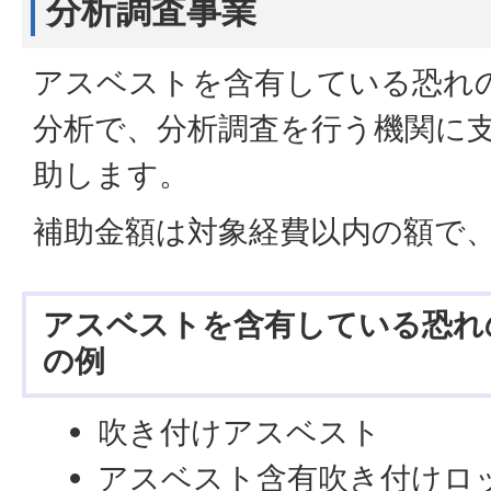
分析調査事業
アスベストを含有している恐れ
分析で、分析調査を行う機関に
助します。
補助金額は対象経費以内の額で、
アスベストを含有している恐れ
の例
吹き付けアスベスト
アスベスト含有吹き付けロ