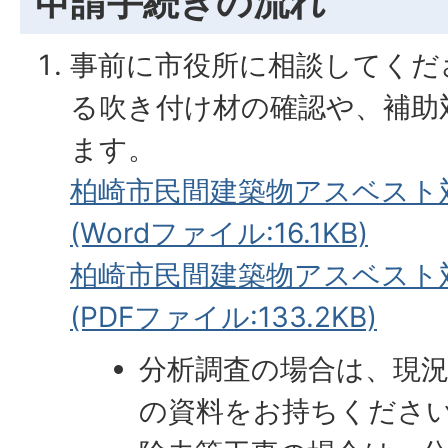
申請手続きの流れ
事前に市役所に相談してくだ
る吹き付け材の確認や、補助
ます。
柏崎市民間建築物アスベスト
(Wordファイル:16.1KB)
柏崎市民間建築物アスベスト
(PDFファイル:133.2KB)
分析調査の場合は、現
の資料をお持ちくださ