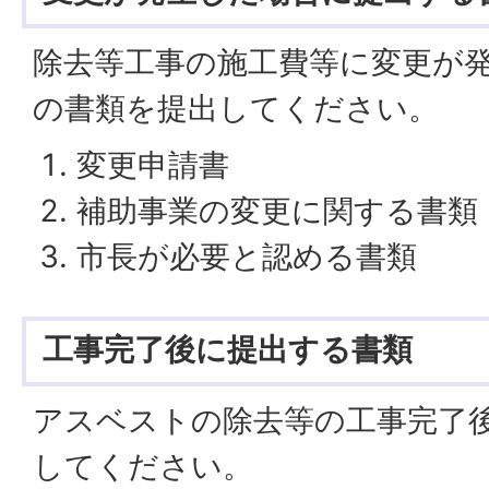
除去等工事の施工費等に変更が
の書類を提出してください。
変更申請書
補助事業の変更に関する書類
市長が必要と認める書類
工事完了後に提出する書類
アスベストの除去等の工事完了
してください。