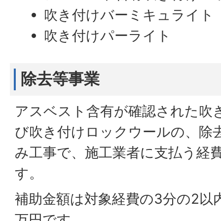
吹き付けバーミキュライト
吹き付けパーライト
除去等事業
アスベスト含有が確認された吹
び吹き付けロックウールの、除
み工事で、施工業者に支払う経
す。
補助金額は対象経費の3分の2以内
万円です。