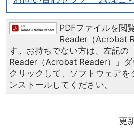
PDFファイルを閲覧
Reader（Acroba
す。お持ちでない方は、左記の「A
Reader（Acrobat Reade
クリックして、ソフトウェアを
ンストールしてください。
更新