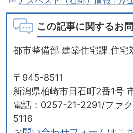
アスベスト（石綿）情報｜厚
この記事に関するお
都市整備部 建築住宅課 住宅
〒945-8511
新潟県柏崎市日石町2番1号 
電話：0257-21-2291/ファク
5116
お問い合わせフォームはこ