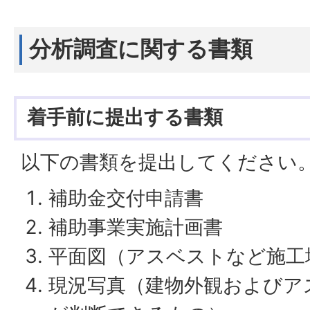
分析調査に関する書類
着手前に提出する書類
以下の書類を提出してください
補助金交付申請書
補助事業実施計画書
平面図（アスベストなど施工
現況写真（建物外観およびア