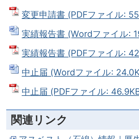
変更申請書 (PDFファイル: 55.
実績報告書 (Wordファイル: 19
実績報告書 (PDFファイル: 42.
中止届 (Wordファイル: 24.0K
中止届 (PDFファイル: 46.9KB
関連リンク