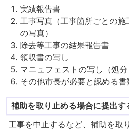
実績報告書
工事写真（工事箇所ごとの施
の写真）
除去等工事の結果報告書
領収書の写し
マニュフェストの写し（処分
その他市長が必要と認める書
補助を取り止める場合に提出す
工事を中止するなど、補助を取