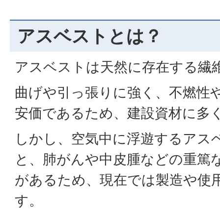
アスベストとは？
アスベストは天然に存在する繊
曲げや引っ張りに強く、不燃性
安価であるため、建設資材に多
しかし、空気中に浮遊するアス
と、肺がんや中皮腫などの重篤
があるため、現在では製造や使
す。