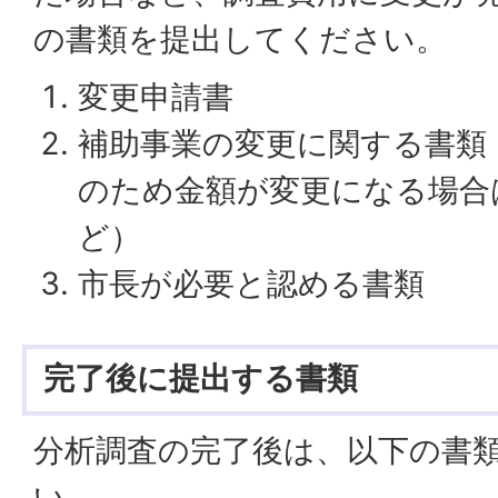
の書類を提出してください。
変更申請書
補助事業の変更に関する書類
のため金額が変更になる場合
ど）
市長が必要と認める書類
完了後に提出する書類
分析調査の完了後は、以下の書
い。