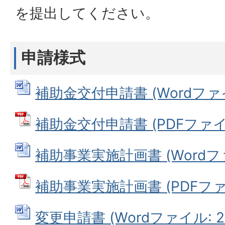
を提出してください。
申請様式
補助金交付申請書 (Wordファイル
補助金交付申請書 (PDFファイル:
補助事業実施計画書 (Wordファイ
補助事業実施計画書 (PDFファイル
変更申請書 (Wordファイル: 29