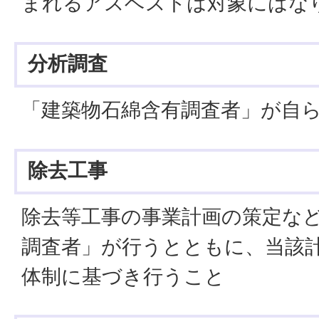
まれるアスベストは対象にはな
分析調査
「建築物石綿含有調査者」が自
除去工事
除去等工事の事業計画の策定な
調査者」が行うとともに、当該
体制に基づき行うこと