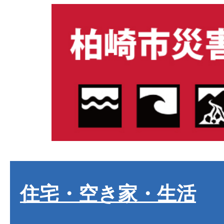
住宅・空き家・生活