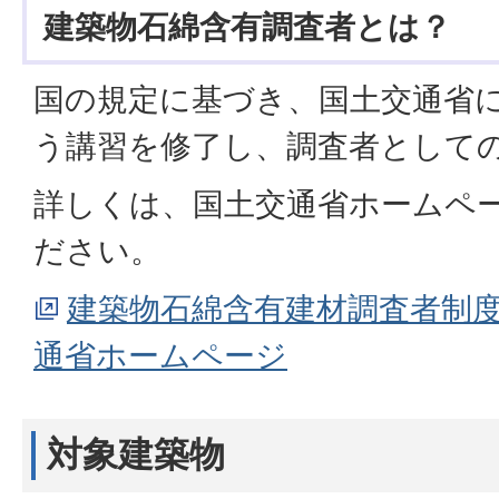
建築物石綿含有調査者とは？
国の規定に基づき、国土交通省
う講習を修了し、調査者として
詳しくは、国土交通省ホームペ
ださい。
建築物石綿含有建材調査者制
通省ホームページ
対象建築物