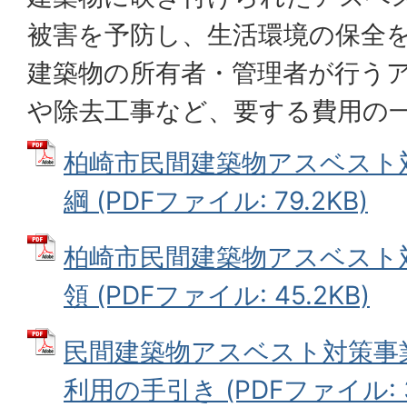
被害を予防し、生活環境の保全
建築物の所有者・管理者が行う
や除去工事など、要する費用の
柏崎市民間建築物アスベスト
綱 (PDFファイル: 79.2KB)
柏崎市民間建築物アスベスト
領 (PDFファイル: 45.2KB)
民間建築物アスベスト対策事
利用の手引き (PDFファイル: 3