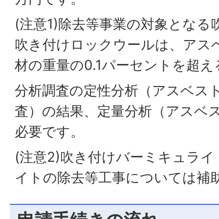
(注意1)除去等事業の対象とな
吹き付けロックウールは、アス
材の重量の0.1パーセントを超
分析調査の定性分析（アスベス
査）の結果、定量分析（アスベ
必要です。
(注意2)吹き付けバーミキュラ
イトの除去等工事については補