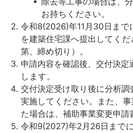
除去等工事の場合は、
お持ちください。
令和8(2026)年11月30日
を建築住宅課へ提出してくだ
第、締め切り）。
申請内容を確認後、交付決定
します。
交付決定受け取り後に分析調
実施してください。また、事
た場合は、補助事業変更申請
令和9(2027)年2月26日ま