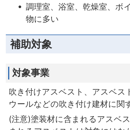
調理室、浴室、乾燥室、ボ
物に多い
補助対象
対象事業
吹き付けアスベスト、アスベス
ウールなどの吹き付け建材に関
(注意)塗装材に含まれるアスベ