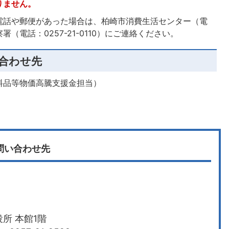
りません。
電話や郵便があった場合は、柏崎市消費生活センター（電
察署（電話：0257-21-0110）にご連絡ください。
合わせ先
料品等物価高騰支援金担当）
問い合わせ先
所 本館1階