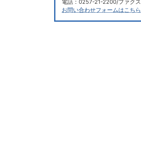
電話：0257-21-2200/ファクス：
お問い合わせフォームはこちら