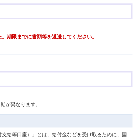
た。期限までに書類等を返送してください。
時期が異なります。
付支給等口座）」とは、給付金などを受け取るために、国