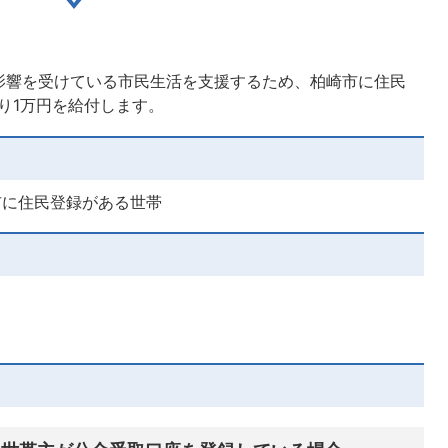
影響を受けている市民生活を支援するため、柏崎市に住民
り1万円を給付します。
崎市に住民登録がある世帯