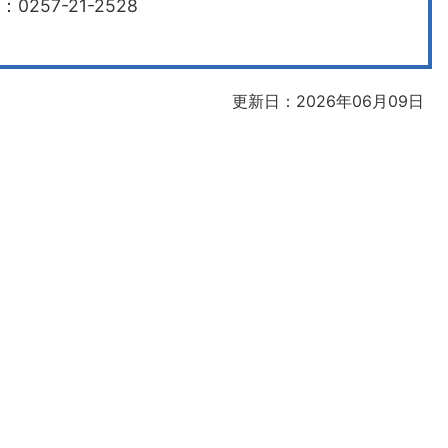
0257-21-2528
更新日：2026年06月09日