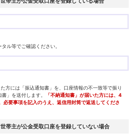
までに世帯主が公金受取口座を登録している場合
ータル等でご確認ください。
きた方には「振込通知書」を、口座情報の不一致等で振り
知書」を送付します。
「不納通知書」が届いた方には、4
た。必要事項を記入のうえ、返信用封筒で返送してくださ
までに世帯主が公金受取口座を登録していない場合