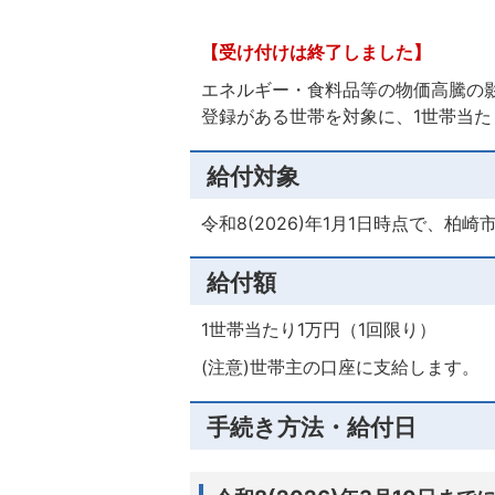
【受け付けは終了しました】
エネルギー・食料品等の物価高騰の
登録がある世帯を対象に、1世帯当た
給付対象
令和8(2026)年1月1日時点で、柏
給付額
1世帯当たり1万円（1回限り）
(注意)世帯主の口座に支給します。
手続き方法・給付日