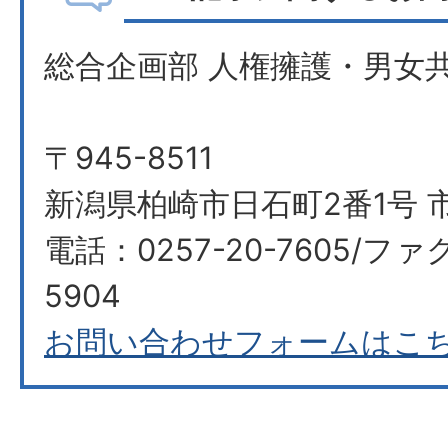
総合企画部 人権擁護・男女
〒945-8511
新潟県柏崎市日石町2番1号 
電話：0257-20-7605/ファ
5904
お問い合わせフォームはこ