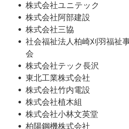
株式会社ユニテック
株式会社阿部建設
株式会社三協
社会福祉法人柏崎刈羽福祉
会
株式会社テック長沢
東北工業株式会社
株式会社竹内電設
株式会社植木組
株式会社小林文英堂
柏陽鋼機株式会社