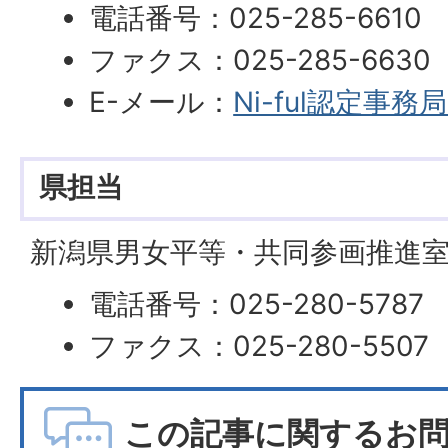
電話番号：025-285-6610
ファクス：025-285-6630
E-メール：
Ni-ful認定事
県担当
新潟県男女平等・共同参画推進
電話番号：025-280-5787
ファクス：025-280-5507
この記事に関するお