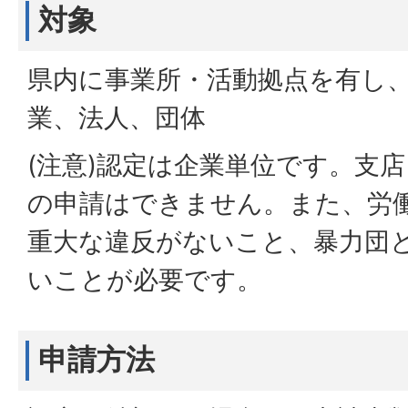
対象
県内に事業所・活動拠点を有し
業、法人、団体
(注意)認定は企業単位です。支
の申請はできません。また、労
重大な違反がないこと、暴力団
いことが必要です。
申請方法