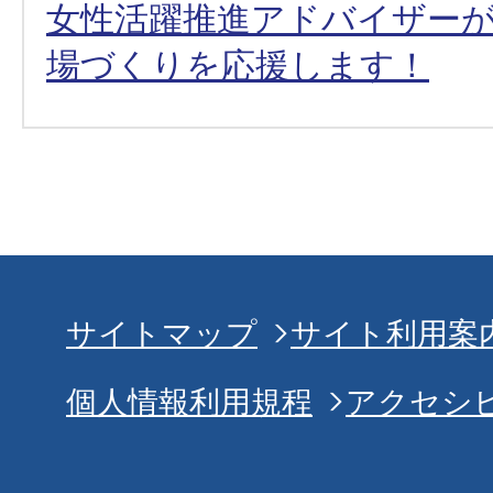
女性活躍推進アドバイザー
場づくりを応援します！
サイトマップ
サイト利用案
個人情報利用規程
アクセシ