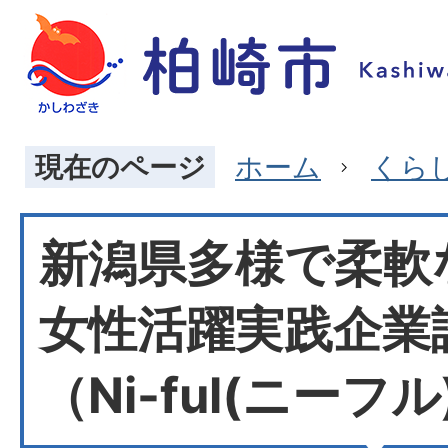
現在のページ
ホーム
くら
新潟県多様で柔軟
女性活躍実践企業
（Ni-ful(ニーフル