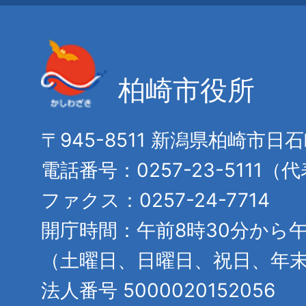
柏崎市役所
〒945-8511 新潟県柏崎市日
電話番号：0257-23-5111（
ファクス：0257-24-7714
開庁時間：午前8時30分から午
（土曜日、日曜日、祝日、年
法人番号 5000020152056