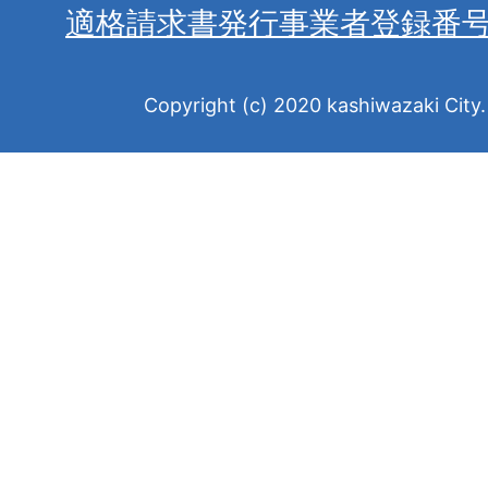
適格請求書発行事業者登録番
Copyright (c) 2020 kashiwazaki City. 