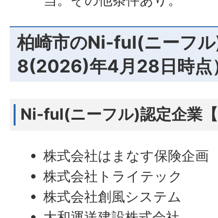
当。その他条件あり。
柏崎市のNi-ful(ニーフ
8(2026)年4月28日時点
Ni-ful(ニーフル)認定企業
株式会社はまなす保険企画
株式会社トライテック
株式会社創風システム
大和運送建設株式会社