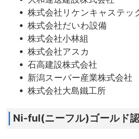
株式会社リケンキャステッ
株式会社だいわ設備
株式会社小林組
株式会社アスカ
石高建設株式会社
新潟スーパー産業株式会社
株式会社大島鐵工所
Ni-ful(ニーフル)ゴール