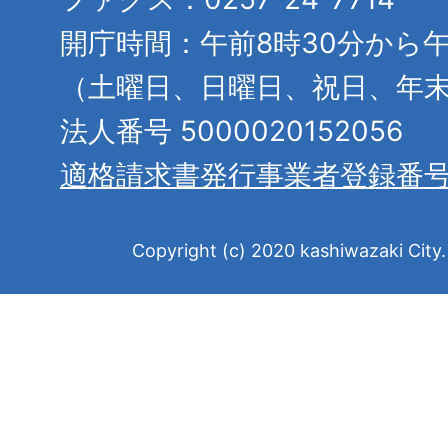
開庁時間：午前8時30分から午
（土曜日、日曜日、祝日、年
法人番号 5000020152056
適格請求書発行事業者登録番
Copyright (c) 2020 kashiwazaki City. 