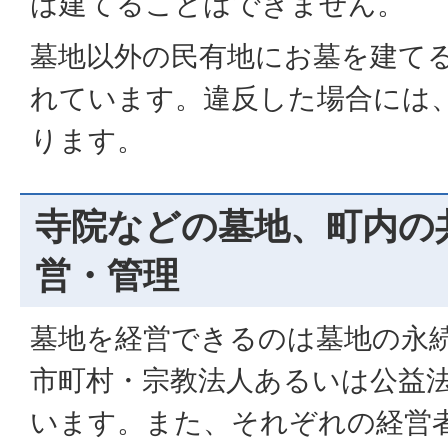
は建てることはできません。
墓地以外の民有地にお墓を建て
れています。違反した場合には
ります。
寺院などの墓地、町内の
営・管理
墓地を経営できるのは墓地の永
市町村・宗教法人あるいは公益
います。また、それぞれの経営