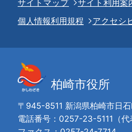
サイトマップ
サイト利用案
個人情報利用規程
アクセシ
柏崎市役所
〒945-8511 新潟県柏崎市日
電話番号：0257-23-5111（
ファクス：0257-24-7714