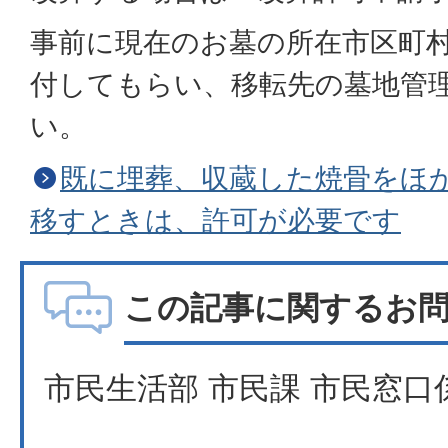
事前に現在のお墓の所在市区町
付してもらい、移転先の墓地管
い。
既に埋葬、収蔵した焼骨をほ
移すときは、許可が必要です
この記事に関するお
市民生活部 市民課 市民窓口