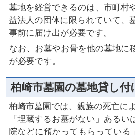
墓地を経営できるのは、市町村
益法人の団体に限られていて、
事前に届け出が必要です。
なお、お墓やお骨を他の墓地に
が必要です。
柏崎市墓園の墓地貸し付
柏崎市墓園では、親族の死亡に
「埋蔵するお墓がない」あるい
院などに預かってもらっている