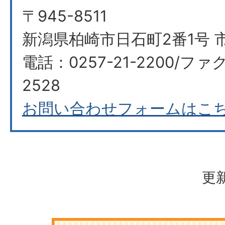
〒945-8511
新潟県柏崎市日石町2番1号 市
電話：0257-21-2200/ファク
2528
お問い合わせフォームはこ
更新