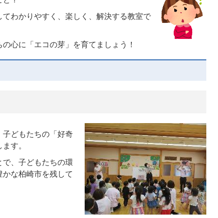
してわかりやすく、楽しく、解決する教室で
ちの心に「エコの芽」を育てましょう！
、子どもたちの「好奇
します。
とで、子どもたちの環
豊かな柏崎市を残して