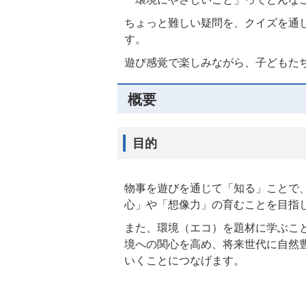
ちょっと難しい疑問を、クイズを通
す。
遊び感覚で楽しみながら、子どもた
概要
目的
物事を遊びを通じて「知る」ことで
心」や「想像力」の育むことを目指
また、環境（エコ）を題材に学ぶこ
境への関心を高め、将来世代に自然
いくことにつなげます。