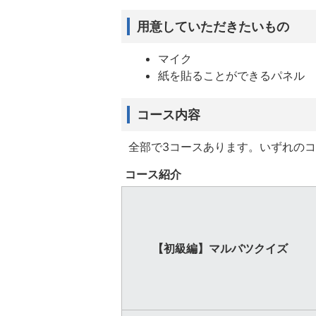
用意していただきたいもの
マイク
紙を貼ることができるパネル
コース内容
全部で3コースあります。いずれのコ
コース紹介
【初級編】マルバツクイズ