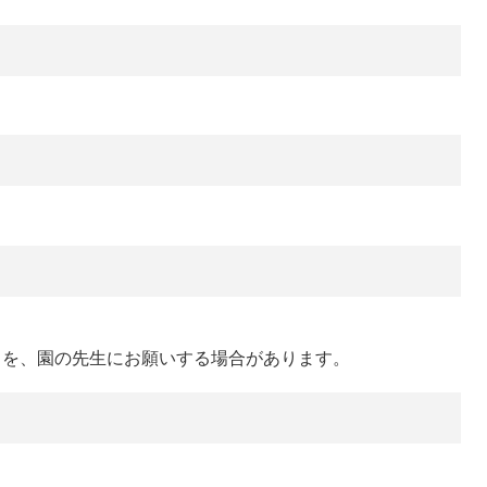
力を、園の先生にお願いする場合があります。