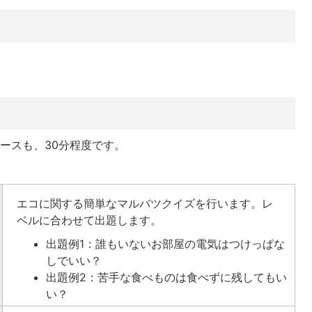
ースも、30分程度です。
エコに関する簡単なマルバツクイズを行います。レ
ベルに合わせて出題します。
出題例1：誰もいないお部屋の電気はつけっぱな
しでいい？
出題例2：苦手な食べものは食べずに残してもい
い？