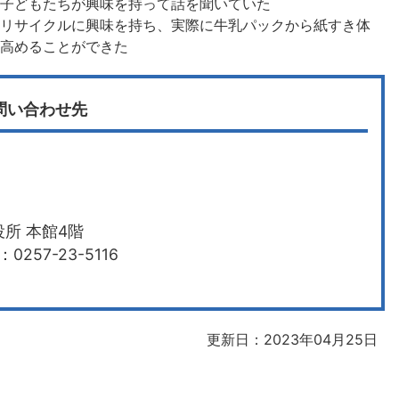
もたちが興味を持って話を聞いていた​​​​​​
のリサイクルに興味を持ち、実際に牛乳パックから紙すき体
を高めることができた
問い合わせ先
所 本館4階
0257-23-5116
更新日：2023年04月25日