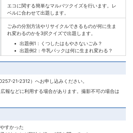
エコに関する簡単なマルバツクイズを行います。レ
ベルに合わせて出題します。
ごみの分別方法やリサイクルできるものが何に生ま
れ変わるのかを3択クイズで出題します。
出題例1：くつしたはもやさないごみ？
出題例2：牛乳パックは何に生まれ変わる？
57-21-2312）へお申し込みください。
、広報などに利用する場合があります。撮影不可の場合は
りやすかった