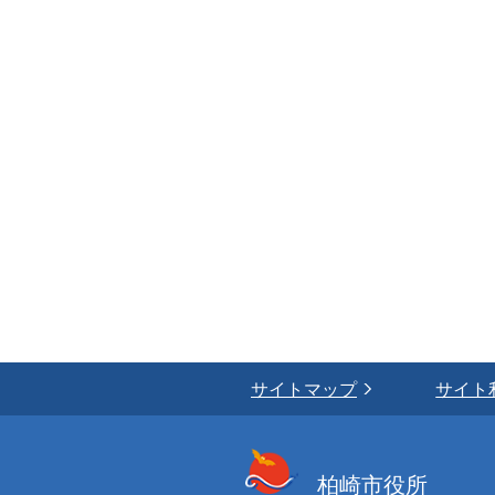
サイトマップ
サイト
柏崎市役所