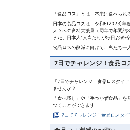
「食品ロス」とは、本来は食べられ
日本の食品ロスは、令和5(2023)
人々への食料支援量（同年で年間約37
また、日本人1人当たりが毎日
お茶碗
食品ロスの削減に向けて、私たち一
7日でチャレンジ！食品ロ
「7日でチャレンジ！食品ロスダイ
ませんか？
「食べ残し」や「手つかず食品」を
づくことができます。
7日でチャレンジ！食品ロスダイ