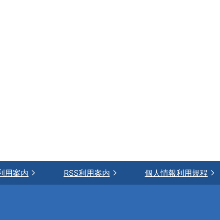
利用案内
RSS利用案内
個人情報利用規程