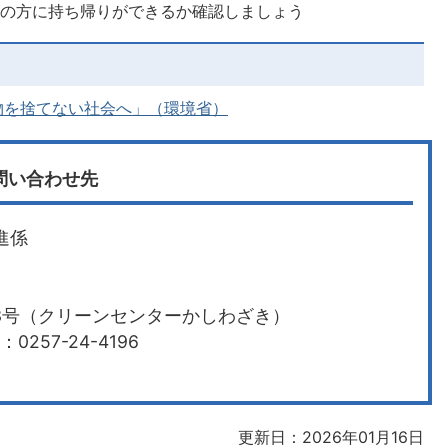
店の方に持ち帰りができるか確認しましょう
物を捨てない社会へ」（環境省）
問い合わせ先
進係
13号（クリーンセンターかしわざき）
0257-24-4196
更新日：2026年01月16日