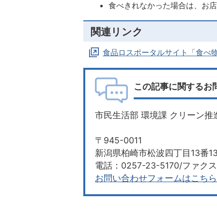
食べきれなかった場合は、お
関連リンク
食品ロスポータルサイト「食べ
この記事に関するお
市民生活部 環境課 クリーン推
〒945-0011
新潟県柏崎市松波四丁目13番
電話：0257-23-5170/ファクス：
お問い合わせフォームはこちら