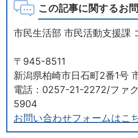
この記事に関するお
市民生活部 市民活動支援課
〒945-8511
新潟県柏崎市日石町2番1号 
電話：0257-21-2272/ファク
5904
お問い合わせフォームはこ