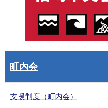
町内会
支援制度（町内会）