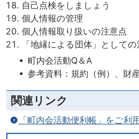
自己点検をしましょう
個人情報の管理
個人情報取り扱いの注意点
「地縁による団体」としての
町内会活動Q＆A
参考資料：規約（例）、財
関連リンク
「町内会活動便利帳」をご利