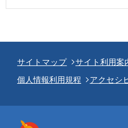
サイトマップ
サイト利用案
個人情報利用規程
アクセシ