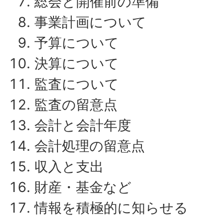
総会と開催前の準備
事業計画について
予算について
決算について
監査について
監査の留意点
会計と会計年度
会計処理の留意点
収入と支出
財産・基金など
情報を積極的に知らせる