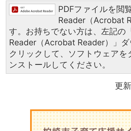
PDFファイルを閲覧
Reader（Acroba
す。お持ちでない方は、左記の「A
Reader（Acrobat Reade
クリックして、ソフトウェアを
ンストールしてください。
更新