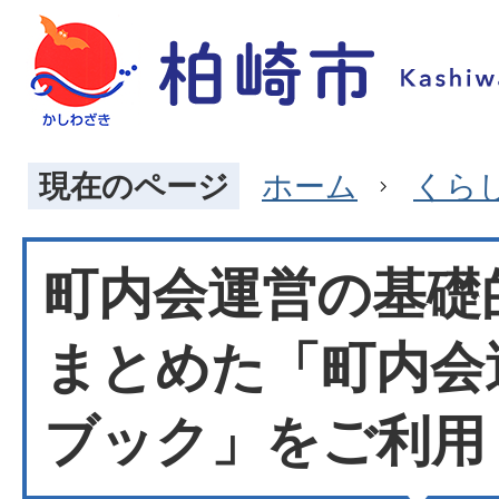
現在のページ
ホーム
くら
町内会運営の基礎
まとめた「町内会
ブック」をご利用