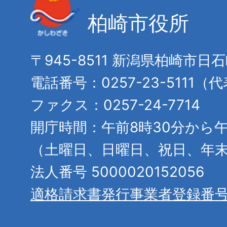
柏崎市役所
〒945-8511 新潟県柏崎市日
電話番号：0257-23-5111（
ファクス：0257-24-7714
開庁時間：午前8時30分から午
（土曜日、日曜日、祝日、年
法人番号 5000020152056
適格請求書発行事業者登録番