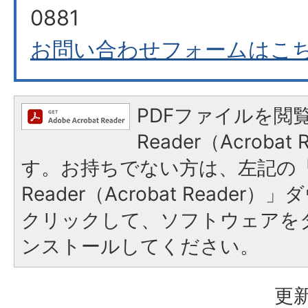
0881
お問い合わせフォームはこ
PDFファイルを閲覧
Reader（Acroba
す。お持ちでない方は、左記の「A
Reader（Acrobat Reade
クリックして、ソフトウェアを
ンストールしてください。
更新