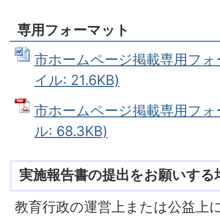
専用フォーマット
市ホームページ掲載専用フォー
イル: 21.6KB)
市ホームページ掲載専用フォー
ル: 68.3KB)
実施報告書の提出をお願いする
教育行政の運営上または公益上