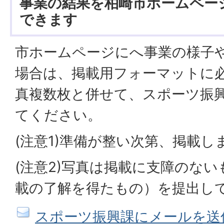
事業の結果を柏崎市ホームペー
できます
市ホームページにへ事業の様子
場合は、掲載用フォーマットに
真複数枚と併せて、スポーツ振
てください。
(注意1)準備が整い次第、掲載し
(注意2)写真は掲載に支障のな
載の了解を得たもの）を提出し
スポーツ振興課にメールを送