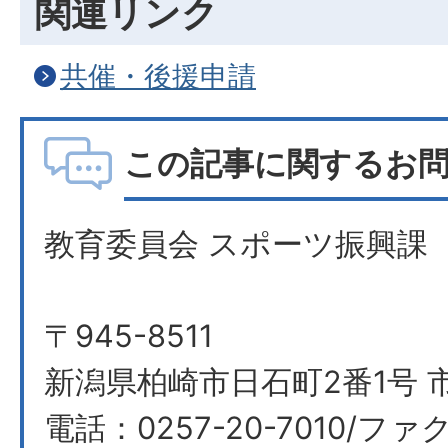
関連リンク
共催・後援申請
この記事に関するお
教育委員会 スポーツ振興課
〒945-8511
新潟県柏崎市日石町2番1号 
電話：0257-20-7010/ファク