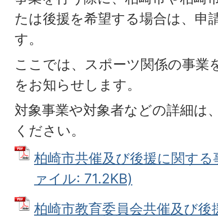
たは後援を希望する場合は、申
す。
ここでは、スポーツ関係の事業
をお知らせします。
対象事業や対象者などの詳細は
ください。
柏崎市共催及び後援に関する事
ァイル: 71.2KB)
柏崎市教育委員会共催及び後