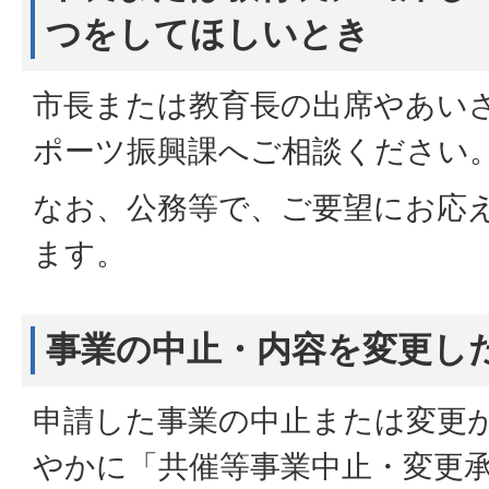
つをしてほしいとき
市長または教育長の出席やあい
ポーツ振興課へご相談ください
なお、公務等で、ご要望にお応
ます。
事業の中止・内容を変更し
申請した事業の中止または変更
やかに「共催等事業中止・変更承