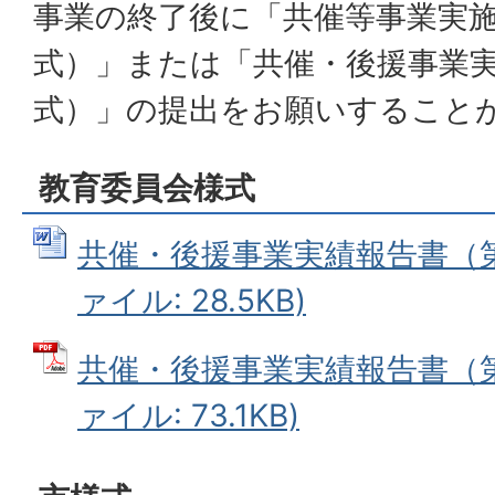
事業の終了後に「共催等事業実施
式）」または「共催・後援事業実
式）」の提出をお願いすること
教育委員会様式
共催・後援事業実績報告書（第6
ァイル: 28.5KB)
共催・後援事業実績報告書（第6
ァイル: 73.1KB)