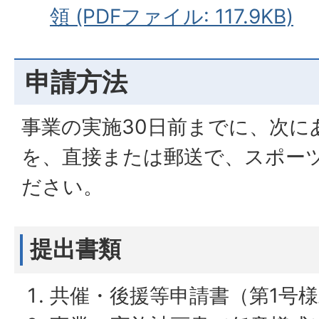
領 (PDFファイル: 117.9KB)
申請方法
事業の実施30日前までに、次に
を、直接または郵送で、スポー
ださい。
提出書類
共催・後援等申請書（第1号