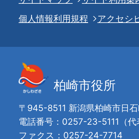
個人情報利用規程
アクセシ
柏崎市役所
〒945-8511 新潟県柏崎市日
電話番号：0257-23-5111（
ファクス：0257-24-7714