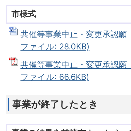
市様式
共催等事業中止・変更承認願（第
ファイル: 28.0KB)
共催等事業中止・変更承認願（第
ファイル: 66.6KB)
事業が終了したとき