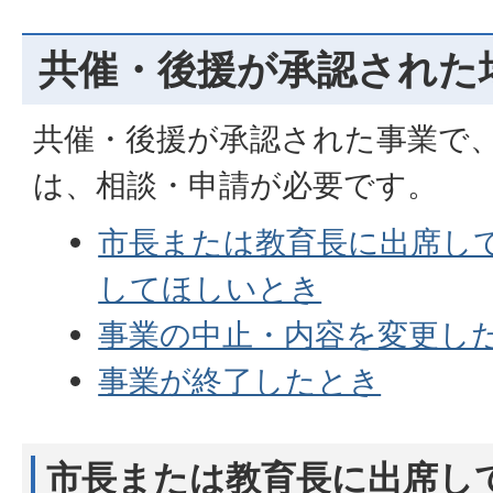
共催・後援が承認された
共催・後援が承認された事業で
は、相談・申請が必要です。
市長または教育長に出席し
してほしいとき
事業の中止・内容を変更し
事業が終了したとき
市長または教育長に出席し