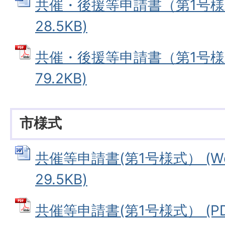
共催・後援等申請書（第1号様式
28.5KB)
共催・後援等申請書（第1号様式
79.2KB)
市様式
共催等申請書(第1号様式） (W
29.5KB)
共催等申請書(第1号様式） (PDF