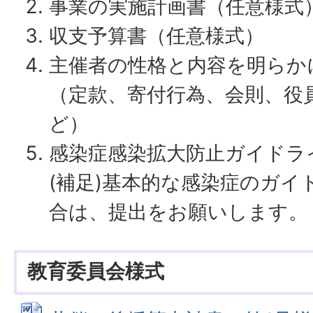
事業の実施計画書（任意様式
収支予算書（任意様式）
主催者の性格と内容を明らか
（定款、寄付行為、会則、役
ど）
感染症感染拡大防止ガイドラ
(補足)基本的な感染症のガイ
合は、提出をお願いします。
教育委員会様式