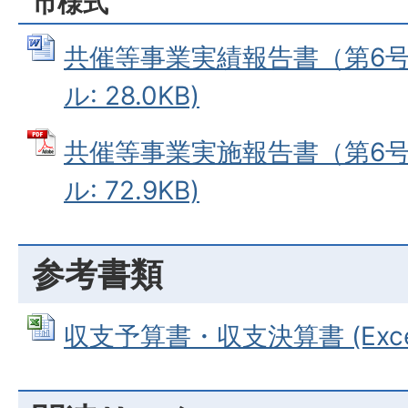
市様式
共催等事業実績報告書（第6号様
ル: 28.0KB)
共催等事業実施報告書（第6号様
ル: 72.9KB)
参考書類
収支予算書・収支決算書 (Excel