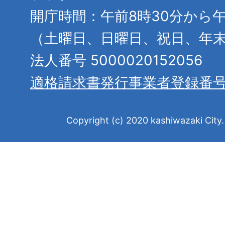
開庁時間：午前8時30分から午
（土曜日、日曜日、祝日、年
法人番号 5000020152056
適格請求書発行事業者登録番
Copyright (c) 2020 kashiwazaki City. 