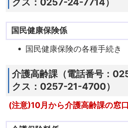
クス：0257-24-7714）
国民健康保険係
国民健康保険の各種手続き
介護高齢課（電話番号：0257
クス：0257-21-4700）
(注意)10月から介護高齢課の窓