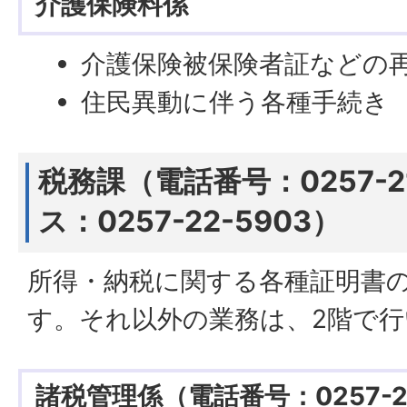
介護保険料係
介護保険被保険者証などの
住民異動に伴う各種手続き
税務課（電話番号：0257-2
ス：0257-22-5903）
所得・納税に関する各種証明書の
す。それ以外の業務は、2階で
諸税管理係（電話番号：0257-21