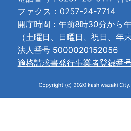
ファクス：0257-24-7714
開庁時間：午前8時30分から午
（土曜日、日曜日、祝日、年
法人番号 5000020152056
適格請求書発行事業者登録番
Copyright (c) 2020 kashiwazaki City. 