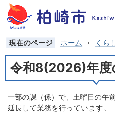
現在のページ
ホーム
くら
令和8(2026)年
一部の課（係）で、土曜日の午前
延長して業務を行っています。