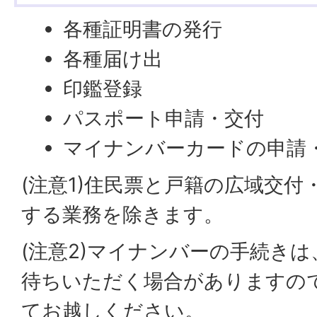
各種証明書の発行
各種届け出
印鑑登録
パスポート申請・交付
マイナンバーカードの申請
(注意1)住民票と戸籍の広域交
する業務を除きます。
(注意2)マイナンバーの手続き
待ちいただく場合がありますの
てお越しください。