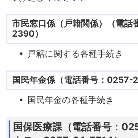
市民窓口係（戸籍関係）（電話番号
2390）
戸籍に関する各種手続き
国民年金係（電話番号：0257-21
国民年金の各種手続き
国保医療課（電話番号：0257