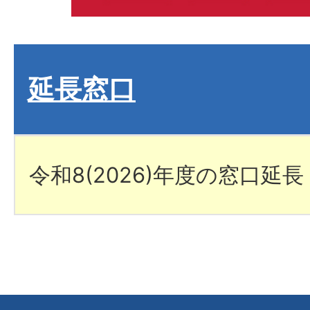
延長窓口
令和8(2026)年度の窓口延長