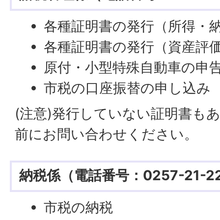
各種証明書の発行（所得・納
各種証明書の発行（資産評
原付・小型特殊自動車の申
市税の口座振替の申し込み
(注意)発行していない証明書も
前にお問い合わせください。
納税係（電話番号：0257-21-2
市税の納税