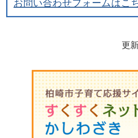
お問い合わせフォームはこ
更新