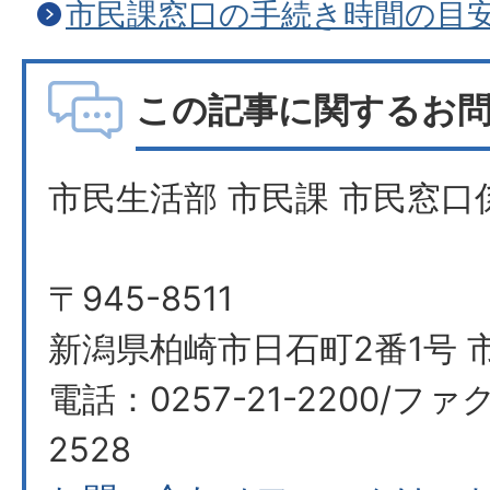
市民課窓口の手続き時間の目
この記事に関するお
市民生活部 市民課 市民窓口
〒945-8511
新潟県柏崎市日石町2番1号 市
電話：0257-21-2200/ファク
2528