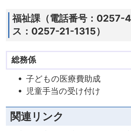
福祉課（電話番号：0257-4
ス：0257-21-1315）
総務係
子どもの医療費助成
児童手当の受け付け
関連リンク