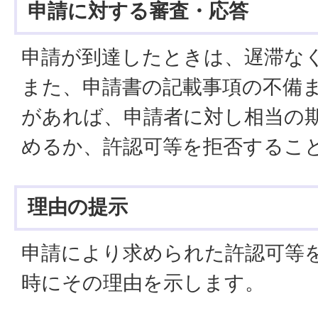
申請に対する審査・応答
申請が到達したときは、遅滞な
また、申請書の記載事項の不備
があれば、申請者に対し相当の
めるか、許認可等を拒否するこ
理由の提示
申請により求められた許認可等
時にその理由を示します。