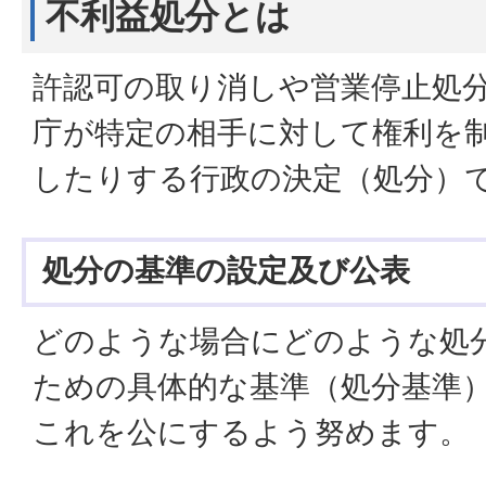
不利益処分とは
許認可の取り消しや営業停止処
庁が特定の相手に対して権利を
したりする行政の決定（処分）
処分の基準の設定及び公表
どのような場合にどのような処
ための具体的な基準（処分基準
これを公にするよう努めます。