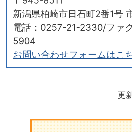
〒945-8511
新潟県柏崎市日石町2番1号 
電話：0257-21-2330/ファク
5904
お問い合わせフォームはこ
更新