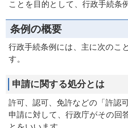
ことを目的として、行政手続条
条例の概要
行政手続条例には、主に次のこ
す。
申請に関する処分とは
許可、認可、免許などの「許認
申請に対して、行政庁がその回
とをいいます。