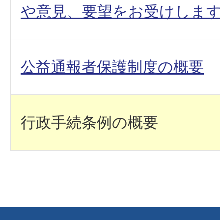
や意見、要望をお受けしま
公益通報者保護制度の概要
行政手続条例の概要