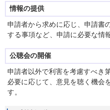
情報の提供
申請者から求めに応じ、申請書
する事項など、申請に必要な情
公聴会の開催
申請者以外で利害を考慮すべき
必要に応じて、意見を聴く機会
す。