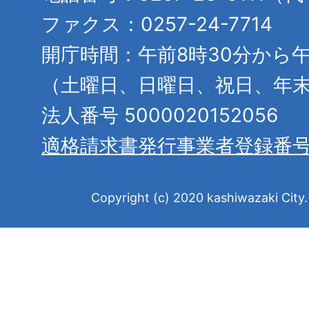
ファクス：0257-24-7714
開庁時間：午前8時30分から午
（土曜日、日曜日、祝日、年
法人番号 5000020152056
適格請求書発行事業者登録番
Copyright (c) 2020 kashiwazaki City. 