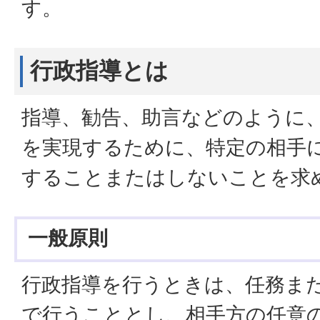
す。
行政指導とは
指導、勧告、助言などのように
を実現するために、特定の相手
することまたはしないことを求
一般原則
行政指導を行うときは、任務ま
で行うこととし、相手方の任意