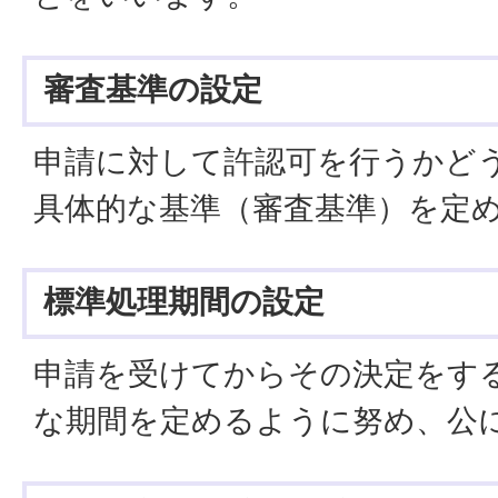
審査基準の設定
申請に対して許認可を行うかど
具体的な基準（審査基準）を定
標準処理期間の設定
申請を受けてからその決定をす
な期間を定めるように努め、公