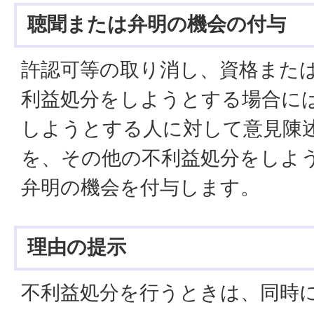
聴聞または弁明の機会の付与
許認可等の取り消し、資格また
利益処分をしようとする場合に
しようとする人に対して意見陳
を、その他の不利益処分をしよ
弁明の機会を付与します。
理由の提示
不利益処分を行うときは、同時