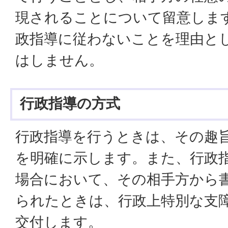
現されることについて留意しま
政指導に従わないことを理由と
はしません。
行政指導の方式
行政指導を行うときは、その趣
を明確に示します。また、行政
場合において、その相手方から
られたときは、行政上特別な支
交付します。