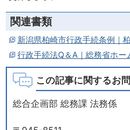
関連書類
新潟県柏崎市行政手続条例｜
行政手続法Q＆A｜総務省ホー
この記事に関するお
総合企画部 総務課 法務係