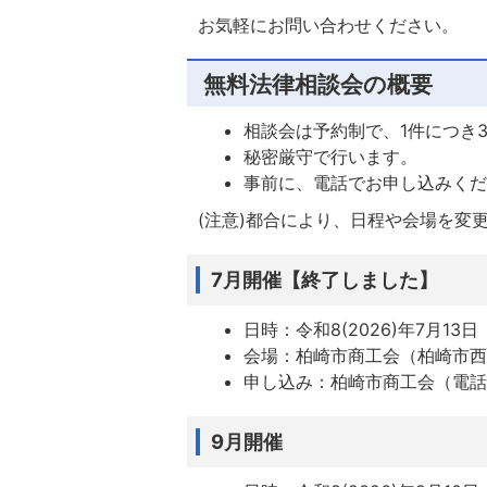
お気軽にお問い合わせください。
無料法律相談会の概要
相談会は予約制で、1件につき
秘密厳守で行います。
事前に、電話でお申し込みく
(注意)都合により、日程や会場を変
7月開催【終了しました】
日時：令和8(2026)年7月1
会場：柏崎市商工会（柏崎市西
申し込み：柏崎市商工会（電話番号
9月開催