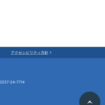
アクセシビリティ方針
57-24-7714