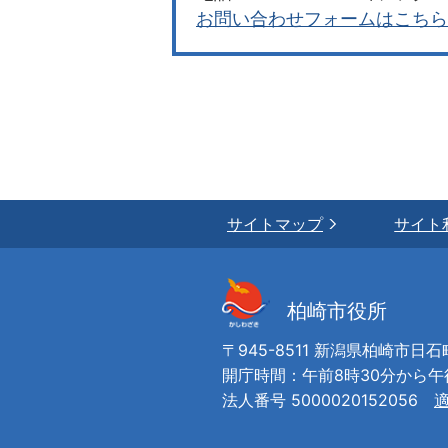
お問い合わせフォームはこちら
サイトマップ
サイト
柏崎市役所
〒945-8511 新潟県柏崎市日石
開庁時間：午前8時30分から
法人番号 5000020152056