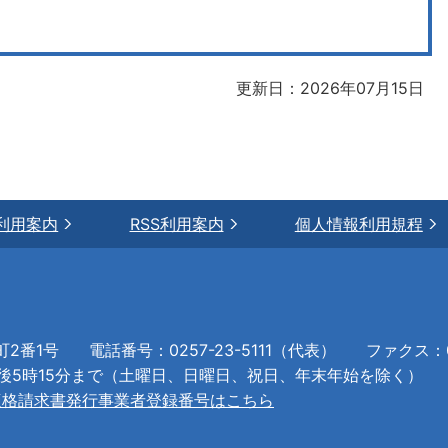
更新日：2026年07月15日
利用案内
RSS利用案内
個人情報利用規程
町2番1号
電話番号：0257-23-5111（代表）
ファクス：02
午後5時15分まで（土曜日、日曜日、祝日、年末年始を除く）
適格請求書発行事業者登録番号はこちら