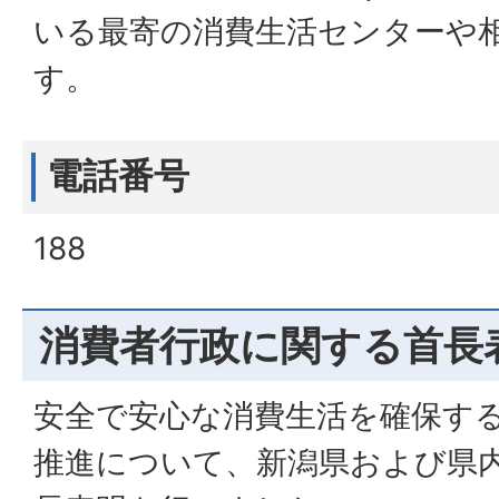
いる最寄の消費生活センターや
す。
電話番号
188
消費者行政に関する首長
安全で安心な消費生活を確保す
推進について、新潟県および県