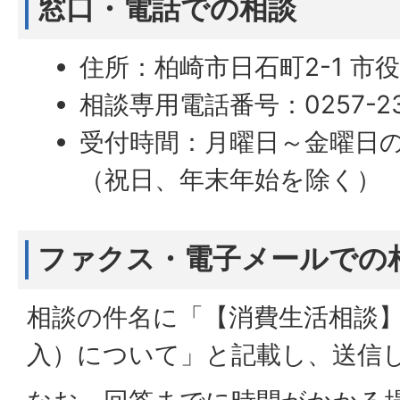
窓口・電話での相談
住所：柏崎市日石町2-1 市役
相談専用電話番号：0257-23
受付時間：月曜日～金曜日の
（祝日、年末年始を除く）
ファクス・電子メールでの
相談の件名に「【消費生活相談】
入）について」と記載し、送信