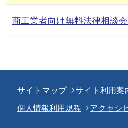
商工業者向け無料法律相談
サイトマップ
サイト利用案
個人情報利用規程
アクセシ