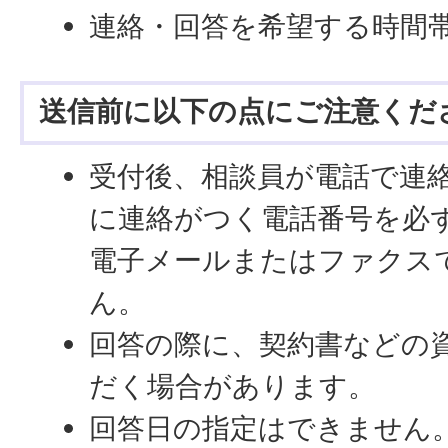
連絡・回答を希望する時間
送信前に以下の点にご注意くだ
受付後、相談員が電話で連
に連絡がつく電話番号を必
電子メールまたはファクス
ん。
回答の際に、契約書などの
だく場合があります。
回答日の指定はできません