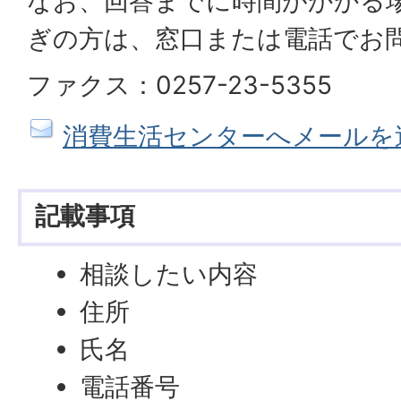
なお、回答までに時間がかかる
ぎの方は、窓口または電話でお
ファクス：0257-23-5355
消費生活センターへメールを
記載事項
相談したい内容
住所
氏名
電話番号