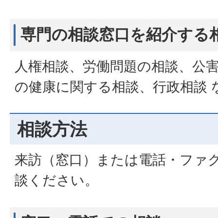
専門の相談窓口を紹介する
人権相談、労働問題の相談、公
の健康に関する相談、行政相談 
相談方法
来訪（窓口）または電話・ファ
談ください。