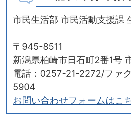
市民生活部 市民活動支援課 
〒945-8511
新潟県柏崎市日石町2番1号 
電話：0257-21-2272/ファク
5904
お問い合わせフォームはこ