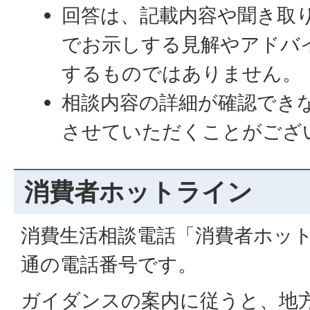
回答は、記載内容や聞き取
でお示しする見解やアドバ
するものではありません。
相談内容の詳細が確認でき
させていただくことがござ
消費者ホットライン
消費生活相談電話「消費者ホッ
通の電話番号です。
ガイダンスの案内に従うと、地