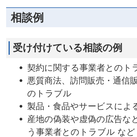
相談例
受け付けている相談の例
契約に関する事業者とのト
悪質商法、訪問販売・通信
のトラブル
製品・食品やサービスによ
産地の偽装や虚偽の広告な
う事業者とのトラブル など