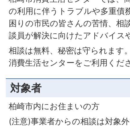
の利用に伴うトラブルや多重債
困りの市民の皆さんの苦情、相
談員が解決に向けたアドバイス
相談は無料、秘密は守られます
消費生活センターをご利用くだ
対象者
柏崎市内にお住まいの方
(注意)事業者からの相談は対象