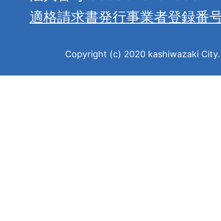
適格請求書発行事業者登録番
Copyright (c) 2020 kashiwazaki City. 