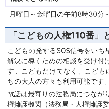
月曜日～金曜日の午前8時30分～
「こどもの人権110番」
こどもの発するSOS信号をいち
解決に導くための相談を受け付
す。こどもだけでなく、こども
ちの大人の方々も利用可能です
電話は最寄りの法務局につなが
権擁護機関（法務局・人権擁護