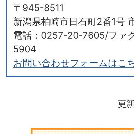
〒945-8511
新潟県柏崎市日石町2番1号 
電話：0257-20-7605/ファ
5904
お問い合わせフォームはこ
更新