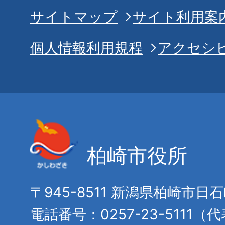
サイトマップ
サイト利用案
個人情報利用規程
アクセシ
柏崎市役所
〒945-8511 新潟県柏崎市日
電話番号：0257-23-5111（