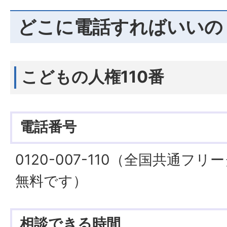
どこに電話すればいいの
こどもの人権110番
電話番号
0120-007-110（全国共通フ
無料です）
相談できる時間