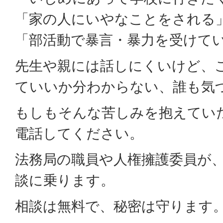
「家の人にいやなことをされる
「部活動で暴言・暴力を受けて
先生や親には話しにくいけど、
ていいか分わからない、誰も気
もしもそんな苦しみを抱えてい
電話してください。
法務局の職員や人権擁護委員が
談に乗ります。
相談は無料で、秘密は守ります