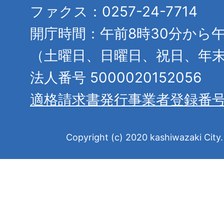
ファクス：0257-24-7714
開庁時間：午前8時30分から午
（土曜日、日曜日、祝日、年
法人番号 5000020152056
適格請求書発行事業者登録番
Copyright (c) 2020 kashiwazaki City. 