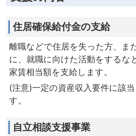
住居確保給付金の支給
離職などで住居を失った方、ま
に、就職に向けた活動をするな
家賃相当額を支給します。
(注意)一定の資産収入要件に該
す。
自立相談支援事業