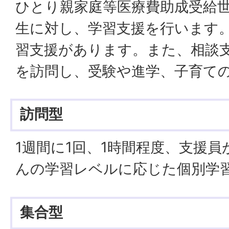
ひとり親家庭等医療費助成受給
生に対し、学習支援を行います
習支援があります。また、相談
を訪問し、受験や進学、子育て
訪問型
1週間に1回、1時間程度、支援
んの学習レベルに応じた個別学
集合型