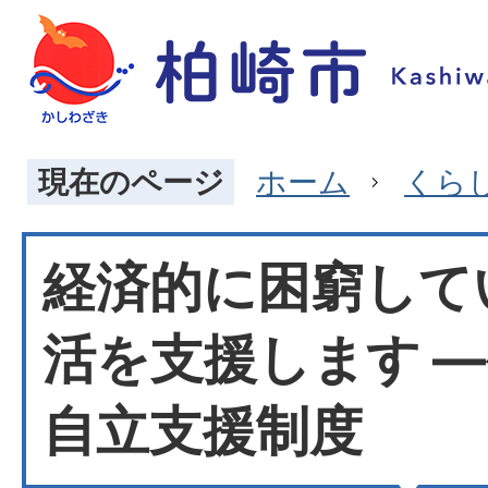
現在のページ
ホーム
くら
経済的に困窮して
活を支援します 
自立支援制度