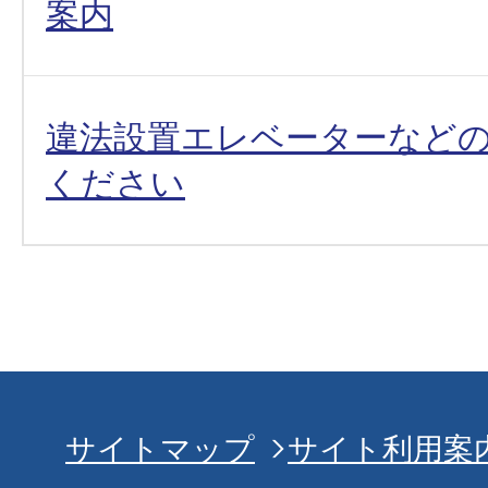
案内
違法設置エレベーターなど
ください
サイトマップ
サイト利用案