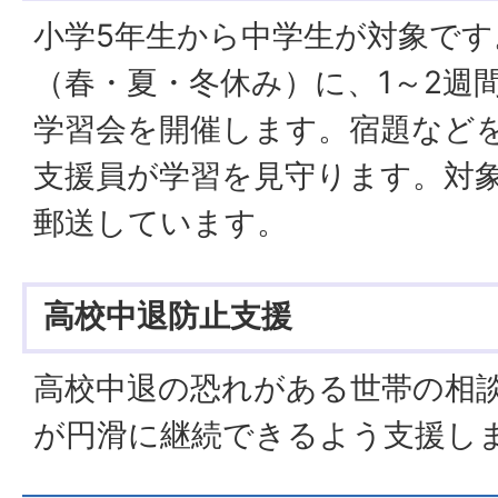
小学5年生から中学生が対象です
（春・夏・冬休み）に、1～2週間
学習会を開催します。宿題など
支援員が学習を見守ります。対
郵送しています。
高校中退防止支援
高校中退の恐れがある世帯の相
が円滑に継続できるよう支援し