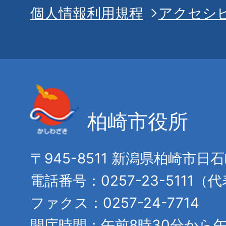
個人情報利用規程
アクセシ
柏崎市役所
〒945-8511 新潟県柏崎市日
電話番号：0257-23-5111（
ファクス：0257-24-7714
開庁時間：午前8時30分から午