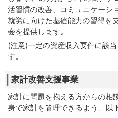
活習慣の改善、コミュニケーシ
就労に向けた基礎能力の習得を
会を提供します。
(注意)一定の資産収入要件に該
す。
家計改善支援事業
家計に問題を抱える方からの相
身で家計を管理できるよう、以