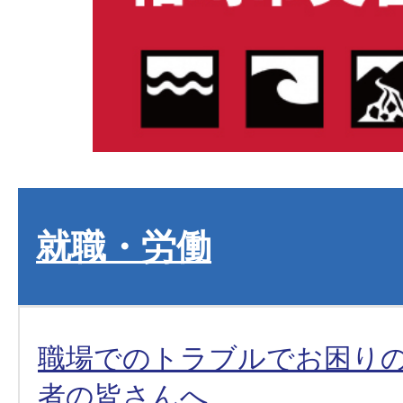
就職・労働
職場でのトラブルでお困り
者の皆さんへ