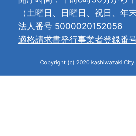
（土曜日、日曜日、祝日、年
法人番号 5000020152056
適格請求書発行事業者登録番
Copyright (c) 2020 kashiwazaki City. 