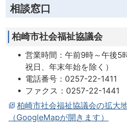
相談窓口
柏崎市社会福祉協議会
営業時間：午前9時～午後5
祝日、年末年始を除く）
電話番号：0257-22-1411
ファクス：0257-22-1441
柏崎市社会福祉協議会の拡大
（GoogleMapが開きます）