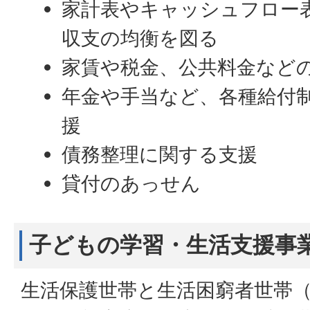
家計表やキャッシュフロー
収支の均衡を図る
家賃や税金、公共料金など
年金や手当など、各種給付
援
債務整理に関する支援
貸付のあっせん
子どもの学習・生活支援事
生活保護世帯と生活困窮者世帯