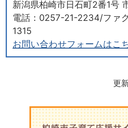
新潟県柏崎市日石町2番1号 市
電話：0257-21-2234/ファク
1315
お問い合わせフォームはこ
更新