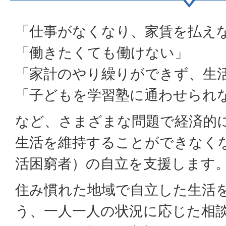
「仕事がなくなり、家賃を払え
「働きたくても働けない」
「家計のやり繰りができず、生
「子どもを学習塾に通わせられ
など、さまざまな問題で経済的
生活を維持することができなく
活困窮者）の自立を支援します
住み慣れた地域で自立した生活
う、一人一人の状況に応じた相