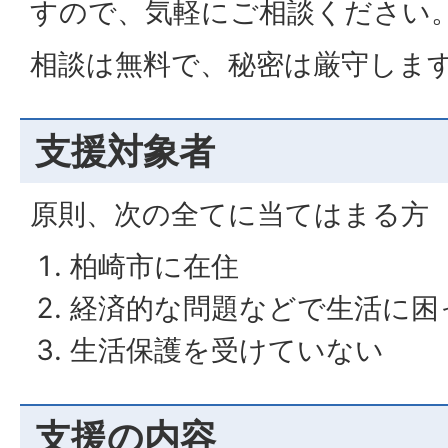
すので、気軽にご相談ください
相談は無料で、秘密は厳守しま
支援対象者
原則、次の全てに当てはまる方
柏崎市に在住
経済的な問題などで生活に困
生活保護を受けていない
支援の内容