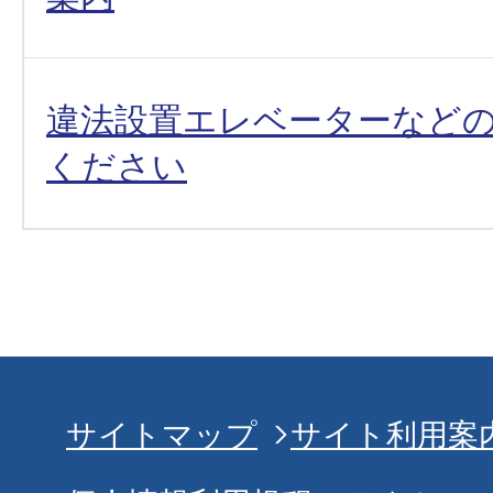
違法設置エレベーターなど
ください
サイトマップ
サイト利用案