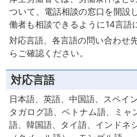
ついて、電話相談の窓口を開設
働者も相談できるように14言語
対応言語、各言語の問い合わせ
らご確認ください。
対応言語
日本語、英語、中国語、スペイ
タガログ語、ベトナム語、ミャ
語、韓国語、タイ語、インドネ