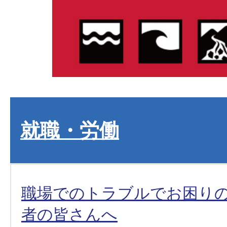
就職・労働
職場でのトラブルでお困り
者の皆さんへ