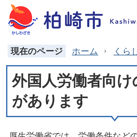
現在のページ
ホーム
くら
外国人労働者向け
があります
厚生労働省では、労働条件など