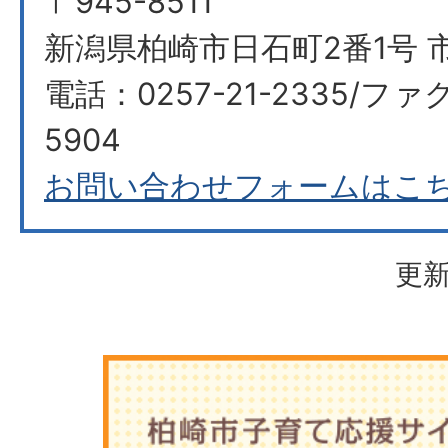
〒945-8511
新潟県柏崎市日石町2番1号 
電話：0257-21-2335/ファク
5904
お問い合わせフォームはこ
更新