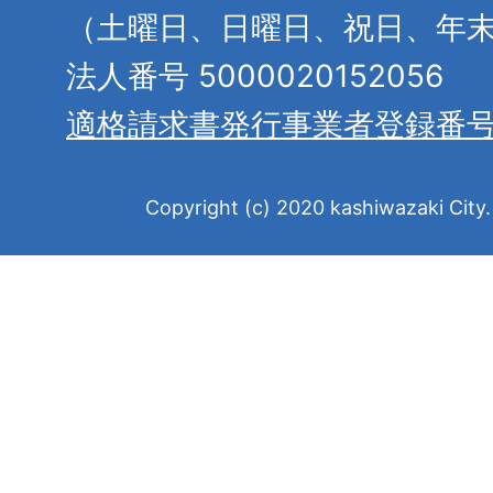
（土曜日、日曜日、祝日、年
法人番号 5000020152056
適格請求書発行事業者登録番
Copyright (c) 2020 kashiwazaki City. 