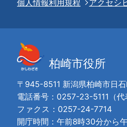
個人情報利用規程
アクセシ
柏崎市役所
〒945-8511 新潟県柏崎市日
電話番号：0257-23-5111（
ファクス：0257-24-7714
開庁時間：午前8時30分から午