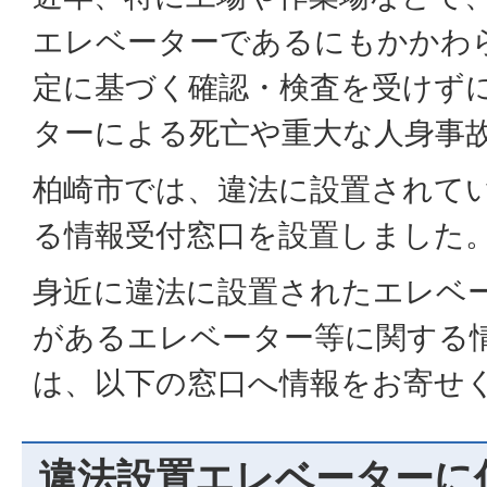
エレベーターであるにもかかわ
定に基づく確認・検査を受けず
ターによる死亡や重大な人身事
柏崎市では、違法に設置されて
る情報受付窓口を設置しました
身近に違法に設置されたエレベ
があるエレベーター等に関する
は、以下の窓口へ情報をお寄せ
違法設置エレベーターに