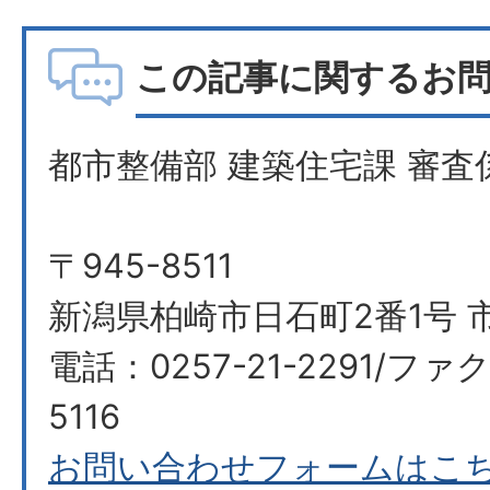
この記事に関するお
都市整備部 建築住宅課 審査
〒945-8511
新潟県柏崎市日石町2番1号 
電話：0257-21-2291/ファク
5116
お問い合わせフォームはこ