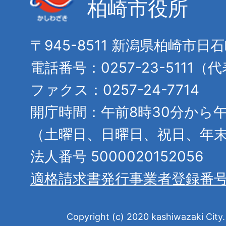
柏崎市役所
〒945-8511 新潟県柏崎市日
電話番号：0257-23-5111（
ファクス：0257-24-7714
開庁時間：午前8時30分から午
（土曜日、日曜日、祝日、年
法人番号 5000020152056
適格請求書発行事業者登録番
Copyright (c) 2020 kashiwazaki City. 