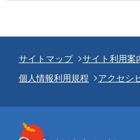
サイトマップ
サイト利用案
個人情報利用規程
アクセシ