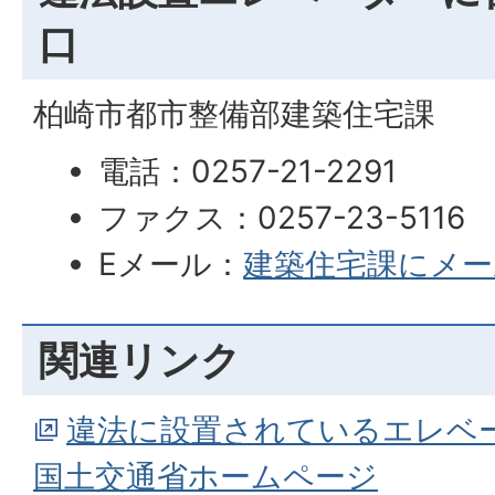
口
柏崎市都市整備部建築住宅課
電話：0257-21-2291
ファクス：0257-23-5116
Eメール：
建築住宅課にメー
関連リンク
違法に設置されているエレベ
国土交通省ホームページ