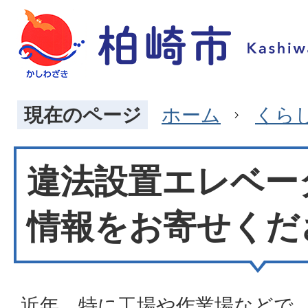
現在のページ
ホーム
くら
違法設置エレベー
情報をお寄せくだ
近年、特に工場や作業場などで