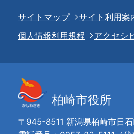
サイトマップ
サイト利用案
個人情報利用規程
アクセシ
柏崎市役所
〒945-8511 新潟県柏崎市日