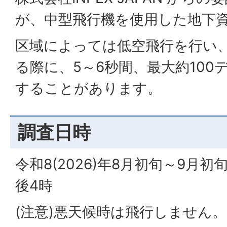
が、中型飛行機を使用した地下
区域によっては低空飛行を行い
る際に、5～6秒間、最大約100
することがあります。
調査日時
令和8(2026)年8月初旬～9月初
後4時
(注意)悪天候時は飛行しません。