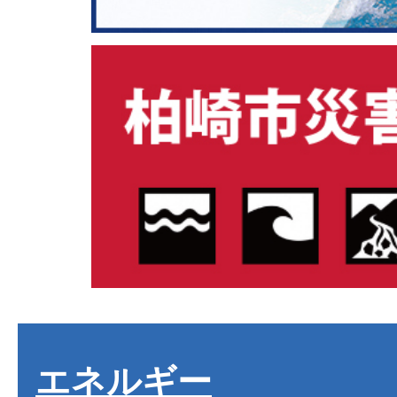
エネルギー