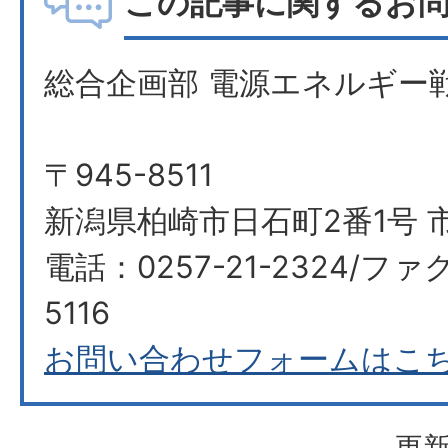
この記事に関するお
総合企画部 電源エネルギー
〒945-8511
新潟県柏崎市日石町2番1号 
電話：0257-21-2324/ファク
5116
お問い合わせフォームはこ
更新