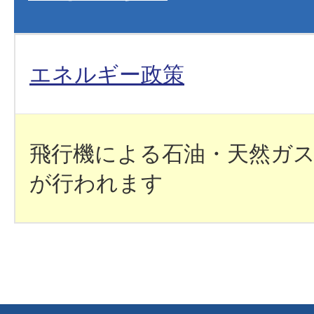
エネルギー政策
飛行機による石油・天然ガ
が行われます