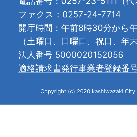
電話番号：0257-23-5111（
ファクス：0257-24-7714
開庁時間：午前8時30分から午
（土曜日、日曜日、祝日、年
法人番号 5000020152056
適格請求書発行事業者登録番
Copyright (c) 2020 kashiwazaki City. 