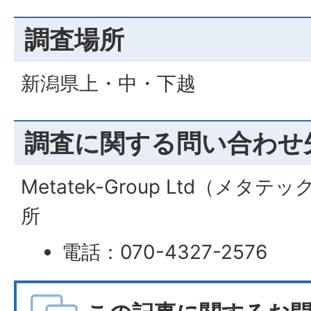
調査場所
新潟県上・中・下越
調査に関する問い合わせ
Metatek-Group Ltd（メ
所
電話：070-4327-2576