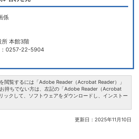
画係
所 本館3階
0257-22-5904
閲覧するには「Adobe Reader（Acrobat Reader）」
持ちでない方は、左記の「Adobe Reader（Acrobat
をクリックして、ソフトウェアをダウンロードし、インストー
更新日：2025年11月10日