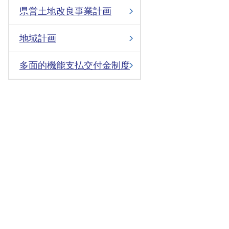
県営土地改良事業計画
地域計画
多面的機能支払交付金制度