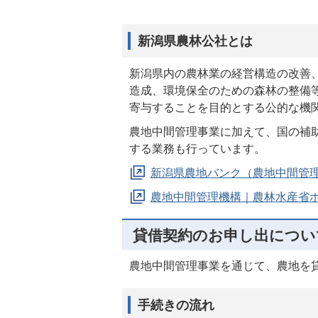
新潟県農林公社とは
新潟県内の農林業の経営構造の改善
造成、環境保全のための森林の整備
寄与することを目的とする公的な機
農地中間管理事業に加えて、国の補
する業務も行っています。
新潟県農地バンク（農地中間管
農地中間管理機構｜農林水産省
貸借契約のお申し出につい
農地中間管理事業を通じて、農地を
手続きの流れ