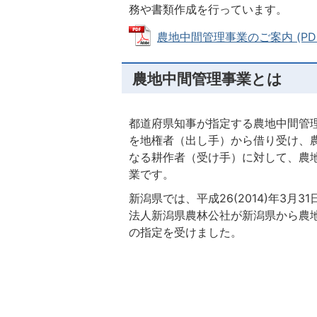
務や書類作成を行っています。
農地中間管理事業のご案内 (PDFフ
農地中間管理事業とは
都道府県知事が指定する農地中間管
を地権者（出し手）から借り受け、
なる耕作者（受け手）に対して、農
業です。
新潟県では、平成26(2014)年3月3
法人新潟県農林公社が新潟県から農
の指定を受けました。