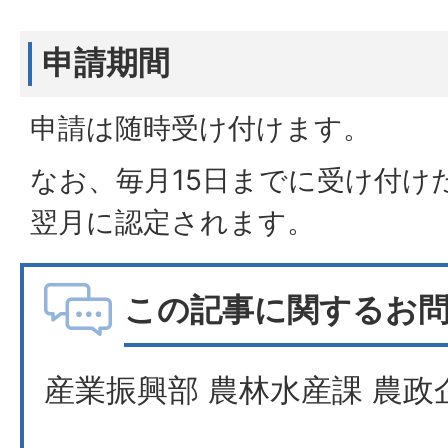
申請期間
申請は随時受け付けます。
なお、毎月15日までに受け付け
翌月に認定されます。
この記事に関するお
産業振興部 農林水産課 農政