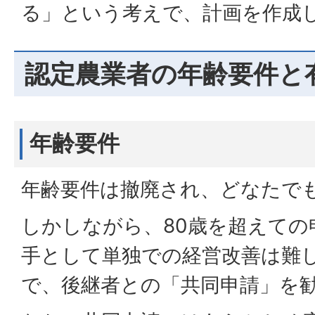
る」という考えで、計画を作成
認定農業者の年齢要件と
年齢要件
年齢要件は撤廃され、どなたで
しかしながら、80歳を超えての
手として単独での経営改善は難
で、後継者との「共同申請」を