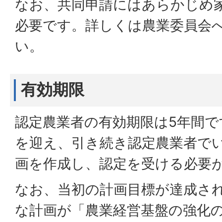
なお、共同申請にはあらかじめ
必要です。詳しくは農業委員会
い。
有効期限
認定農業者の有効期限は5年間で
を迎え、引き続き認定農業者で
画を作成し、認定を受ける必要
なお、当初の計画目標が達成さ
な計画が「農業経営基盤の強化