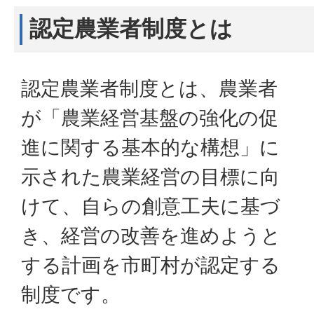
認定農業者制度とは
認定農業者制度とは、農業者
が「農業経営基盤の強化の促
進に関する基本的な構想」に
示された農業経営の目標に向
けて、自らの創意工夫に基づ
き、経営の改善を進めようと
する計画を市町村が認定する
制度です。