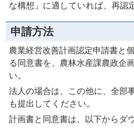
な構想」に適していれば、再認
申請方法
農業経営改善計画認定申請書と
る同意書を、農林水産課農政企
い。
法人の場合は、この他に、全部
も提出してください。
計画書と同意書は、以下からダ