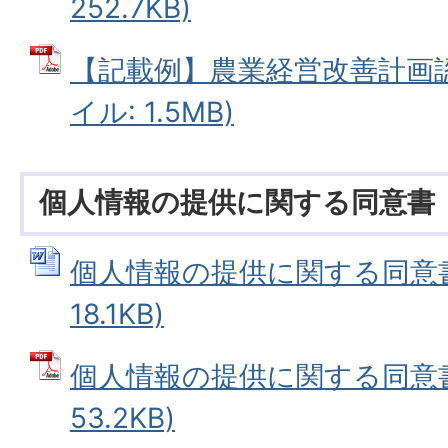
252.7KB)
【記載例】農業経営改善計画認
イル: 1.5MB)
個人情報の提供に関する同意書
個人情報の提供に関する同意書 
18.1KB)
個人情報の提供に関する同意書 
53.2KB)