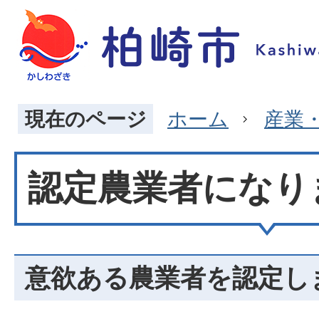
現在のページ
ホーム
産業
認定農業者になり
意欲ある農業者を認定し