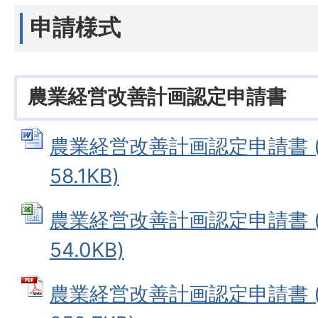
申請様式
農業経営改善計画認定申請書
農業経営改善計画認定申請書 (
58.1KB)
農業経営改善計画認定申請書 (E
54.0KB)
農業経営改善計画認定申請書 (