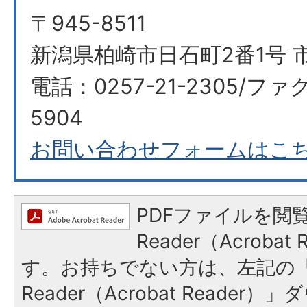
〒945-8511
新潟県柏崎市日石町2番1号 
電話：0257-21-2305/ファク
5904
お問い合わせフォームはこ
PDFファイルを閲覧
Reader（Acroba
す。お持ちでない方は、左記の「A
Reader（Acrobat Reade