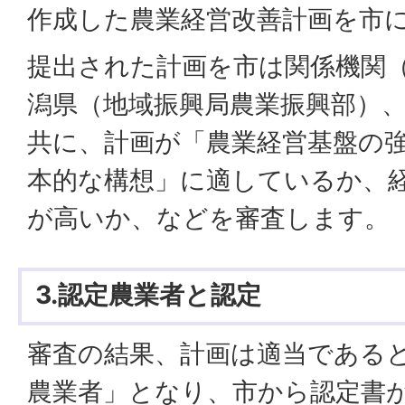
作成した農業経営改善計画を市
提出された計画を市は関係機関（
潟県（地域振興局農業振興部）
共に、計画が「農業経営基盤の
本的な構想」に適しているか、
が高いか、などを審査します。
3.認定農業者と認定
審査の結果、計画は適当である
農業者」となり、市から認定書