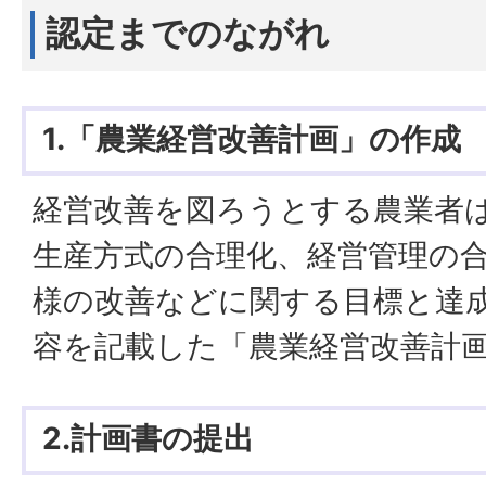
認定までのながれ
1.「農業経営改善計画」の作成
経営改善を図ろうとする農業者
生産方式の合理化、経営管理の
様の改善などに関する目標と達
容を記載した「農業経営改善計
2.計画書の提出