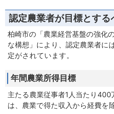
認定農業者が目標とする
柏崎市の「農業経営基盤の強化
な構想」により、認定農業者に
定がされています。
年間農業所得目標
主たる農業従事者1人当たり40
は、農業で得た収入から経費を