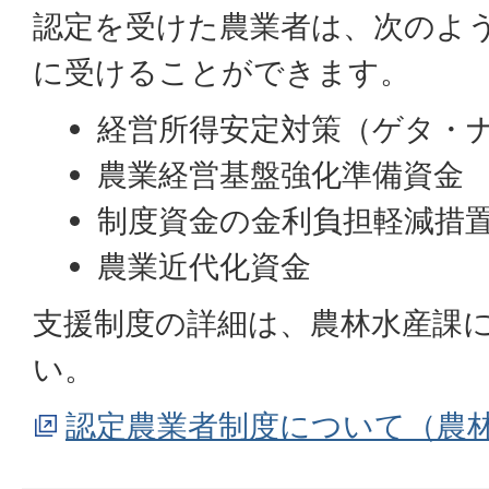
認定を受けた農業者は、次のよ
に受けることができます。
経営所得安定対策（ゲタ・
農業経営基盤強化準備資金
制度資金の金利負担軽減措
農業近代化資金
支援制度の詳細は、農林水産課
い。
認定農業者制度について（農