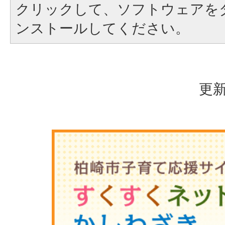
クリックして、ソフトウェアを
ンストールしてください。
更新