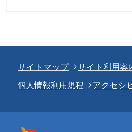
サイトマップ
サイト利用案
個人情報利用規程
アクセシ