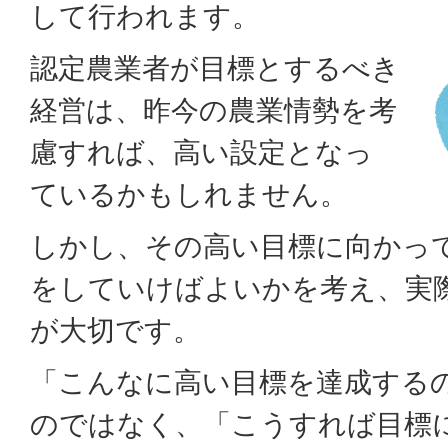
して行われます。
認定農業者が目標とするべき
経営は、昨今の農業情勢を考
慮すれば、高い設定となっ
ているかもしれません。
しかし、その高い目標に向かっ
をしていけばよいかを考え、実
が大切です。
「こんなに高い目標を達成する
のではなく、「こうすれば目標