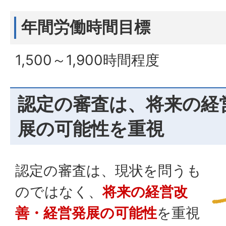
年間労働時間目標
1,500～1,900時間程度
認定の審査は、将来の経
展の可能性を重視
認定の審査は、現状を問うも
のではなく、
将来の経営改
善・経営発展の可能性
を重視