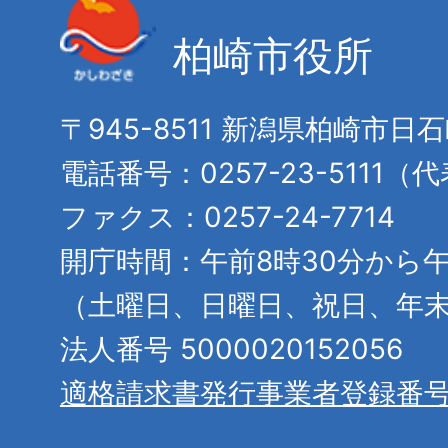
柏崎市役所
〒945-8511 新潟県柏崎市日
電話番号：0257-23-5111（
ファクス：0257-24-7714
開庁時間：午前8時30分から午
（土曜日、日曜日、祝日、年
法人番号 5000020152056
適格請求書発行事業者登録番