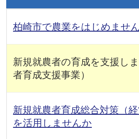
柏崎市で農業をはじめませ
新規就農者の育成を支援し
者育成支援事業）
新規就農者育成総合対策（経
を活用しませんか