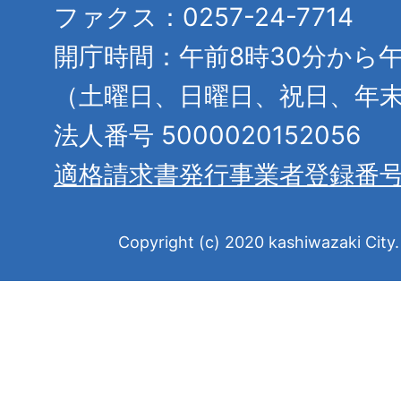
ファクス：0257-24-7714
開庁時間：午前8時30分から午
（土曜日、日曜日、祝日、年
法人番号 5000020152056
適格請求書発行事業者登録番
Copyright (c) 2020 kashiwazaki City. 