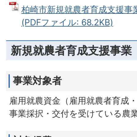
柏崎市新規就農者育成支援事
(PDFファイル: 68.2KB)
新規就農者育成支援事業
事業対象者
雇用就農資金（雇用就農者育成
事業採択・交付を受けている農