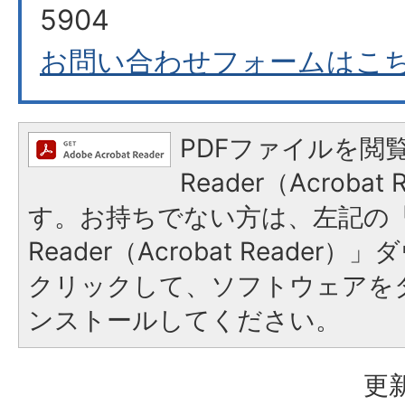
5904
お問い合わせフォームはこ
PDFファイルを閲覧
Reader（Acroba
す。お持ちでない方は、左記の「A
Reader（Acrobat Reade
クリックして、ソフトウェアを
ンストールしてください。
更新