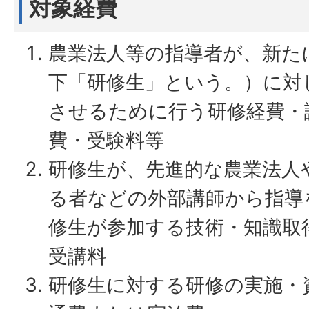
対象経費
農業法人等の指導者が、新た
下「研修生」という。）に対
させるために行う研修経費・
費・受験料等
研修生が、先進的な農業法人
る者などの外部講師から指導
修生が参加する技術・知識取
受講料
研修生に対する研修の実施・