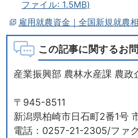
ファイル: 1.5MB)
雇用就農資金｜全国新規就農
この記事に関するお
産業振興部 農林水産課 農政
〒945-8511
新潟県柏崎市日石町2番1号 
電話：0257-21-2305/ファク