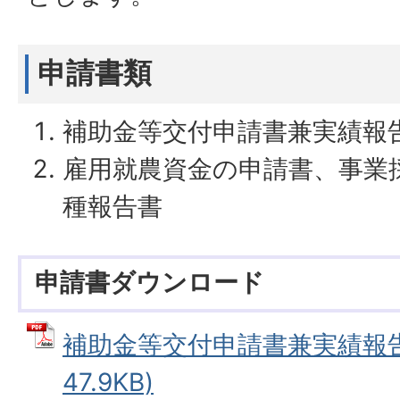
申請書類
補助金等交付申請書兼実績報
雇用就農資金の申請書、事業
種報告書
申請書ダウンロード
補助金等交付申請書兼実績報告書
47.9KB)