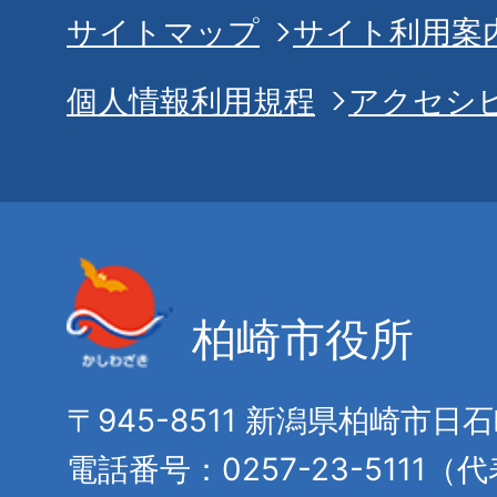
サイトマップ
サイト利用案
個人情報利用規程
アクセシ
柏崎市役所
〒945-8511 新潟県柏崎市日
電話番号：0257-23-5111（