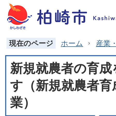
現在のページ
ホーム
産業
新規就農者の育成
す（新規就農者育
業）