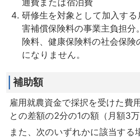
通費または宿泊費
研修生を対象として加入する
害補償保険料の事業主負担分
険料、健康保険料の社会保険
になりません。
補助額
雇用就農資金で採択を受けた費用
との差額の2分の1の額（月額3
また、次のいずれかに該当する