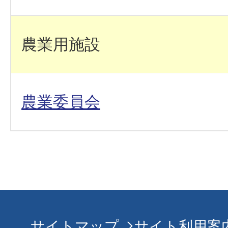
農業用施設
農業委員会
サイトマップ
サイト利用案