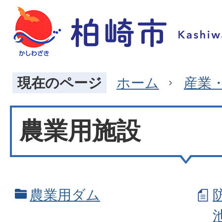
現在のページ
ホーム
産業
農業用施設
農業用ダム