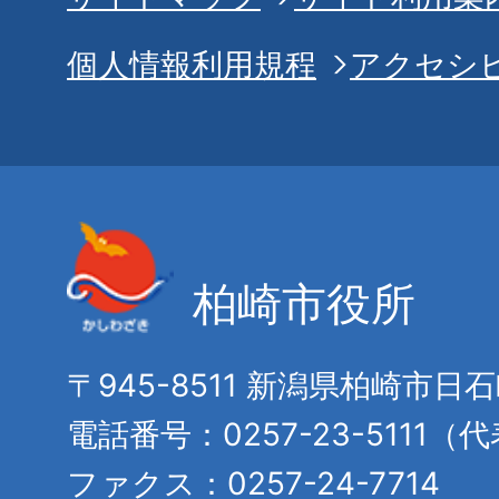
個人情報利用規程
アクセシ
柏崎市役所
〒945-8511 新潟県柏崎市日
電話番号：0257-23-5111（
ファクス：0257-24-7714