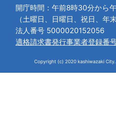
開庁時間：午前8時30分から午
（土曜日、日曜日、祝日、年
法人番号 5000020152056
適格請求書発行事業者登録番
Copyright (c) 2020 kashiwazaki City. 