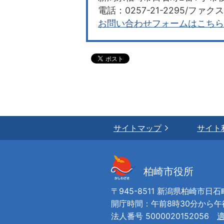
電話：0257-21-2295/ファクス：
お問い合わせフォームはこちら
サイトマップ
サイト
柏崎市役所
〒945-8511 新潟県柏崎市日石
開庁時間：午前8時30分から
法人番号 5000020152056