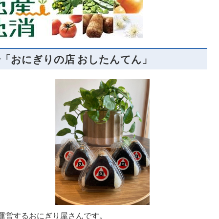
号「おにぎりの店 おしたんてん」
運営するおにぎり屋さんです。