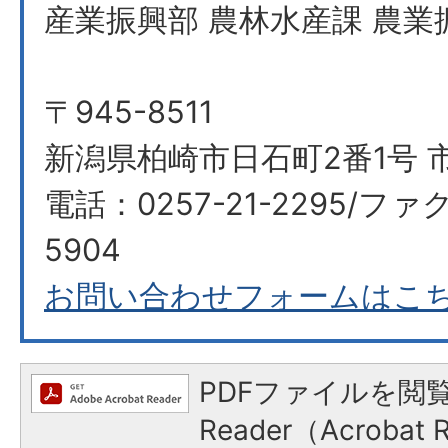
産業振興部 農林水産課 農業
〒945-8511
新潟県柏崎市日石町2番1号 
電話：0257-21-2295/ファク
5904
お問い合わせフォームはこ
PDFファイルを閲覧
Reader（Acroba