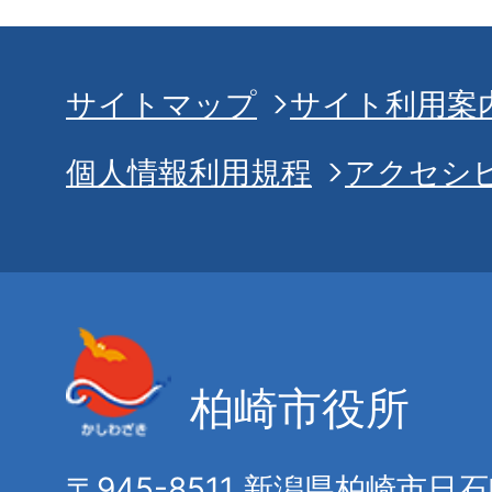
サイトマップ
サイト利用案
個人情報利用規程
アクセシ
柏崎市役所
〒945-8511 新潟県柏崎市日