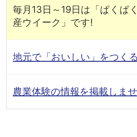
毎月13日～19日は「ぱくぱ
産ウイーク」です!
地元で「おいしい」をつく
農業体験の情報を掲載しま