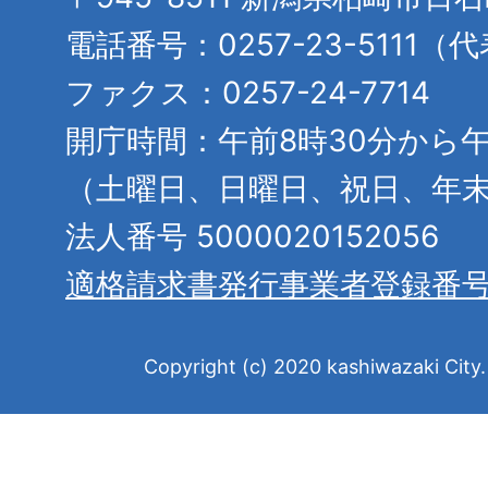
電話番号：0257-23-5111（
ファクス：0257-24-7714
開庁時間：午前8時30分から午
（土曜日、日曜日、祝日、年
法人番号 5000020152056
適格請求書発行事業者登録番
Copyright (c) 2020 kashiwazaki City. 