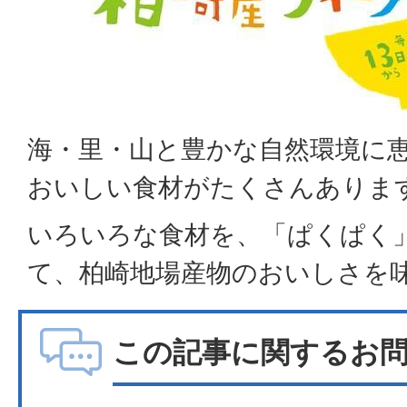
海・里・山と豊かな自然環境に
おいしい食材がたくさんありま
いろいろな食材を、「ぱくぱく
て、柏崎地場産物のおいしさを
この記事に関するお