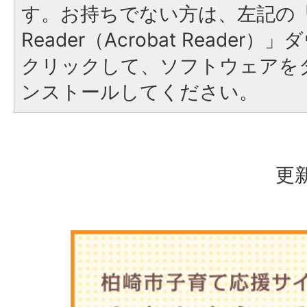
す。お持ちでない方は、左記の「A
Reader（Acrobat Reade
クリックして、ソフトウェアを
ンストールしてください。
更新