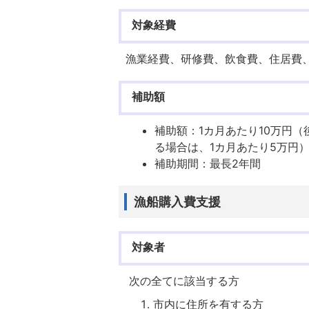
対象経費
漁業経費、研修費、飲食費、住居費
補助額
補助額：1カ月あたり10万円
る場合は、1カ月あたり5万円
補助期間：最長2年間
漁船購入費支援
対象者
次の全てに該当する方
市内に住所を有する方