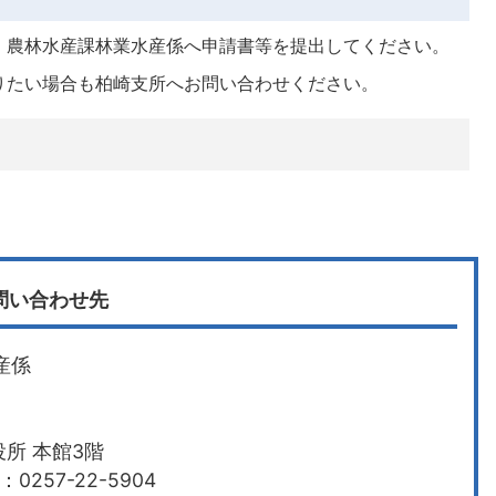
、農林水産課林業水産係へ申請書等を提出してください。
りたい場合も柏崎支所へお問い合わせください。
問い合わせ先
産係
所 本館3階
0257-22-5904