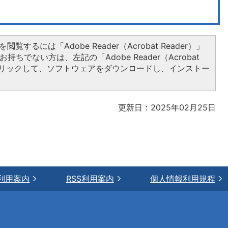
閲覧するには「Adobe Reader（Acrobat Reader）」
持ちでない方は、左記の「Adobe Reader（Acrobat
をクリックして、ソフトウェアをダウンロードし、インストー
更新日：2025年02月25日
利用案内
RSS利用案内
個人情報利用規程