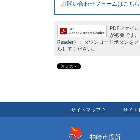
お問い合わせフォームはこちら
PDFファイルを
が必要です。お
Reader）」ダウンロードボタン
ルしてください。
サイトマップ
サイト
柏崎市役所