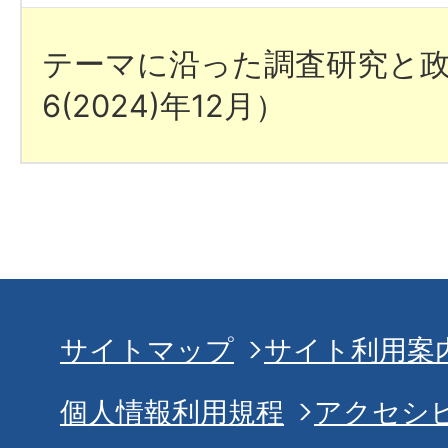
テーマに沿った調査研究と
6(2024)年12月）
サイトマップ
サイト利用案
個人情報利用規程
アクセシ