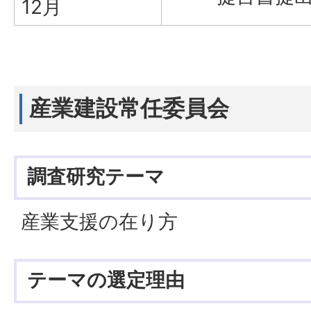
12月
産業建設常任委員会
調査研究テーマ
産業支援の在り方
テーマの選定理由