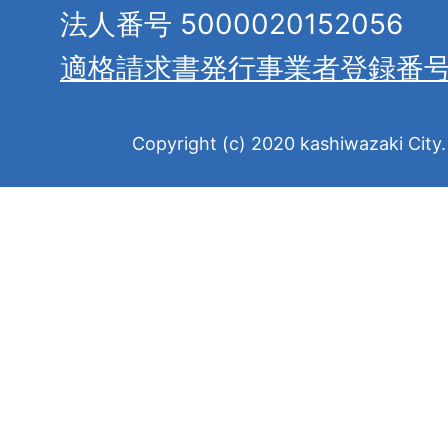
法人番号 5000020152056
適格請求書発行事業者登録番
Copyright (c) 2020 kashiwazaki City. 