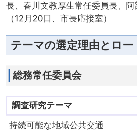
長、春川文教厚生常任委員長、阿
（12月20日、市長応接室）
テーマの選定理由とロー
総務常任委員会
調査研究テーマ
持続可能な地域公共交通