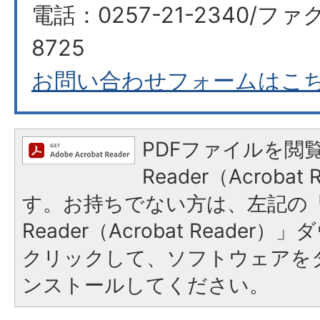
電話：0257-21-2340/ファク
8725
お問い合わせフォームはこ
PDFファイルを閲覧
Reader（Acroba
す。お持ちでない方は、左記の「A
Reader（Acrobat Reade
クリックして、ソフトウェアを
ンストールしてください。