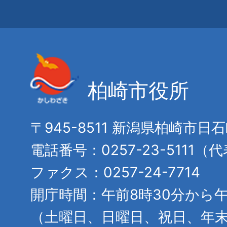
柏崎市役所
〒945-8511 新潟県柏崎市日
電話番号：0257-23-5111（
ファクス：0257-24-7714
開庁時間：午前8時30分から午
（土曜日、日曜日、祝日、年