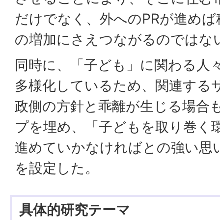
だけでなく、外へのPRが進めば
の増加にさえつながるのではな
同時に、「子ども」に関わる人
多様化しているため、関連する
政側の方針と乖離が生じる場合
プを埋め、「子どもを取り巻く
進めていかなければとの強い思
を設定した。
具体的研究テーマ