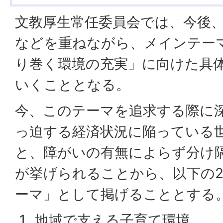
文教厚生常任委員会では、今後
などを重ねながら、メインテー
り巻く環境の充実」に向けた具
いくこととなる。
今、このテーマを追求する際に
っ迫する経済状況に陥っている
と、障がいの有無によらず分け
が挙げられることから、以下の
ーマ」として掲げることとする
地域で支える子育て環境