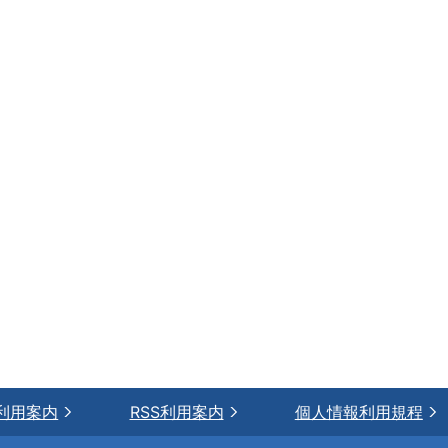
利用案内
RSS利用案内
個人情報利用規程