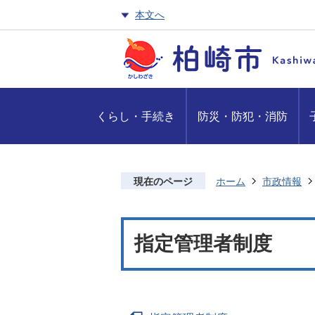
本文へ
くらし・手続き
防災・防犯・消防
現在のページ
ホーム
市政情報
指定管理者制度