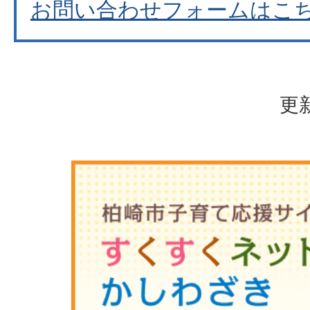
お問い合わせフォームはこ
更新