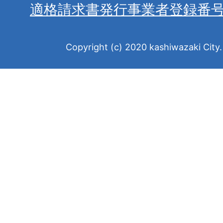
適格請求書発行事業者登録番
Copyright (c) 2020 kashiwazaki City. 