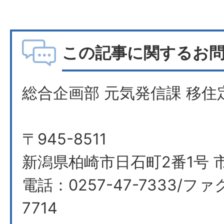
この記事に関するお
総合企画部 元気発信課 移住
〒945-8511
新潟県柏崎市日石町2番1号 市
電話：0257-47-7333/ファ
7714​​​​​​​