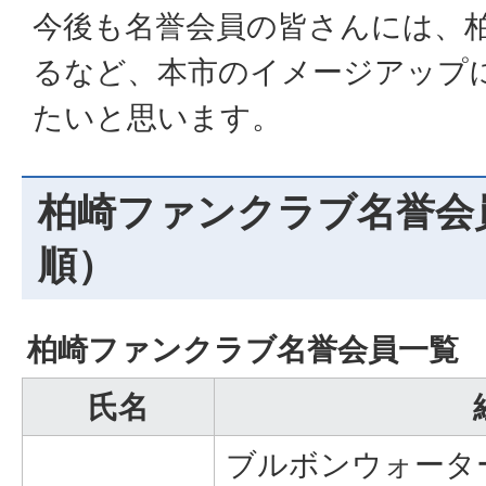
今後も名誉会員の皆さんには、柏
るなど、本市のイメージアップ
たいと思います。
柏崎ファンクラブ名誉会
順）
柏崎ファンクラブ名誉会員一覧
氏名
ブルボンウォータ