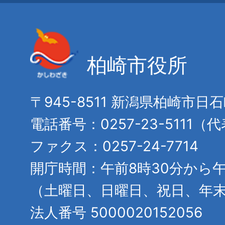
柏崎市役所
〒945-8511 新潟県柏崎市日
電話番号：0257-23-5111（
ファクス：0257-24-7714
開庁時間：午前8時30分から午
（土曜日、日曜日、祝日、年
法人番号 5000020152056