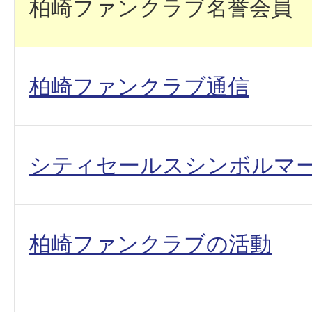
柏崎ファンクラブ名誉会員
柏崎ファンクラブ通信
シティセールスシンボルマ
柏崎ファンクラブの活動