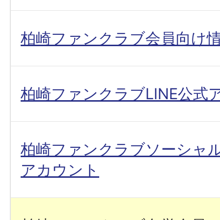
柏崎ファンクラブ会員向け
柏崎ファンクラブLINE公式
柏崎ファンクラブソーシャ
アカウント