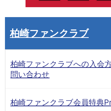
柏崎ファンクラブ
柏崎ファンクラブへの入会
問い合わせ
柏崎ファンクラブ会員特典Pre