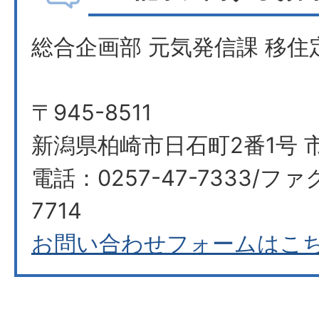
総合企画部 元気発信課 移住
〒945-8511
新潟県柏崎市日石町2番1号 市
電話：0257-47-7333/ファ
7714​​​​​​​
お問い合わせフォームはこ