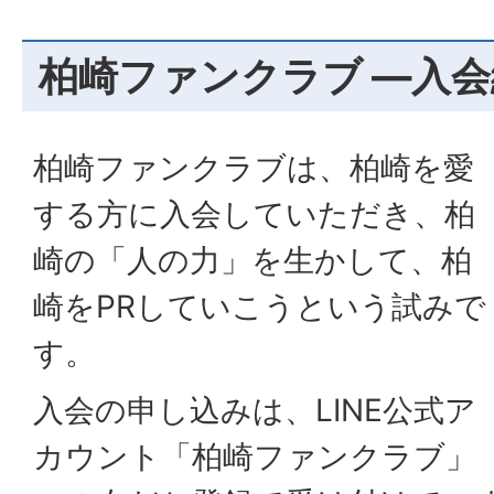
柏崎ファンクラブ ―入
柏崎ファンクラブは、柏崎を愛
する方に入会していただき、柏
崎の「人の力」を生かして、柏
崎をPRしていこうという試みで
す。
入会の申し込みは、LINE公式ア
カウント「柏崎ファンクラブ」