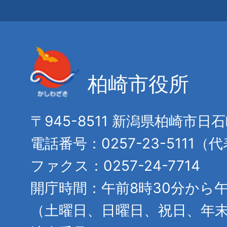
柏崎市役所
〒945-8511 新潟県柏崎市日
電話番号：0257-23-5111（
ファクス：0257-24-7714
開庁時間：午前8時30分から午
（土曜日、日曜日、祝日、年