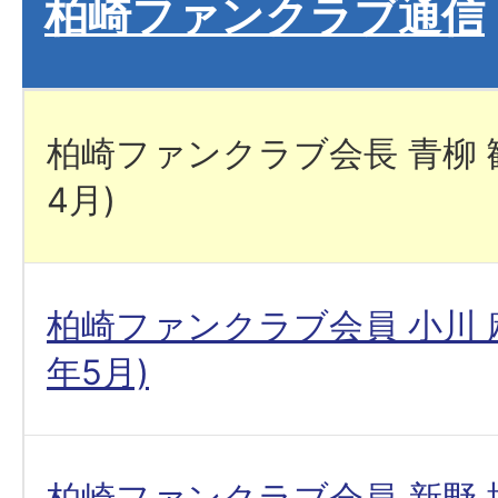
柏崎ファンクラブ通信
柏崎ファンクラブ会長 青柳 勧
4月)
柏崎ファンクラブ会員 小川 麻
年5月)
柏崎ファンクラブ会員 新野 博