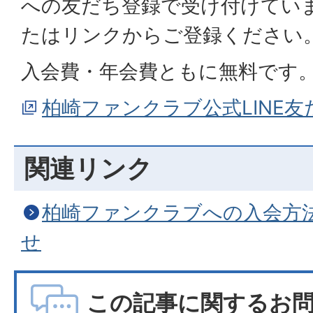
への友だち登録で受け付けてい
たはリンクからご登録ください
入会費・年会費ともに無料です
柏崎ファンクラブ公式LINE
関連リンク
柏崎ファンクラブへの入会方
せ
この記事に関するお