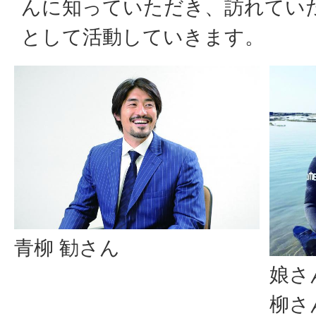
んに知っていただき、訪れてい
として活動していきます。
青柳 勧さん
娘さ
柳さ