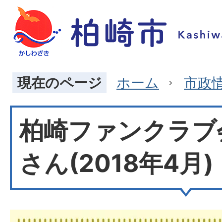
現在のページ
ホーム
市政
柏崎ファンクラブ会
さん(2018年4月)