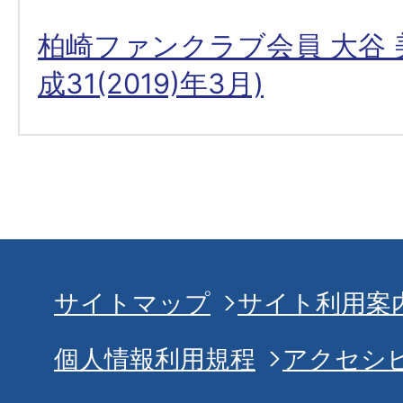
柏崎ファンクラブ会員 大谷 
成31(2019)年3月)
サイトマップ
サイト利用案
個人情報利用規程
アクセシ