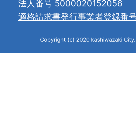
法人番号 5000020152056
適格請求書発行事業者登録番
Copyright (c) 2020 kashiwazaki City. 