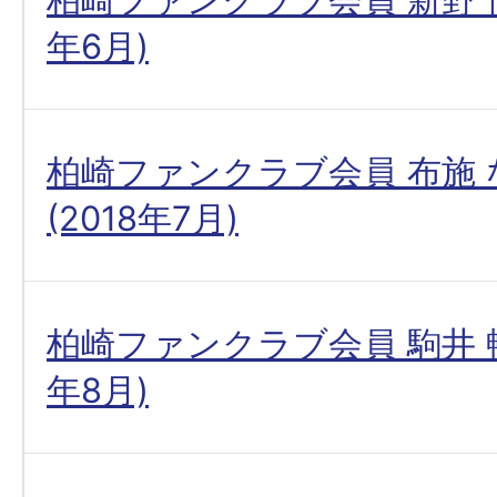
年6月)
柏崎ファンクラブ会員 布施
(2018年7月)
柏崎ファンクラブ会員 駒井 暢
年8月)