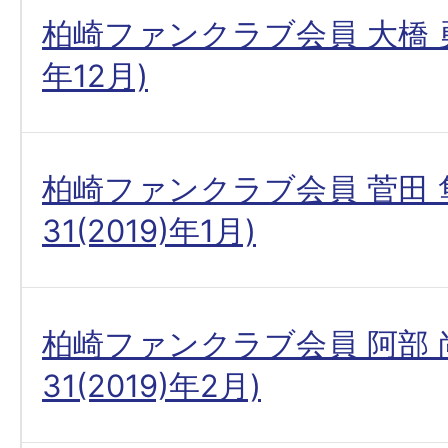
柏崎ファンクラブ会員 大橋 勇
年12月)
柏崎ファンクラブ会員 菅田 
31(2019)年1月)
柏崎ファンクラブ会員 阿部 
31(2019)年2月)