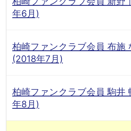
柏崎ファンクラブ会員 新野 博
年6月)
柏崎ファンクラブ会員 布施
(2018年7月)
柏崎ファンクラブ会員 駒井 暢
年8月)