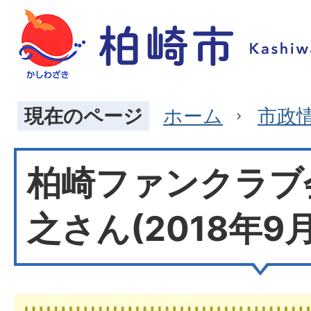
現在のページ
ホーム
市政
柏崎ファンクラブ会
之さん(2018年9月