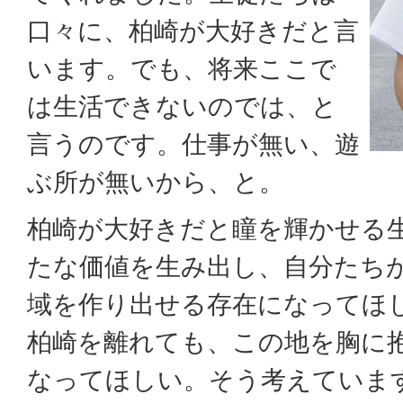
口々に、柏崎が大好きだと言
います。でも、将来ここで
は生活できないのでは、と
言うのです。仕事が無い、遊
ぶ所が無いから、と。
柏崎が大好きだと瞳を輝かせる
たな価値を生み出し、自分たち
域を作り出せる存在になってほ
柏崎を離れても、この地を胸に
なってほしい。そう考えていま