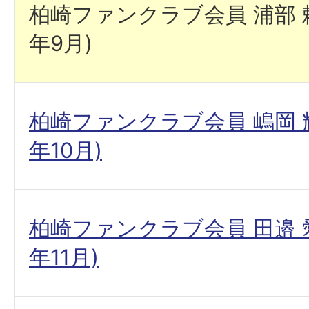
柏崎ファンクラブ会員 浦部 頼
年9月)
柏崎ファンクラブ会員 嶋岡 輝
年10月)
柏崎ファンクラブ会員 田邉 愛
年11月)