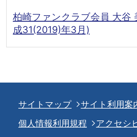
柏崎ファンクラブ会員 大谷 
成31(2019)年3月)
サイトマップ
サイト利用案
個人情報利用規程
アクセシ