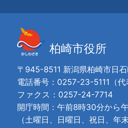
柏崎市役所
〒945-8511 新潟県柏崎市日
電話番号：0257-23-5111（
ファクス：0257-24-7714
開庁時間：午前8時30分から午
（土曜日、日曜日、祝日、年