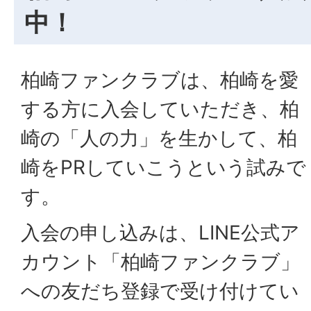
中！
柏崎ファンクラブは、柏崎を愛
する方に入会していただき、柏
崎の「人の力」を生かして、柏
崎をPRしていこうという試みで
す。
入会の申し込みは、LINE公式ア
カウント「柏崎ファンクラブ」
への友だち登録で受け付けてい