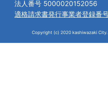
法人番号 5000020152056
適格請求書発行事業者登録番
Copyright (c) 2020 kashiwazaki City. 