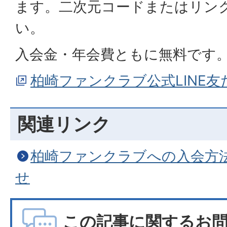
ます。二次元コードまたはリン
い。
入会金・年会費ともに無料です
柏崎ファンクラブ公式LINE
関連リンク
柏崎ファンクラブへの入会方
せ
この記事に関するお