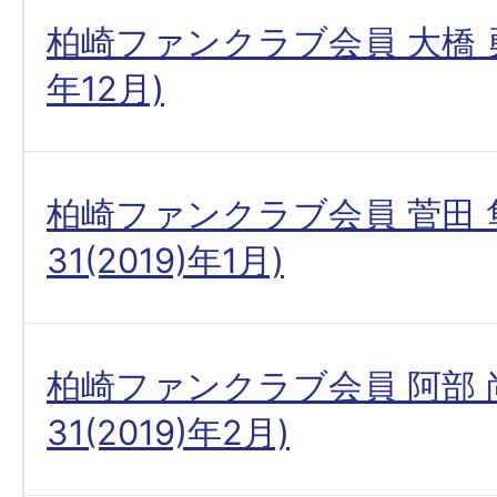
柏崎ファンクラブ会員 大橋 勇
年12月)
柏崎ファンクラブ会員 菅田 
31(2019)年1月)
柏崎ファンクラブ会員 阿部 
31(2019)年2月)