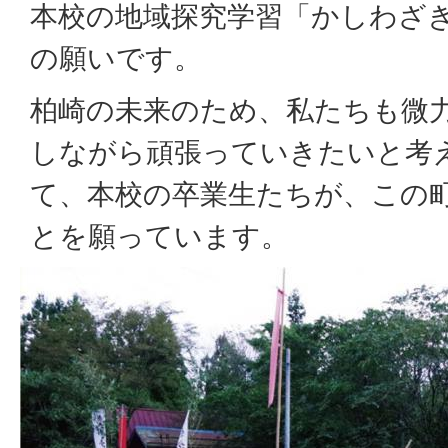
本校の地域探究学習「かしわざ
の願いです。
柏崎の未来のため、私たちも微
しながら頑張っていきたいと考
て、本校の卒業生たちが、この
とを願っています。