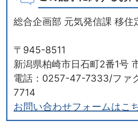
総合企画部 元気発信課 移住
〒945-8511
新潟県柏崎市日石町2番1号 市
電話：0257-47-7333/ファ
7714​​​​​​​
お問い合わせフォームはこ