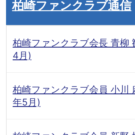
柏崎ファンクラブ通信
柏崎ファンクラブ会長 青柳 勧
4月)
柏崎ファンクラブ会員 小川 麻
年5月)