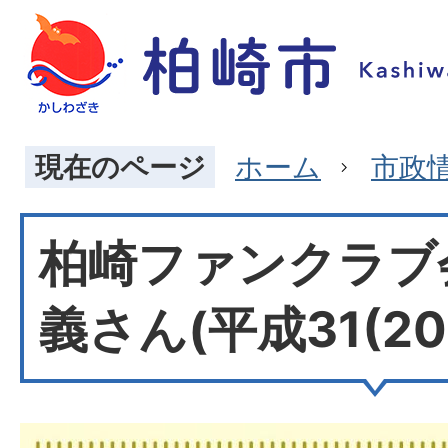
現在のページ
ホーム
市政
柏崎ファンクラブ会
義さん(平成31(20