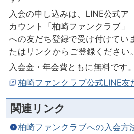
入会の申し込みは、LINE公式ア
カウント「柏崎ファンクラブ」
への友だち登録で受け付けてい
たはリンクからご登録ください
入会金・年会費ともに無料です
柏崎ファンクラブ公式LINE
関連リンク
柏崎ファンクラブへの入会方