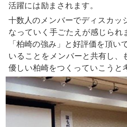
活躍には励まされます。
十数人のメンバーでディスカッ
なっていく手ごたえが感じられ
「柏崎の強み」と好評価を頂い
いることをメンバーと共有し、
優しい柏崎をつくっていこうと