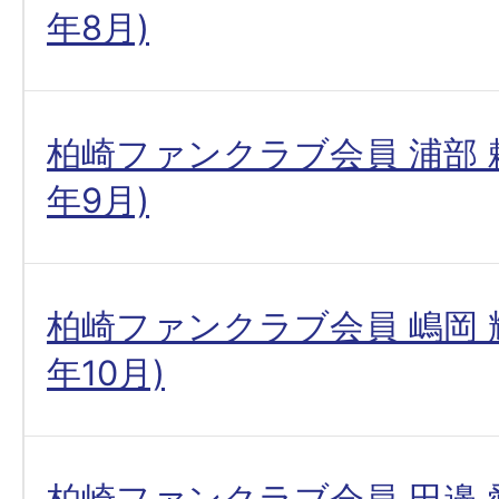
年8月)
柏崎ファンクラブ会員 浦部 頼
年9月)
柏崎ファンクラブ会員 嶋岡 輝
年10月)
柏崎ファンクラブ会員 田邉 愛