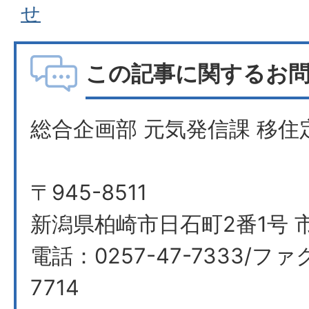
せ
この記事に関するお
総合企画部 元気発信課 移住
〒945-8511
新潟県柏崎市日石町2番1号 市
電話：0257-47-7333/ファ
7714​​​​​​​