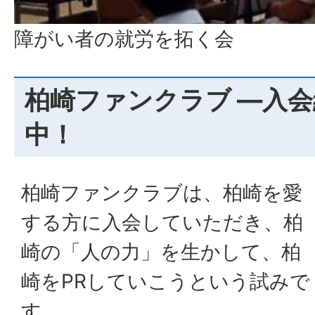
障がい者の就労を拓く会
柏崎ファンクラブ ―入
中！
柏崎ファンクラブは、柏崎を愛
する方に入会していただき、柏
崎の「人の力」を生かして、柏
崎をPRしていこうという試みで
す。