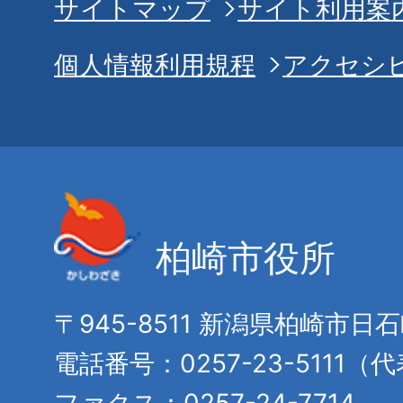
サイトマップ
サイト利用案
個人情報利用規程
アクセシ
柏崎市役所
〒945-8511 新潟県柏崎市日
電話番号：0257-23-5111（