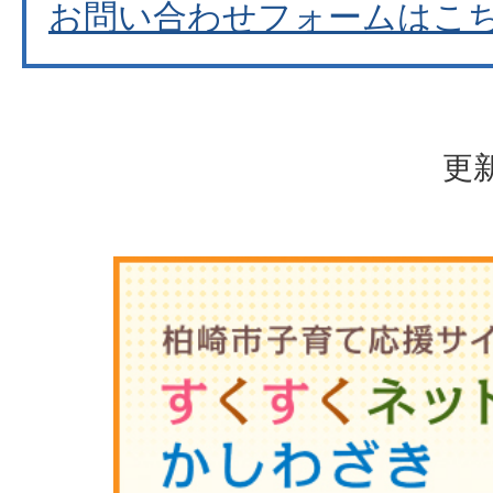
お問い合わせフォームはこ
更新