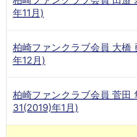
年11月)
柏崎ファンクラブ会員 大橋 勇
年12月)
柏崎ファンクラブ会員 菅田 
31(2019)年1月)