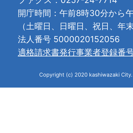
ファクス：0257-24-7714
開庁時間：午前8時30分から午
（土曜日、日曜日、祝日、年
法人番号 5000020152056
適格請求書発行事業者登録番
Copyright (c) 2020 kashiwazaki City. 