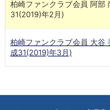
柏崎ファンクラブ会員 阿部 
31(2019)年2月)
柏崎ファンクラブ会員 大谷 
成31(2019)年3月)