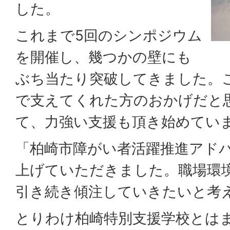
した。
これまで5回のシンポジウム
を開催し、幾つかの壁にも
ぶち当たり突破してきました。
で支えてくれた方のおかげだと
て、力強い支援も頂き始めてい
「柏崎市障がい者活躍推進アド
上げていただきました。職場環
引き続き傾注していきたいと考
とりわけ柏崎特別支援学校とは