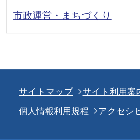
市政運営・まちづくり
サイトマップ
サイト利用案
個人情報利用規程
アクセシ