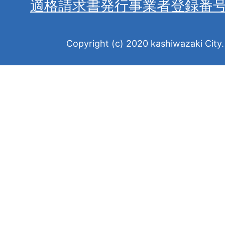
適格請求書発行事業者登録番
Copyright (c) 2020 kashiwazaki City. 