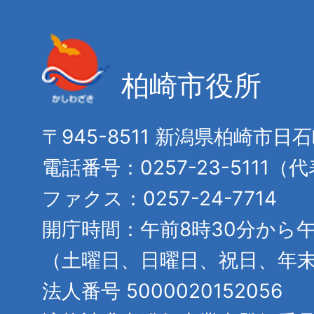
柏崎市役所
〒945-8511 新潟県柏崎市日
電話番号：0257-23-5111（
ファクス：0257-24-7714
開庁時間：午前8時30分から午
（土曜日、日曜日、祝日、年
法人番号 5000020152056