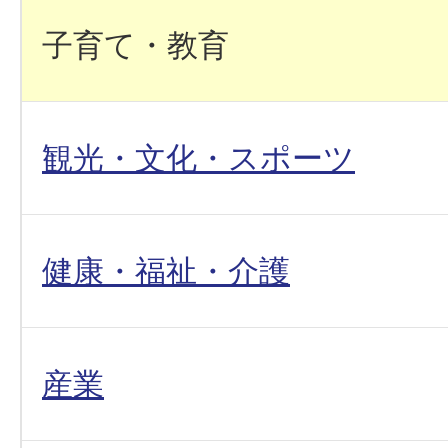
子育て・教育
観光・文化・スポーツ
健康・福祉・介護
産業