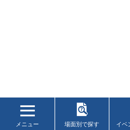
メニュー
場面別で探す
イベ