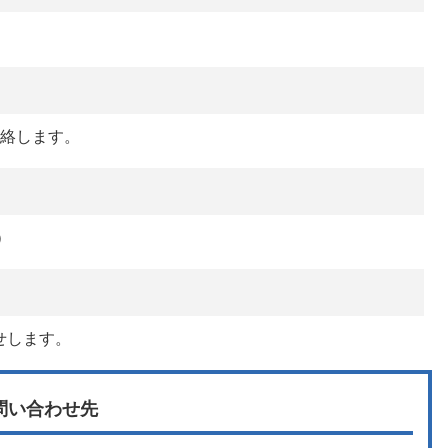
連絡します。
）
せします。
問い合わせ先