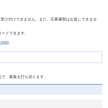
、受け付けできません。また、応募書類はお返しできませ
ロードできます。
0KB)
点で、募集を打ち切ります。