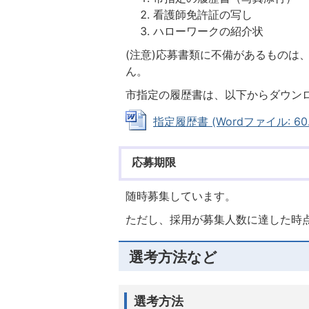
看護師免許証の写し
ハローワークの紹介状
(注意)応募書類に不備があるものは
ん。
市指定の履歴書は、以下からダウン
指定履歴書 (Wordファイル: 60.
応募期限
随時募集しています。
ただし、採用が募集人数に達した時
選考方法など
選考方法