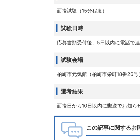
面接試験（15分程度）
試験日時
応募書類受付後、5日以内に電話で
試験会場
柏崎市元気館（柏崎市栄町18番26号
選考結果
面接日から10日以内に郵送でお知ら
この記事に関するお