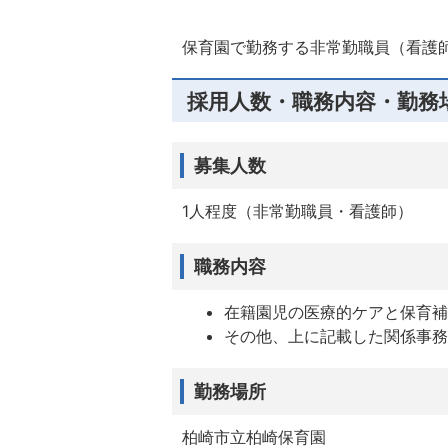
保育園で勤務する非常勤職員（看護
採用人数・職務内容・勤務
募集人数
1人程度（非常勤職員・看護師）
職務内容
在籍園児の医療的ケアと保育
その他、上に記載した関係事
勤務場所
柏崎市立柏崎保育園