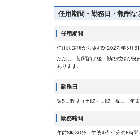
任用期間・勤務日・報酬な
任用期間
任用決定後から令和9(2027)年3月3
ただし、期間満了後、勤務成績が良
あります。
勤務日
週5日程度（土曜・日曜、祝日、年
勤務時間
午前8時30分～午後4時30分の5時