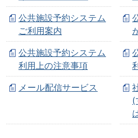
公共施設予約システム
ご利用案内
公共施設予約システム
利用上の注意事項
メール配信サービス