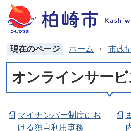
現在のページ
ホーム
市政
オンラインサービ
マイナンバー制度にお
ける独自利用事務