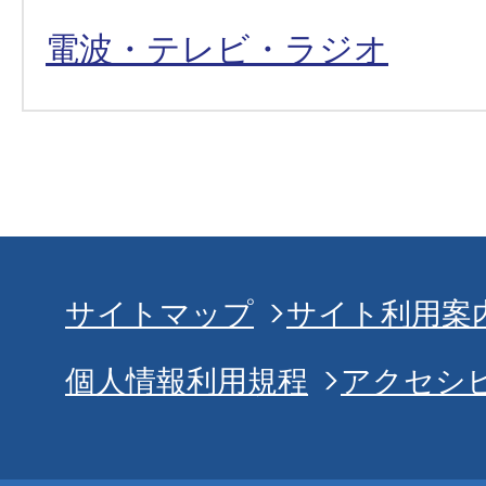
電波・テレビ・ラジオ
サイトマップ
サイト利用案
個人情報利用規程
アクセシ