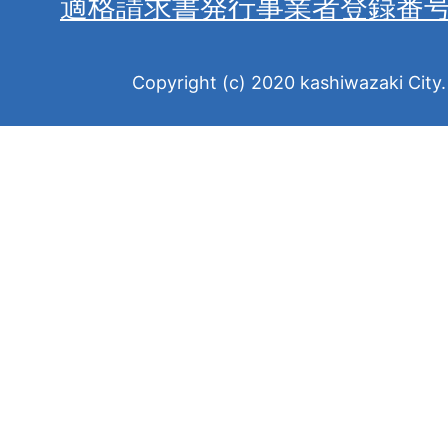
適格請求書発行事業者登録番
Copyright (c) 2020 kashiwazaki City. 