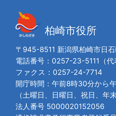
柏崎市役所
〒945-8511 新潟県柏崎市日
電話番号：0257-23-5111（
ファクス：0257-24-7714
開庁時間：午前8時30分から午
（土曜日、日曜日、祝日、年
法人番号 5000020152056