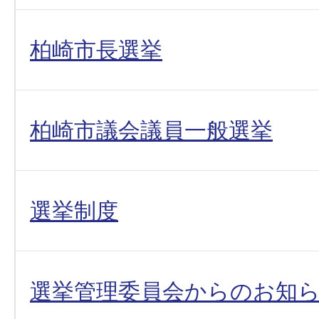
柏崎市長選挙
柏崎市議会議員一般選挙
選挙制度
選挙管理委員会からのお知