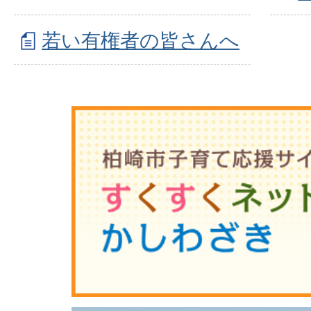
若い有権者の皆さんへ