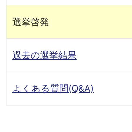
選挙啓発
過去の選挙結果
よくある質問(Q&A)