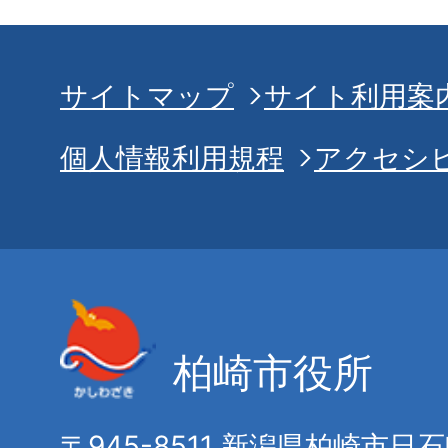
サイトマップ
サイト利用案
個人情報利用規程
アクセシ
柏崎市役所
〒945-8511 新潟県柏崎市日