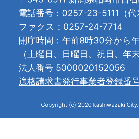
電話番号：0257-23-5111（
ファクス：0257-24-7714
開庁時間：午前8時30分から午
（土曜日、日曜日、祝日、年
法人番号 5000020152056
適格請求書発行事業者登録番
Copyright (c) 2020 kashiwazaki City. 