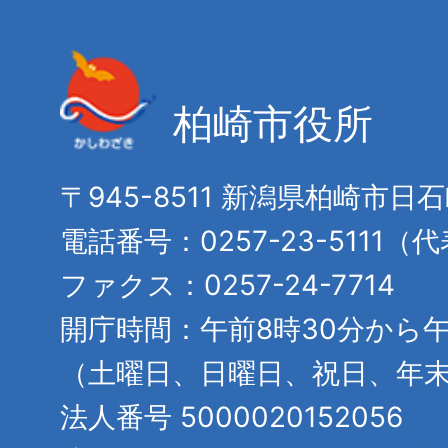
柏崎市役所
〒945-8511 新潟県柏崎市日
電話番号：0257-23-5111（
ファクス：0257-24-7714
開庁時間：午前8時30分から午
（土曜日、日曜日、祝日、年
法人番号 5000020152056