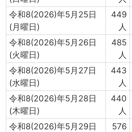
令和8(2026)年5月25日
449
(月曜日)
人
令和8(2026)年5月26日
485
(火曜日)
人
令和8(2026)年5月27日
443
(水曜日)
人
令和8(2026)年5月28日
440
(木曜日)
人
令和8(2026)年5月29日
576