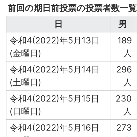
前回の期日前投票の投票者数一覧
日
男
令和4(2022)年5月13日
189
(金曜日)
人
令和4(2022)年5月14日
296
(土曜日)
人
令和4(2022)年5月15日
230
(日曜日)
人
令和4(2022)年5月16日
273