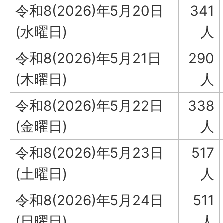
令和8(2026)年5月20日
341
(水曜日)
人
令和8(2026)年5月21日
290
(木曜日)
人
令和8(2026)年5月22日
338
(金曜日)
人
令和8(2026)年5月23日
517
(土曜日)
人
令和8(2026)年5月24日
511
(日曜日)
人