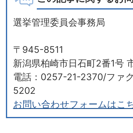
選挙管理委員会事務局
〒945-8511
新潟県柏崎市日石町2番1号 
電話：0257-21-2370/ファク
5202
お問い合わせフォームはこ