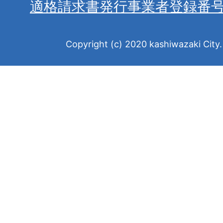
適格請求書発行事業者登録番
Copyright (c) 2020 kashiwazaki City. 