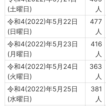
(土曜日)
人
令和4(2022)年5月22日
477
(日曜日)
人
令和4(2022)年5月23日
416
(月曜日)
人
令和4(2022)年5月24日
363
(火曜日)
人
令和4(2022)年5月25日
381
(水曜日)
人