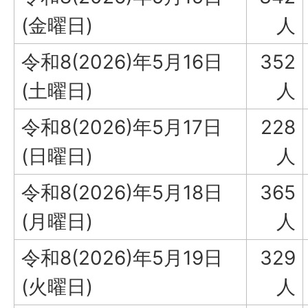
(金曜日)
人
令和8(2026)年5月16日
352
(土曜日)
人
令和8(2026)年5月17日
228
(日曜日)
人
令和8(2026)年5月18日
365
(月曜日)
人
令和8(2026)年5月19日
329
(火曜日)
人