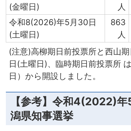
(金曜日)
人
令和8(2026)年5月30日
863
(土曜日)
人
(注意)高柳期日前投票所と西山期
日(土曜日)、臨時期日前投票所 
日）から開設しました。
【参考】令和4(2022)年
潟県知事選挙