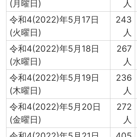
(月曜日)
人
令和4(2022)年5月17日
243
(火曜日)
人
令和4(2022)年5月18日
267
(水曜日)
人
令和4(2022)年5月19日
236
(木曜日)
人
令和4(2022)年5月20日
272
(金曜日)
人
令和4(2022)年5月21日
405