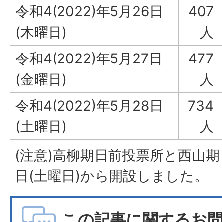
令和4(2022)年5月26日
407
(木曜日)
人
令和4(2022)年5月27日
477
(金曜日)
人
令和4(2022)年5月28日
734
(土曜日)
人
(注意)高柳期日前投票所と西山期
日(土曜日)から開設しました。
この記事に関するお