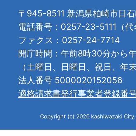
〒945-8511 新潟県柏崎市日
電話番号：0257-23-5111（
ファクス：0257-24-7714
開庁時間：午前8時30分から午
（土曜日、日曜日、祝日、年
法人番号 5000020152056
適格請求書発行事業者登録番
Copyright (c) 2020 kashiwazaki City. 