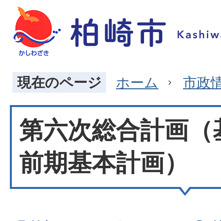
現在のページ
ホーム
市政
第六次総合計画（
前期基本計画）