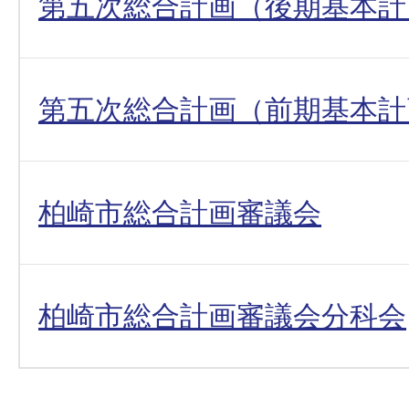
第五次総合計画（後期基本計
第五次総合計画（前期基本計
柏崎市総合計画審議会
柏崎市総合計画審議会分科会