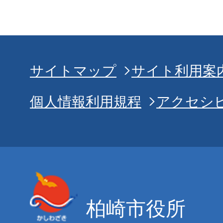
サイトマップ
サイト利用案
個人情報利用規程
アクセシ
柏崎市役所