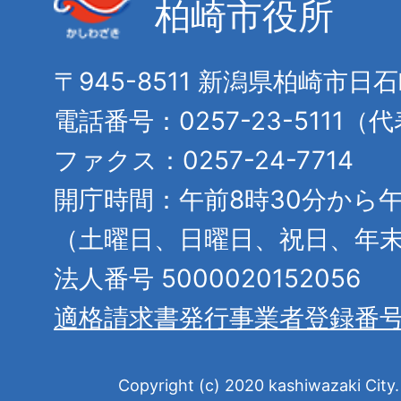
柏崎市役所
〒945-8511 新潟県柏崎市日
電話番号：0257-23-5111（
ファクス：0257-24-7714
開庁時間：午前8時30分から午
（土曜日、日曜日、祝日、年
法人番号 5000020152056
適格請求書発行事業者登録番
Copyright (c) 2020 kashiwazaki City. 