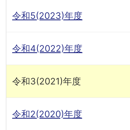
令和5(2023)年度
令和4(2022)年度
令和3(2021)年度
令和2(2020)年度