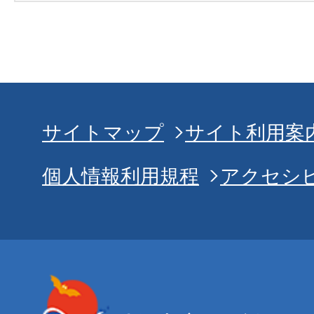
サイトマップ
サイト利用案
個人情報利用規程
アクセシ