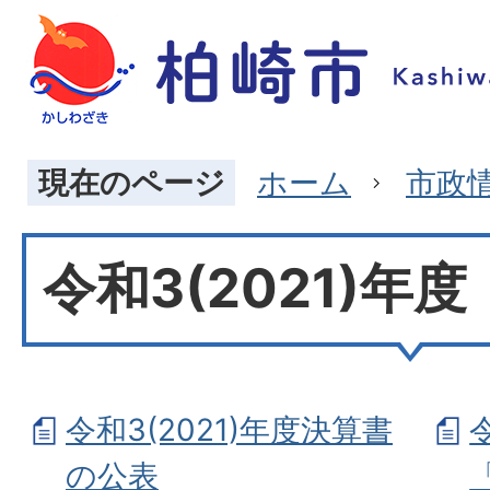
現在のページ
ホーム
市政
令和3(2021)年度
令和3(2021)年度決算書
の公表