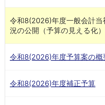
令和8(2026)年度一般会計
況の公開（予算の見える化
令和8(2026)年度予算案の概
令和8(2026)年度補正予算