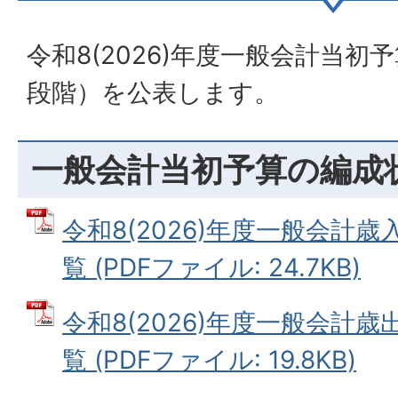
令和8(2026)年度一般会計当
段階）を公表します。
一般会計当初予算の編成
令和8(2026)年度一般会計
覧 (PDFファイル: 24.7KB)
令和8(2026)年度一般会計
覧 (PDFファイル: 19.8KB)