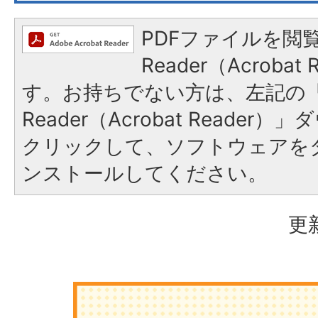
PDFファイルを閲覧
Reader（Acroba
す。お持ちでない方は、左記の「A
Reader（Acrobat Reade
クリックして、ソフトウェアを
ンストールしてください。
更