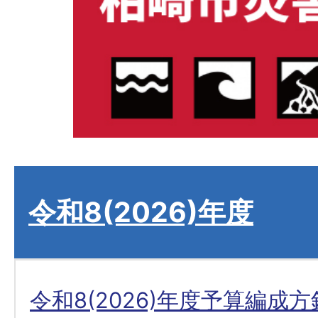
令和8(2026)年度
令和8(2026)年度予算編成方