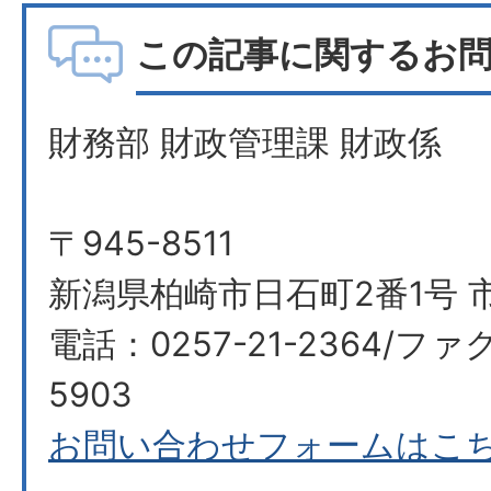
この記事に関するお
財務部 財政管理課 財政係
〒945-8511
新潟県柏崎市日石町2番1号 
電話：0257-21-2364/ファク
5903
お問い合わせフォームはこ