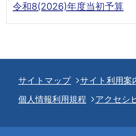
令和8(2026)年度当初予算
サイトマップ
サイト利用案
個人情報利用規程
アクセシ