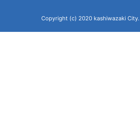
Copyright (c) 2020 kashiwazaki City. 