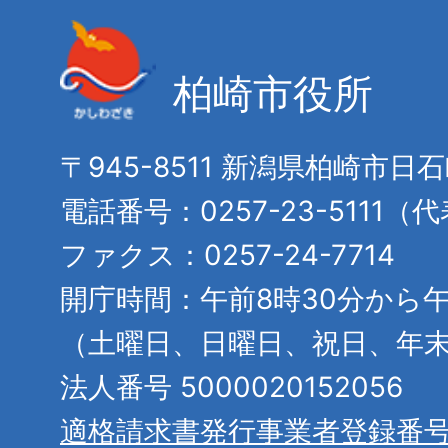
柏崎市役所
〒945-8511 新潟県柏崎市日
電話番号：0257-23-5111（
ファクス：0257-24-7714
開庁時間：午前8時30分から午
（土曜日、日曜日、祝日、年
法人番号 5000020152056
適格請求書発行事業者登録番