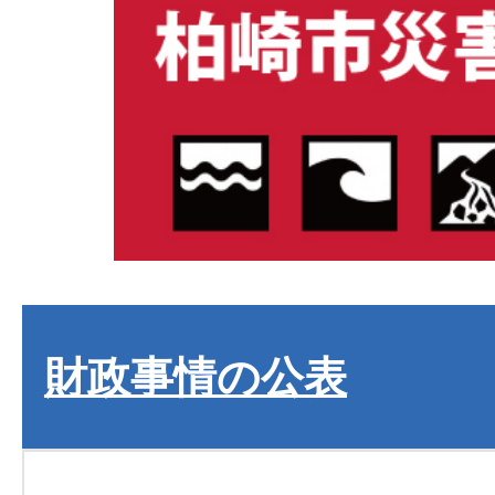
財政事情の公表