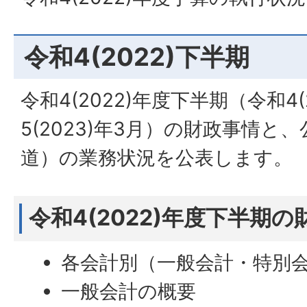
令和4(2022)下半期
令和4(2022)年度下半期（令和4(
5(2023)年3月）の財政事情と
道）の業務状況を公表します。
令和4(2022)年度下半期
各会計別（一般会計・特別
一般会計の概要