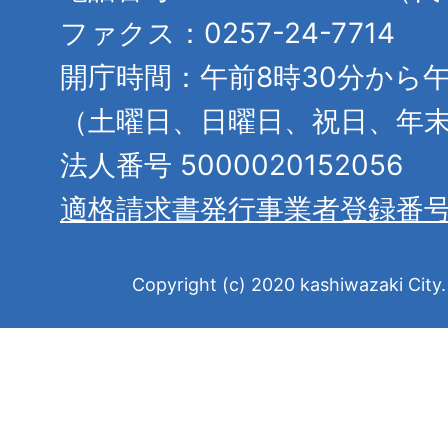
ファクス：0257-24-7714
開庁時間：午前8時30分から午
（土曜日、日曜日、祝日、年
法人番号 5000020152056
適格請求書発行事業者登録番
Copyright (c) 2020 kashiwazaki City. 