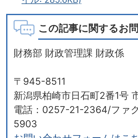
この記事に関するお
財務部 財政管理課 財政係
〒945-8511
新潟県柏崎市日石町2番1号 
電話：0257-21-2364/ファク
5903
お問い合わせフォームはこ