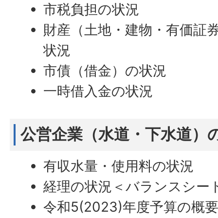
市税負担の状況
財産（土地・建物・有価証
状況
市債（借金）の状況
一時借入金の状況
公営企業（水道・下水道）
有収水量・使用料の状況
経理の状況＜バランスシー
令和5(2023)年度予算の概