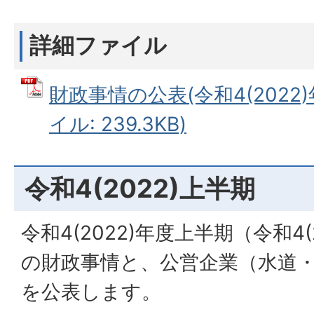
詳細ファイル
財政事情の公表(令和4(2022)
イル: 239.3KB)
令和4(2022)上半期
令和4(2022)年度上半期（令和4(
の財政事情と、公営企業（水道
を公表します。