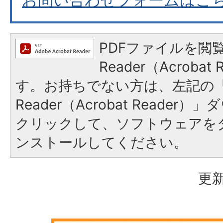
PDFファイルを閲覧
Reader（Acroba
す。お持ちでない方は、左記の「A
Reader（Acrobat Reade
クリックして、ソフトウェアを
ンストールしてください。
更新