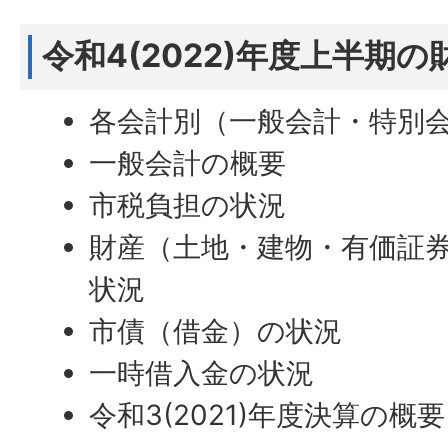
令和4(2022)年度上半期
各会計別（一般会計・特別
一般会計の概要
市税負担の状況
財産（土地・建物・有価証
状況
市債（借金）の状況
一時借入金の状況
令和3(2021)年度決算の概要