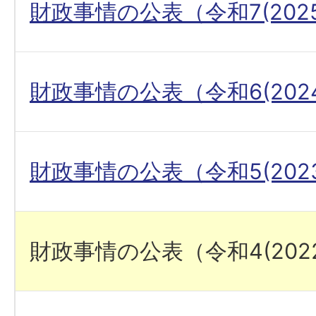
財政事情の公表（令和7(202
財政事情の公表（令和6(202
財政事情の公表（令和5(202
財政事情の公表（令和4(202