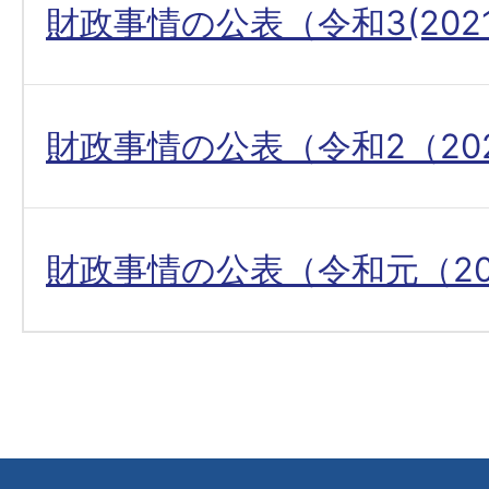
財政事情の公表（令和3(202
財政事情の公表（令和2（20
財政事情の公表（令和元（20