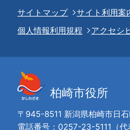
サイトマップ
サイト利用案
個人情報利用規程
アクセシ
柏崎市役所
〒945-8511 新潟県柏崎市日
電話番号：0257-23-5111（