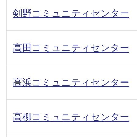
剣野コミュニティセンター
高田コミュニティセンター
高浜コミュニティセンター
高柳コミュニティセンター