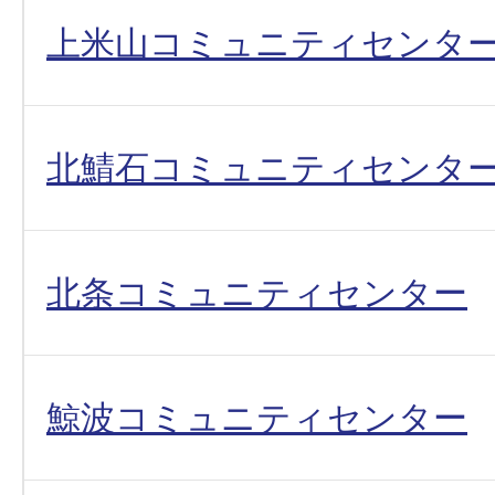
上米山コミュニティセンタ
北鯖石コミュニティセンタ
北条コミュニティセンター
鯨波コミュニティセンター