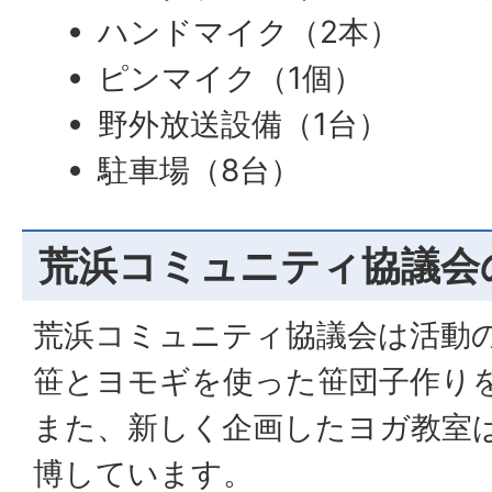
ハンドマイク（2本）
ピンマイク（1個）
野外放送設備（1台）
駐車場（8台）
荒浜コミュニティ協議会
荒浜コミュニティ協議会は活動
笹とヨモギを使った笹団子作り
また、新しく企画したヨガ教室
博しています。