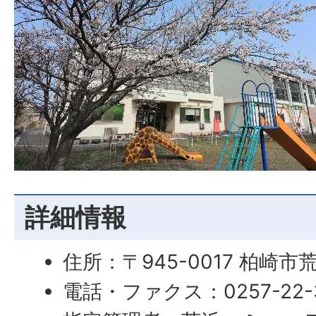
詳細情報
住所：〒945-0017 柏崎市
電話・ファクス：0257-22-