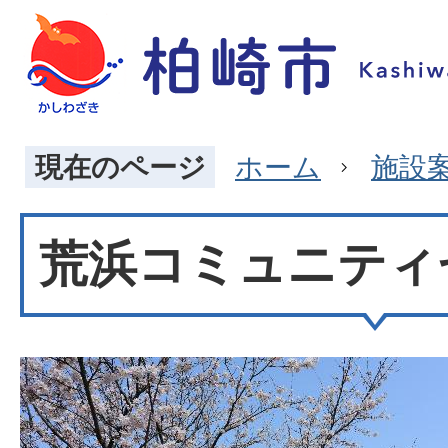
現在のページ
ホーム
施設
荒浜コミュニティ