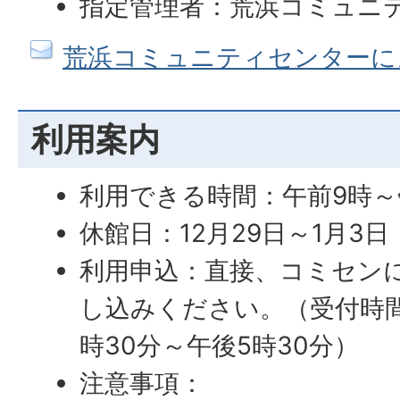
指定管理者：荒浜コミュニ
荒浜コミュニティセンターに
利用案内
利用できる時間：午前9時～
休館日：12月29日～1月3日
利用申込：直接、コミセン
し込みください。（受付時
時30分～午後5時30分）
注意事項：