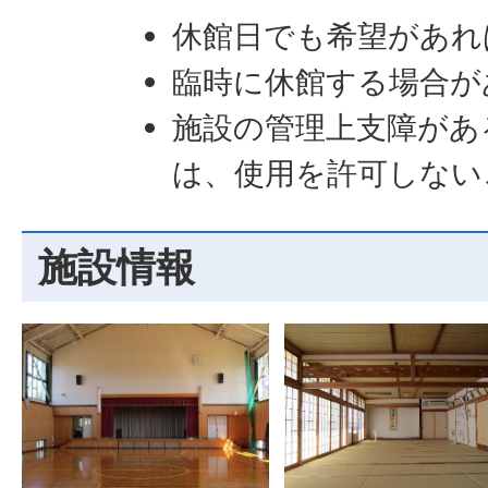
休館日でも希望があれ
臨時に休館する場合が
施設の管理上支障があ
は、使用を許可しない
施設情報