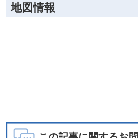
地図情報
この記事に関するお