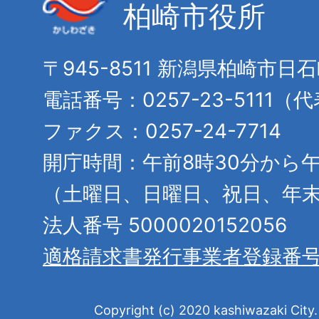
柏崎市役所
〒945-8511 新潟県柏崎市日
電話番号：0257-23-5111（
ファクス：0257-24-7714
開庁時間：午前8時30分から午
（土曜日、日曜日、祝日、年
法人番号 5000020152056
適格請求書発行事業者登録番
Copyright (c) 2020 kashiwazaki City. 