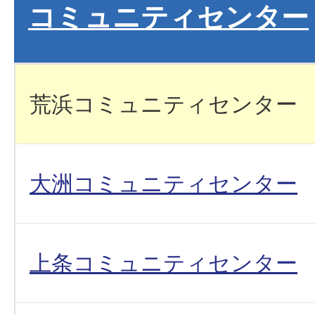
コミュニティセンター
荒浜コミュニティセンター
大洲コミュニティセンター
上条コミュニティセンター