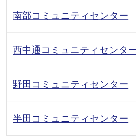
南部コミュニティセンター
西中通コミュニティセンタ
野田コミュニティセンター
半田コミュニティセンター