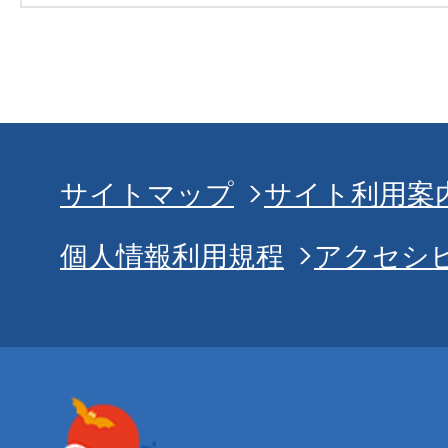
サイトマップ
サイト利用案
個人情報利用規程
アクセシ