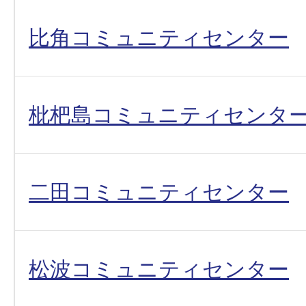
比角コミュニティセンター
枇杷島コミュニティセンタ
二田コミュニティセンター
松波コミュニティセンター