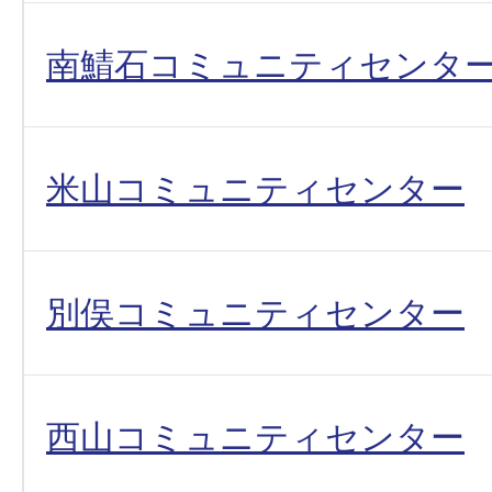
南鯖石コミュニティセンタ
米山コミュニティセンター
別俣コミュニティセンター
西山コミュニティセンター