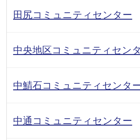
田尻コミュニティセンター
中央地区コミュニティセン
中鯖石コミュニティセンタ
中通コミュニティセンター