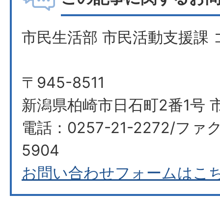
市民生活部 市民活動支援課
〒945-8511
新潟県柏崎市日石町2番1号 
電話：0257-21-2272/ファク
5904
お問い合わせフォームはこ