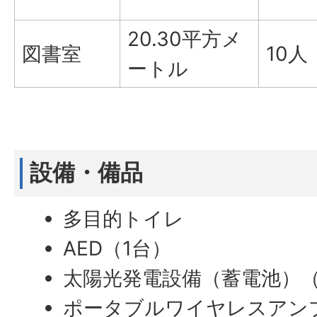
20.30平方メ
図書室
10人
ートル
設備・備品
多目的トイレ
AED（1台）
太陽光発電設備（蓄電池）（
ポータブルワイヤレスアン