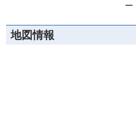
ー
地図情報