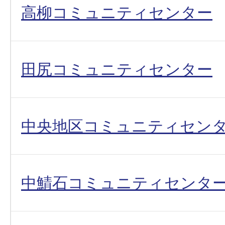
高柳コミュニティセンター
田尻コミュニティセンター
中央地区コミュニティセン
中鯖石コミュニティセンタ