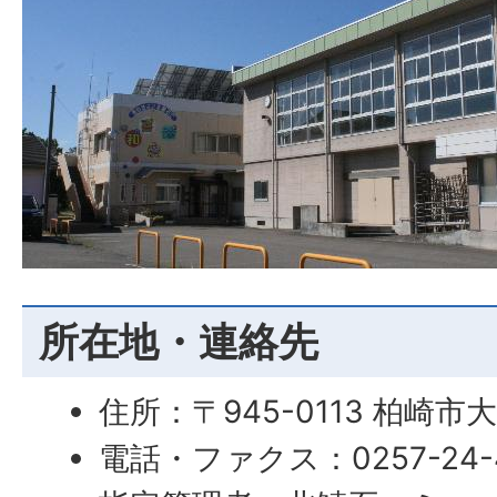
所在地・連絡先
住所：〒945-0113 柏崎市
電話・ファクス：0257-24-