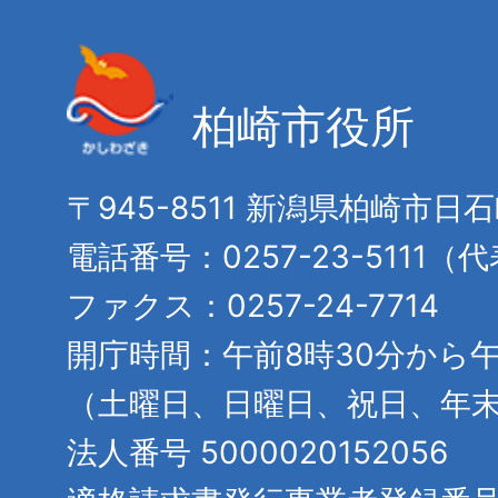
柏崎市役所
〒945-8511 新潟県柏崎市日
電話番号：0257-23-5111（
ファクス：0257-24-7714
開庁時間：午前8時30分から午
（土曜日、日曜日、祝日、年
法人番号 5000020152056