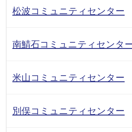
松波コミュニティセンター
南鯖石コミュニティセンタ
米山コミュニティセンター
別俣コミュニティセンター