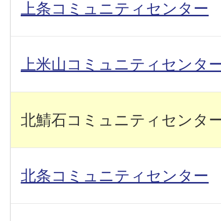
上条コミュニティセンター
上米山コミュニティセンタ
北鯖石コミュニティセンタ
北条コミュニティセンター