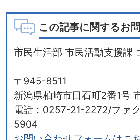
この記事に関するお
市民生活部 市民活動支援課
〒945-8511
新潟県柏崎市日石町2番1号 
電話：0257-21-2272/ファク
5904
お問い合わせフォームはこ