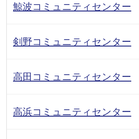
鯨波コミュニティセンター
剣野コミュニティセンター
高田コミュニティセンター
高浜コミュニティセンター