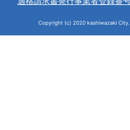
適格請求書発行事業者登録番
Copyright (c) 2020 kashiwazaki City. 