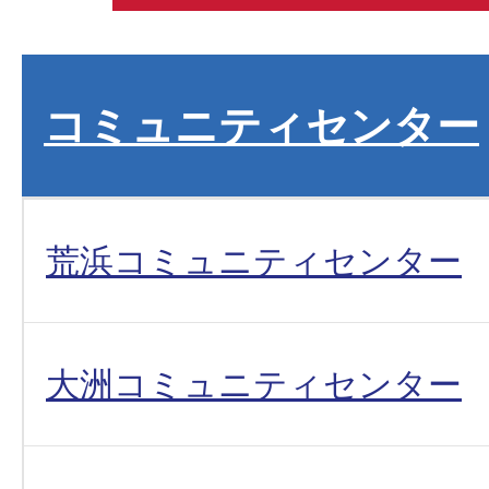
コミュニティセンター
荒浜コミュニティセンター
大洲コミュニティセンター