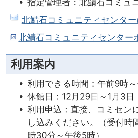
指定管理者：北鯖石コミュ
北鯖石コミュニティセンター
北鯖石コミュニティセンター
利用案内
利用できる時間：午前9時～
休館日：12月29日～1月3日
利用申込：直接、コミセン
し込みください。（受付時
時30分～午後5時）