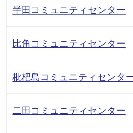
半田コミュニティセンター
比角コミュニティセンター
枇杷島コミュニティセンタ
二田コミュニティセンター