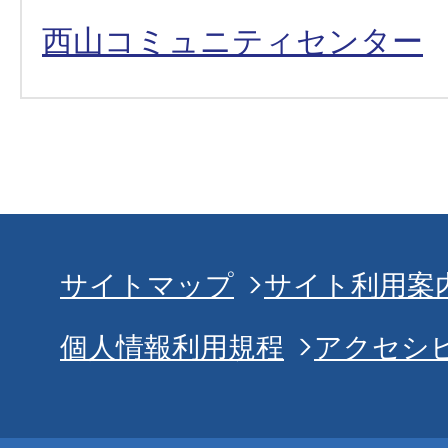
西山コミュニティセンター
サイトマップ
サイト利用案
個人情報利用規程
アクセシ