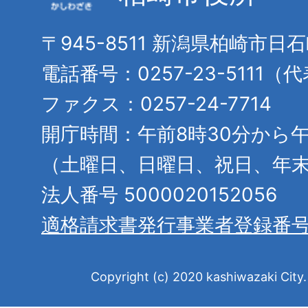
〒945-8511 新潟県柏崎市日
電話番号：0257-23-5111（
ファクス：0257-24-7714
開庁時間：午前8時30分から午
（土曜日、日曜日、祝日、年
法人番号 5000020152056
適格請求書発行事業者登録番
Copyright (c) 2020 kashiwazaki City. 