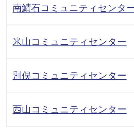
南鯖石コミュニティセンタ
米山コミュニティセンター
別俣コミュニティセンター
西山コミュニティセンター