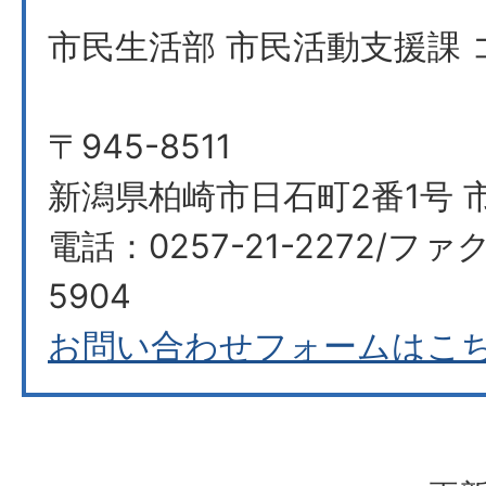
市民生活部 市民活動支援課
〒945-8511
新潟県柏崎市日石町2番1号 
電話：0257-21-2272/ファク
5904
お問い合わせフォームはこ