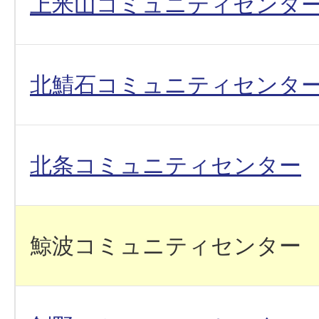
上米山コミュニティセンタ
北鯖石コミュニティセンタ
北条コミュニティセンター
鯨波コミュニティセンター