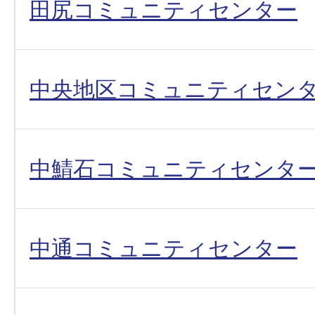
田尻コミュニティセンター
中央地区コミュニティセン
中鯖石コミュニティセンタ
中通コミュニティセンター