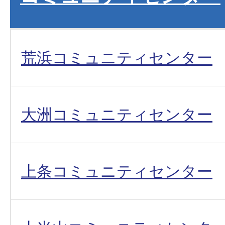
荒浜コミュニティセンター
大洲コミュニティセンター
上条コミュニティセンター