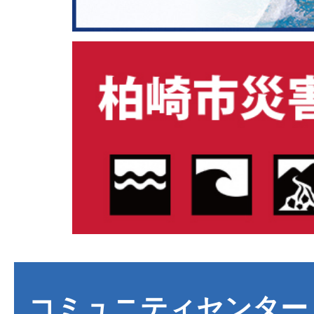
コミュニティセンター