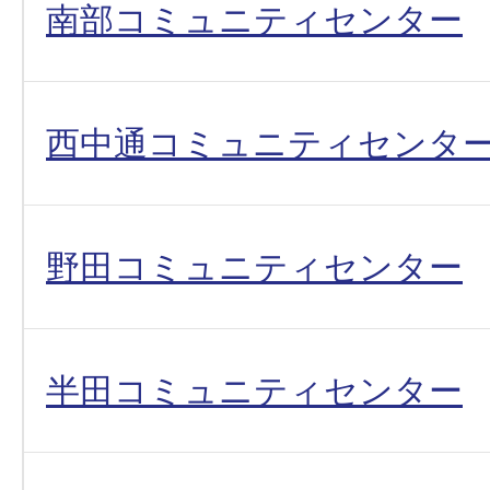
南部コミュニティセンター
西中通コミュニティセンタ
野田コミュニティセンター
半田コミュニティセンター