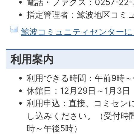
電話・ファクス：0257-22-7
指定管理者：鯨波地区コミ
鯨波コミュニティセンターに
利用案内
利用できる時間：午前9時～
休館日：12月29日～1月3日
利用申込：直接、コミセン
し込みください。（受付時
時～午後5時）