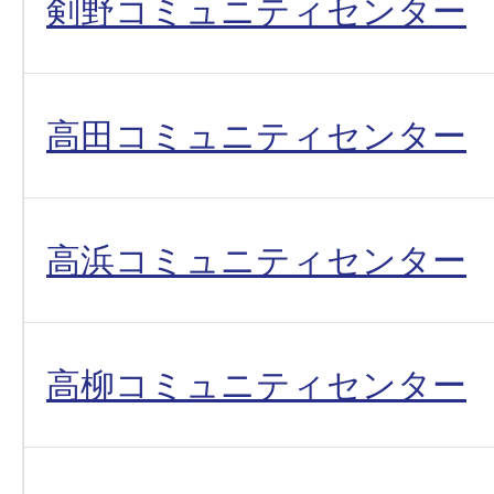
剣野コミュニティセンター
高田コミュニティセンター
高浜コミュニティセンター
高柳コミュニティセンター