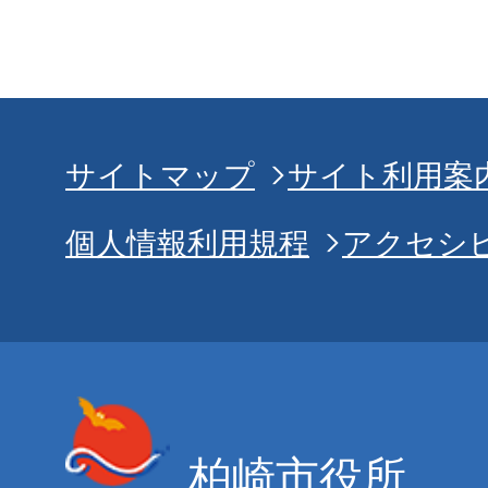
サイトマップ
サイト利用案
個人情報利用規程
アクセシ
柏崎市役所