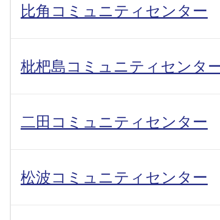
比角コミュニティセンター
枇杷島コミュニティセンタ
二田コミュニティセンター
松波コミュニティセンター