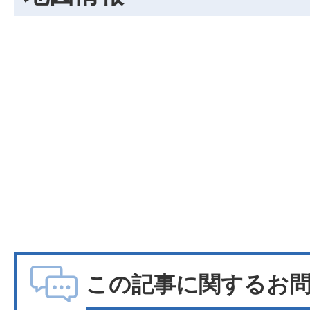
この記事に関するお