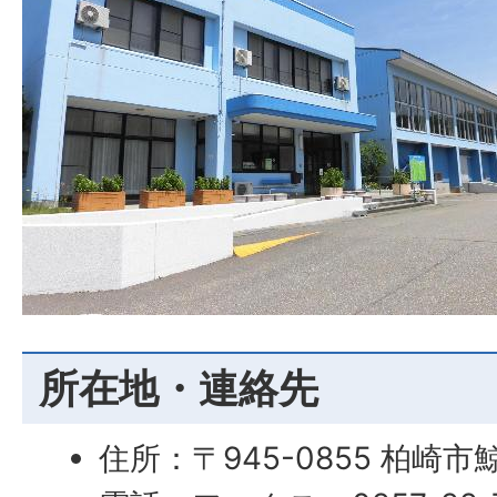
所在地・連絡先
住所：〒945-0855 柏崎