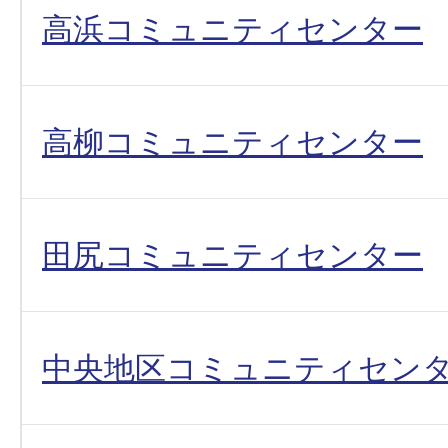
高浜コミュニティセンター
高柳コミュニティセンター
田尻コミュニティセンター
中央地区コミュニティセン