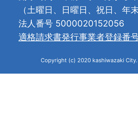
（土曜日、日曜日、祝日、年
法人番号 5000020152056
適格請求書発行事業者登録番
Copyright (c) 2020 kashiwazaki City. 