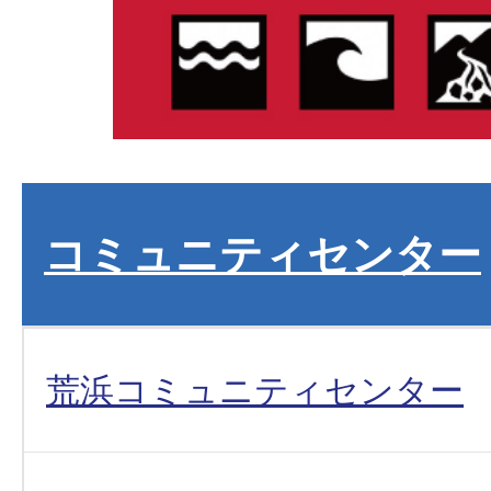
コミュニティセンター
荒浜コミュニティセンター