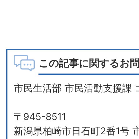
この記事に関するお
市民生活部 市民活動支援課
〒945-8511
新潟県柏崎市日石町2番1号 