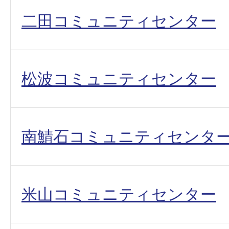
二田コミュニティセンター
松波コミュニティセンター
南鯖石コミュニティセンタ
米山コミュニティセンター