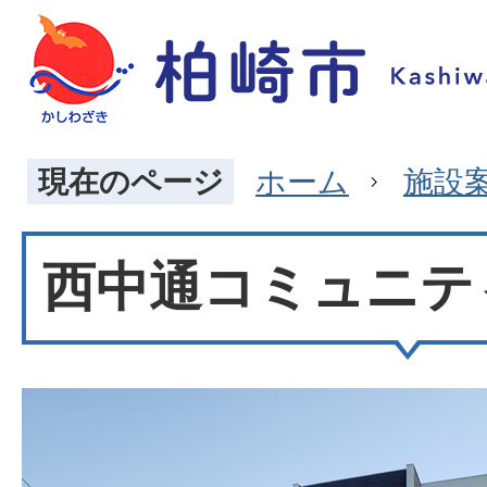
現在のページ
ホーム
施設
西中通コミュニテ