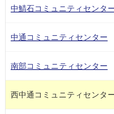
中鯖石コミュニティセンタ
中通コミュニティセンター
南部コミュニティセンター
西中通コミュニティセンタ