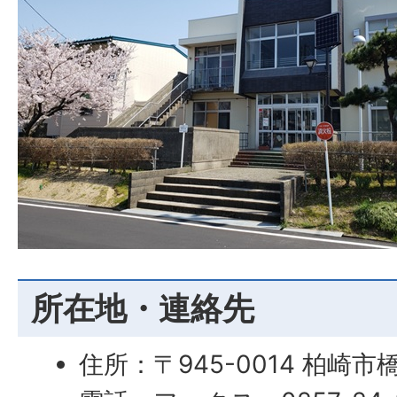
所在地・連絡先
住所：〒945-0014 柏崎市