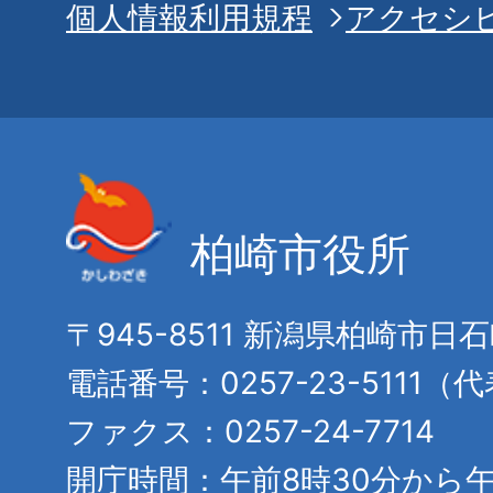
個人情報利用規程
アクセシ
柏崎市役所
〒945-8511 新潟県柏崎市日
電話番号：0257-23-5111（
ファクス：0257-24-7714
開庁時間：午前8時30分から午