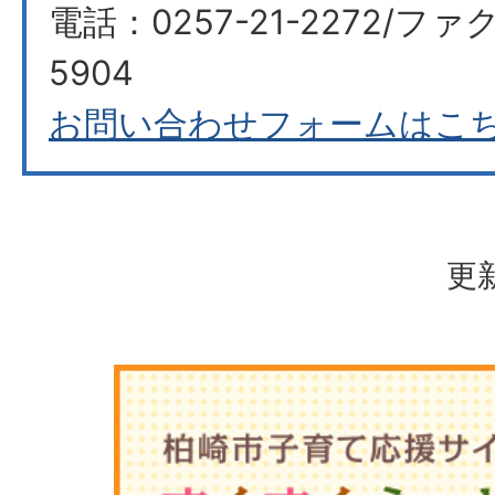
電話：0257-21-2272/ファク
5904
お問い合わせフォームはこ
更新