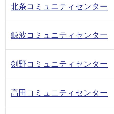
北条コミュニティセンター
鯨波コミュニティセンター
剣野コミュニティセンター
高田コミュニティセンター