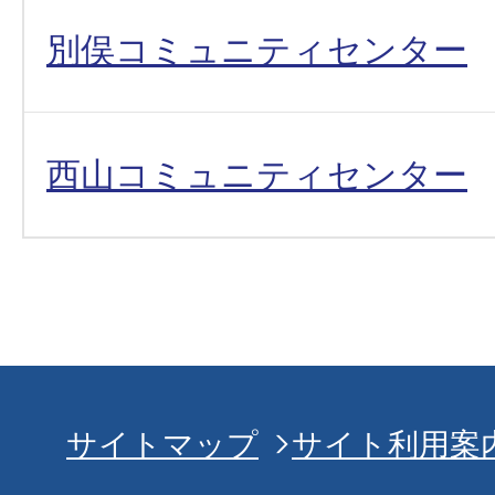
別俣コミュニティセンター
西山コミュニティセンター
サイトマップ
サイト利用案