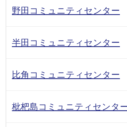
野田コミュニティセンター
半田コミュニティセンター
比角コミュニティセンター
枇杷島コミュニティセンタ