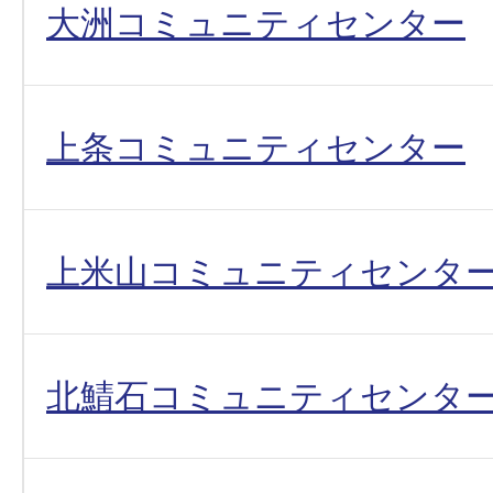
大洲コミュニティセンター
上条コミュニティセンター
上米山コミュニティセンタ
北鯖石コミュニティセンタ