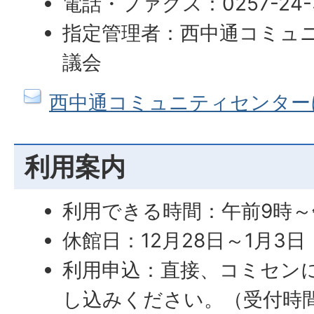
電話・ファクス：0257-24-
指定管理者：西中通コミュ
議会
西中通コミュニティセンター
利用案内
利用できる時間：午前9時～
休館日：12月28日～1月3日
利用申込：直接、コミセン
し込みください。（受付時