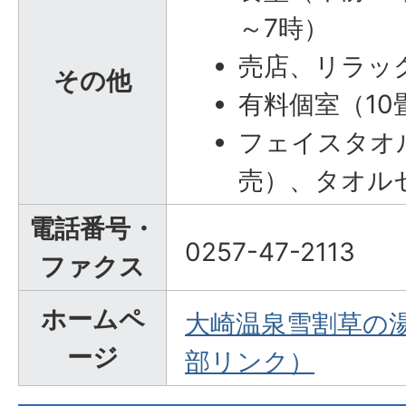
～7時）
売店、リラッ
その他
有料個室（10
フェイスタオ
売）、タオル
電話番号・
0257-47-2113
ファクス
ホームペ
大崎温泉雪割草の
ージ
部リンク）