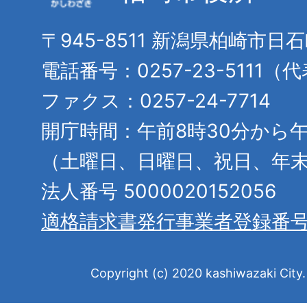
〒945-8511 新潟県柏崎市日
電話番号：0257-23-5111（
ファクス：0257-24-7714
開庁時間：午前8時30分から午
（土曜日、日曜日、祝日、年
法人番号 5000020152056
適格請求書発行事業者登録番
Copyright (c) 2020 kashiwazaki City. 