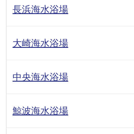
長浜海水浴場
大崎海水浴場
中央海水浴場
鯨波海水浴場