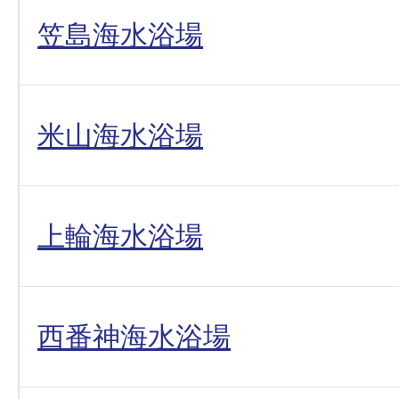
笠島海水浴場
米山海水浴場
上輪海水浴場
西番神海水浴場