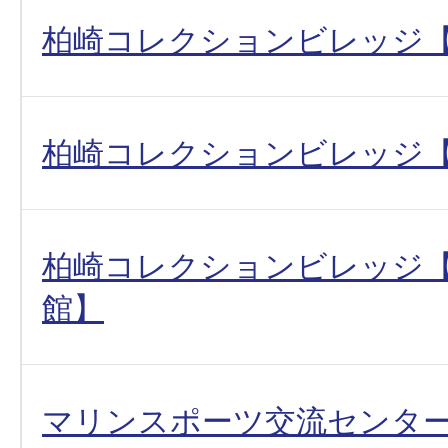
柏崎コレクションビレッジ
柏崎コレクションビレッジ
柏崎コレクションビレッジ
館】
マリンスポーツ交流センタ