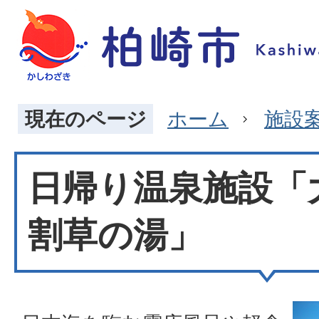
現在のページ
ホーム
施設
日帰り温泉施設「
割草の湯」