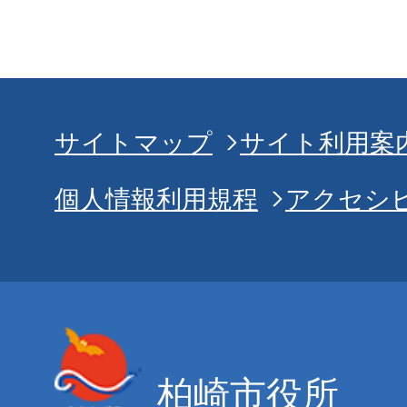
サイトマップ
サイト利用案
個人情報利用規程
アクセシ
柏崎市役所