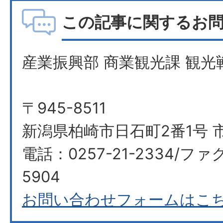
この記事に関するお
産業振興部 商業観光課 観光
〒945-8511
新潟県柏崎市日石町2番1号 
電話：0257-21-2334/ファク
5904
お問い合わせフォームはこ