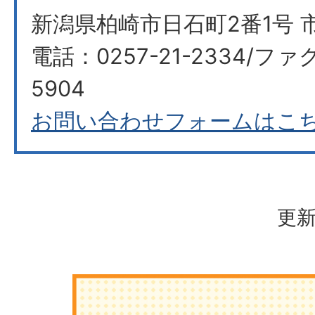
新潟県柏崎市日石町2番1号 
電話：0257-21-2334/ファク
5904
お問い合わせフォームはこ
更新