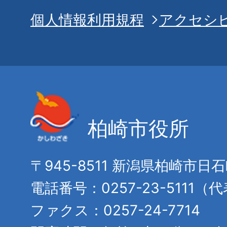
個人情報利用規程
アクセシ
柏崎市役所
〒945-8511 新潟県柏崎市日
電話番号：0257-23-5111（
ファクス：0257-24-7714