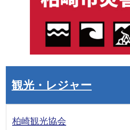
観光・レジャー
柏崎観光協会