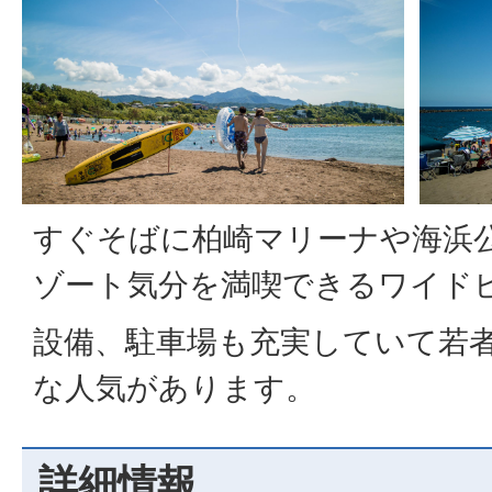
すぐそばに柏崎マリーナや海浜
ゾート気分を満喫できるワイド
設備、駐車場も充実していて若
な人気があります。
詳細情報