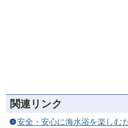
関連リンク
安全・安心に海水浴を楽しむ