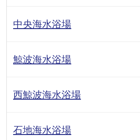
中央海水浴場
鯨波海水浴場
西鯨波海水浴場
石地海水浴場