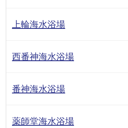
上輪海水浴場
西番神海水浴場
番神海水浴場
薬師堂海水浴場