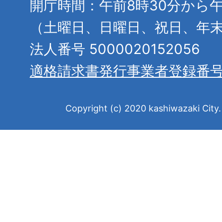
開庁時間：午前8時30分から午
（土曜日、日曜日、祝日、年
法人番号 5000020152056
適格請求書発行事業者登録番
Copyright (c) 2020 kashiwazaki City. 