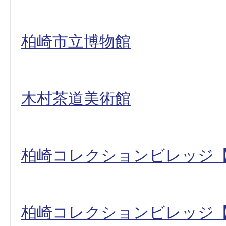
柏崎市立博物館
木村茶道美術館
柏崎コレクションビレッジ
柏崎コレクションビレッジ