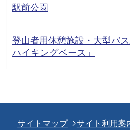
駅前公園
登山者用休憩施設・大型バス
ハイキングベース」
サイトマップ
サイト利用案