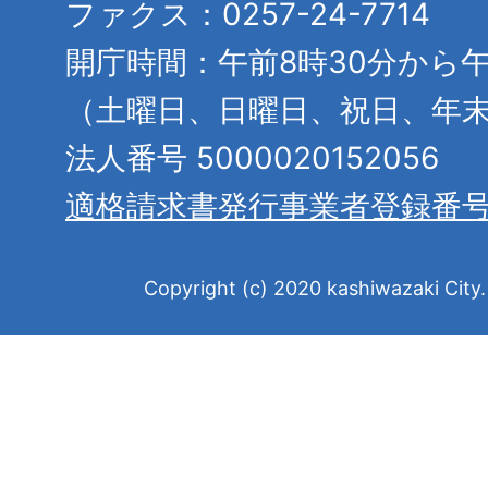
ファクス：0257-24-7714
開庁時間：午前8時30分から午
（土曜日、日曜日、祝日、年
法人番号 5000020152056
適格請求書発行事業者登録番
Copyright (c) 2020 kashiwazaki City. 