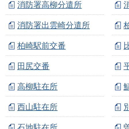
消防署高柳分遣所
消防署出雲崎分遣所
柏崎駅前交番
田尻交番
高柳駐在所
西山駐在所
石地駐在所