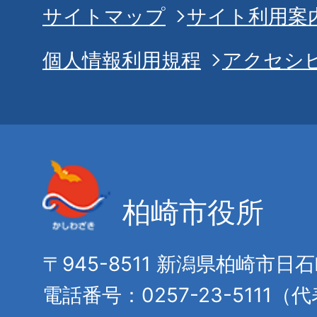
サイトマップ
サイト利用案
個人情報利用規程
アクセシ
柏崎市役所
〒945-8511 新潟県柏崎市日
電話番号：0257-23-5111（