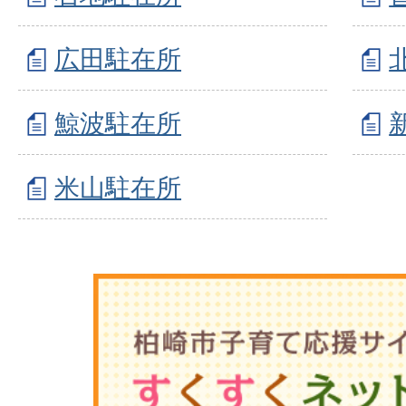
広田駐在所
鯨波駐在所
米山駐在所