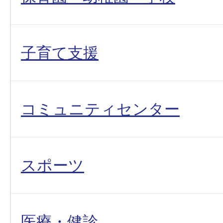
子育て支援
コミュニティセンター
スポーツ
医療・健診