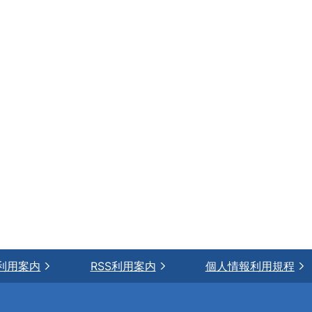
利用案内
RSS利用案内
個人情報利用規程