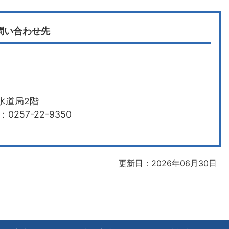
問い合わせ先
水道局2階
0257-22-9350
更新日：2026年06月30日