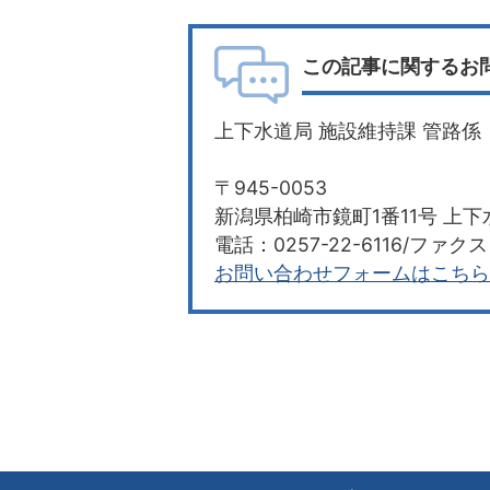
この記事に関するお
上下水道局 施設維持課 管路係
〒945-0053
新潟県柏崎市鏡町1番11号 上下
電話：0257-22-6116/ファクス：
お問い合わせフォームはこちら